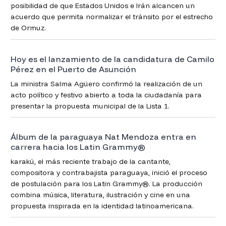
posibilidad de que Estados Unidos e Irán alcancen un
acuerdo que permita normalizar el tránsito por el estrecho
de Ormuz.
Hoy es el lanzamiento de la candidatura de Camilo
Pérez en el Puerto de Asunción
La ministra Salma Agüero confirmó la realización de un
acto político y festivo abierto a toda la ciudadanía para
presentar la propuesta municipal de la Lista 1.
Álbum de la paraguaya Nat Mendoza entra en
carrera hacia los Latin Grammy®
karakú, el más reciente trabajo de la cantante,
compositora y contrabajista paraguaya, inició el proceso
de postulación para los Latin Grammy®. La producción
combina música, literatura, ilustración y cine en una
propuesta inspirada en la identidad latinoamericana.