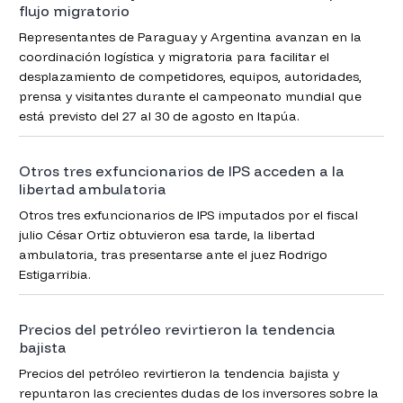
flujo migratorio
Representantes de Paraguay y Argentina avanzan en la
coordinación logística y migratoria para facilitar el
desplazamiento de competidores, equipos, autoridades,
prensa y visitantes durante el campeonato mundial que
está previsto del 27 al 30 de agosto en Itapúa.
Otros tres exfuncionarios de IPS acceden a la
libertad ambulatoria
Otros tres exfuncionarios de IPS imputados por el fiscal
julio César Ortiz obtuvieron esa tarde, la libertad
ambulatoria, tras presentarse ante el juez Rodrigo
Estigarribia.
Precios del petróleo revirtieron la tendencia
bajista
Precios del petróleo revirtieron la tendencia bajista y
repuntaron las crecientes dudas de los inversores sobre la