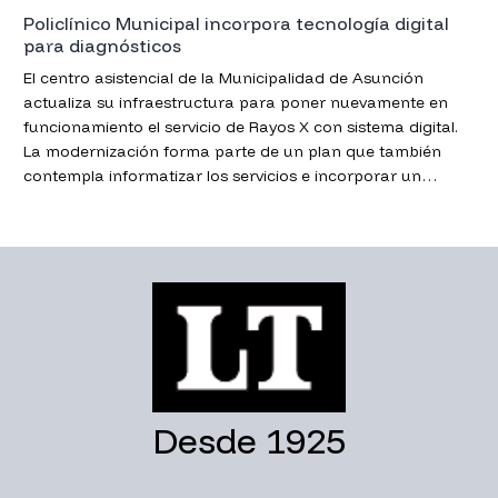
Policlínico Municipal incorpora tecnología digital
para diagnósticos
El centro asistencial de la Municipalidad de Asunción
actualiza su infraestructura para poner nuevamente en
funcionamiento el servicio de Rayos X con sistema digital.
La modernización forma parte de un plan que también
contempla informatizar los servicios e incorporar un
mamógrafo.
Desde 1925