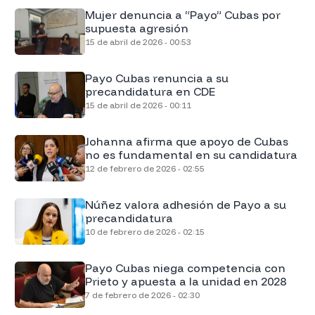
Mujer denuncia a “Payo” Cubas por
supuesta agresión
15 de abril de 2026 - 00:53
Payo Cubas renuncia a su
precandidatura en CDE
15 de abril de 2026 - 00:11
Johanna afirma que apoyo de Cubas
no es fundamental en su candidatura
12 de febrero de 2026 - 02:55
Núñez valora adhesión de Payo a su
precandidatura
10 de febrero de 2026 - 02:15
Payo Cubas niega competencia con
Prieto y apuesta a la unidad en 2028
7 de febrero de 2026 - 02:30