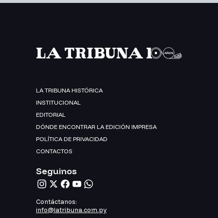
LA TRIBUNA HISTÓRICA
INSTITUCIONAL
EDITORIAL
DÓNDE ENCONTRAR LA EDICIÓN IMPRESA
POLÍTICA DE PRIVACIDAD
CONTACTOS
Seguinos
Contáctanos:
info@latribuna.com.py