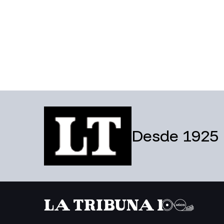
Desde 1925