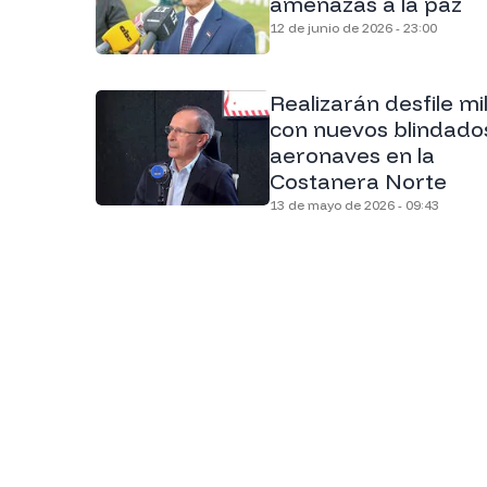
amenazas a la paz
12 de junio de 2026 - 23:00
Realizarán desfile mil
con nuevos blindado
aeronaves en la
Costanera Norte
13 de mayo de 2026 - 09:43