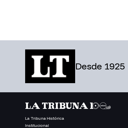
Desde 1925
La Tribuna Histórica
Institucional