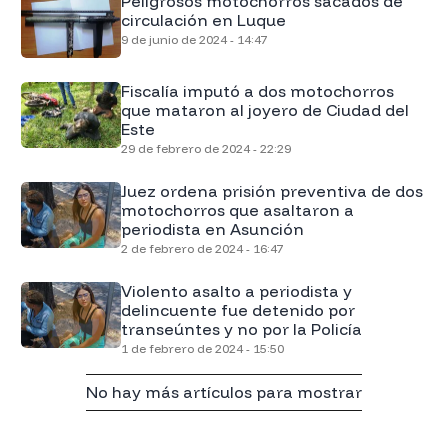
Peligrosos motochorros sacados de
circulación en Luque
9 de junio de 2024 - 14:47
Fiscalía imputó a dos motochorros
que mataron al joyero de Ciudad del
Este
29 de febrero de 2024 - 22:29
Juez ordena prisión preventiva de dos
motochorros que asaltaron a
periodista en Asunción
2 de febrero de 2024 - 16:47
Violento asalto a periodista y
delincuente fue detenido por
transeúntes y no por la Policía
1 de febrero de 2024 - 15:50
No hay más artículos para mostrar