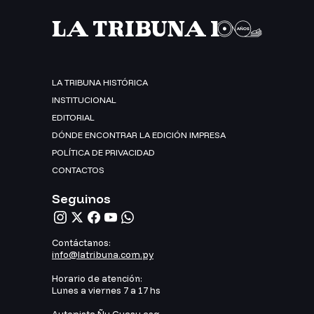
LA TRIBUNA HISTÓRICA
INSTITUCIONAL
EDITORIAL
DÓNDE ENCONTRAR LA EDICIÓN IMPRESA
POLÍTICA DE PRIVACIDAD
CONTACTOS
Seguinos
Contáctanos:
info@latribuna.com.py
Horario de atención:
Lunes a viernes 7 a 17 hs