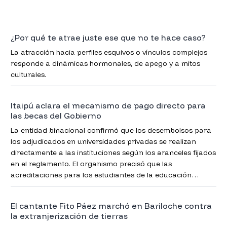
¿Por qué te atrae juste ese que no te hace caso?
La atracción hacia perfiles esquivos o vínculos complejos
responde a dinámicas hormonales, de apego y a mitos
culturales.
Itaipú aclara el mecanismo de pago directo para
las becas del Gobierno
La entidad binacional confirmó que los desembolsos para
los adjudicados en universidades privadas se realizan
directamente a las instituciones según los aranceles fijados
en el reglamento. El organismo precisó que las
acreditaciones para los estudiantes de la educación
pública concluyeron entre mayo y junio.
El cantante Fito Páez marchó en Bariloche contra
la extranjerización de tierras