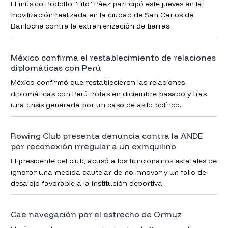
El músico Rodolfo “Fito” Páez participó este jueves en la
movilización realizada en la ciudad de San Carlos de
Bariloche contra la extranjerización de tierras.
México confirma el restablecimiento de relaciones
diplomáticas con Perú
México confirmó que restablecieron las relaciones
diplomáticas con Perú, rotas en diciembre pasado y tras
una crisis generada por un caso de asilo político.
Rowing Club presenta denuncia contra la ANDE
por reconexión irregular a un exinquilino
El presidente del club, acusó a los funcionarios estatales de
ignorar una medida cautelar de no innovar y un fallo de
desalojo favorable a la institución deportiva.
Cae navegación por el estrecho de Ormuz