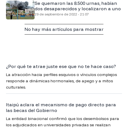
Se quemaron las 8.500 urnas, habían
dos desaparecidos y localizaron a uno
29 de septiembre de 2022 - 21:07
No hay más artículos para mostrar
¿Por qué te atrae juste ese que no te hace caso?
La atracción hacia perfiles esquivos o vínculos complejos
responde a dinámicas hormonales, de apego y a mitos
culturales.
Itaipú aclara el mecanismo de pago directo para
las becas del Gobierno
La entidad binacional confirmó que los desembolsos para
los adjudicados en universidades privadas se realizan