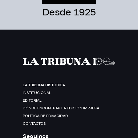
Desde 1925
LA TRIBUNA HISTÓRICA
INSTITUCIONAL
EDITORIAL
DÓNDE ENCONTRAR LA EDICIÓN IMPRESA
POLÍTICA DE PRIVACIDAD
CONTACTOS
Seguinos