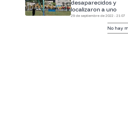
desaparecidos y
localizaron a uno
29 de septiembre de 2022 - 21:07
No hay m