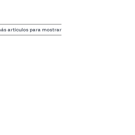
ás artículos para mostrar