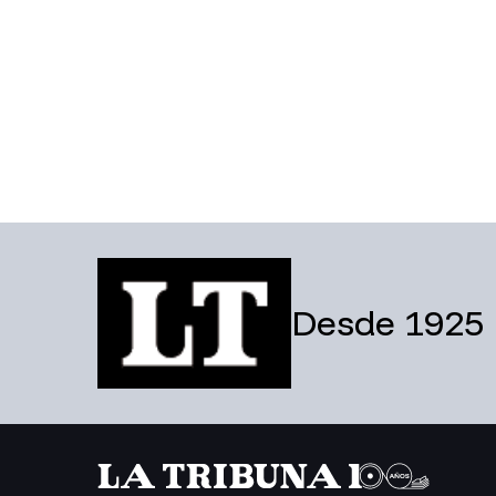
Desde 1925