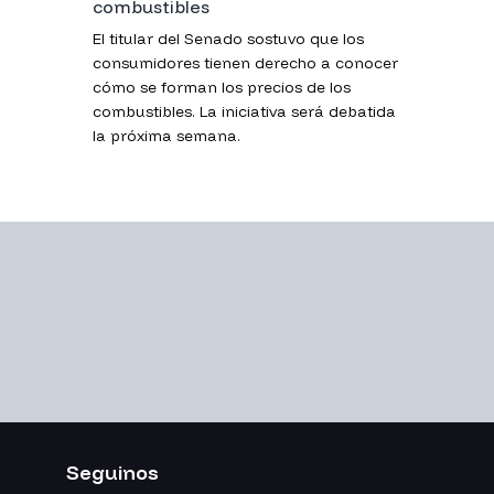
combustibles
El titular del Senado sostuvo que los
consumidores tienen derecho a conocer
cómo se forman los precios de los
combustibles. La iniciativa será debatida
la próxima semana.
Seguinos