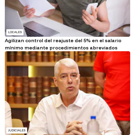
LOCALES
Agilizan control del reajuste del 5% en el salario
mínimo mediante procedimientos abreviados
JUDICIALES