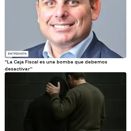
ENTREVISTA
“La Caja Fiscal es una bomba que debemos
desactivar”