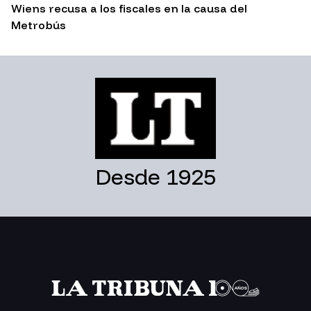
Wiens recusa a los fiscales en la causa del
Metrobús
Desde 1925