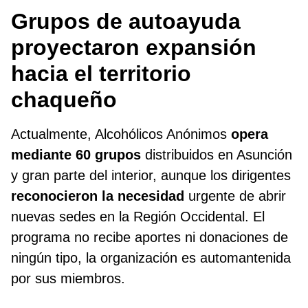
Grupos de autoayuda
proyectaron expansión
hacia el territorio
chaqueño
Actualmente, Alcohólicos Anónimos
opera
mediante 60 grupos
distribuidos en Asunción
y gran parte del interior, aunque los dirigentes
reconocieron la necesidad
urgente de abrir
nuevas sedes en la Región Occidental. El
programa no recibe aportes ni donaciones de
ningún tipo, la organización es automantenida
por sus miembros.