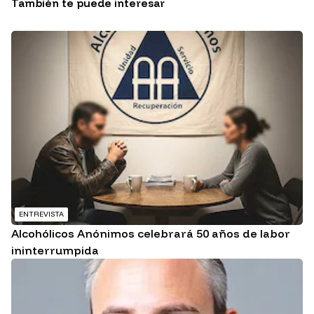
También te puede interesar
ENTREVISTA
Alcohólicos Anónimos celebrará 50 años de labor
ininterrumpida