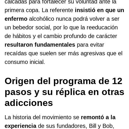
calcadas para fortalecer su voluntad ante la
primera copa. La referente
insistió en que un
enfermo
alcohólico nunca podrá volver a ser
un bebedor social, por lo que la reeducación
de hábitos y el cambio profundo de carácter
resultaron fundamentales
para evitar
recaídas que suelen ser más agresivas que el
consumo inicial.
Origen del programa de 12
pasos y su réplica en otras
adicciones
La historia del movimiento se
remontó a la
experiencia
de sus fundadores, Bill y Bob,