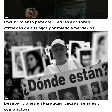
Encubrimiento parental: Padres encubren
crímenes de sus hijos por miedo a perderlos
Desapariciones en Paraguay: causas, señales y
cómo actuar