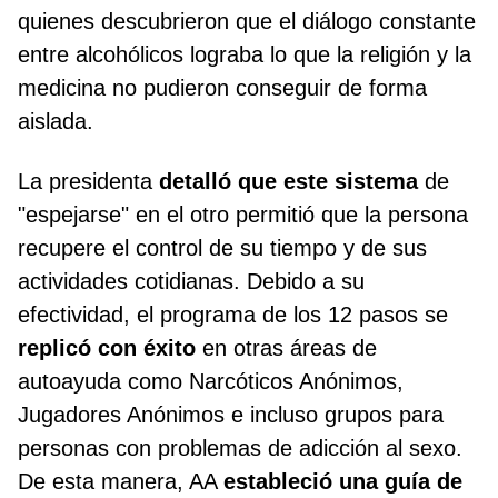
quienes descubrieron que el diálogo constante
entre alcohólicos lograba lo que la religión y la
medicina no pudieron conseguir de forma
aislada.
La presidenta
detalló que este sistema
de
"espejarse" en el otro permitió que la persona
recupere el control de su tiempo y de sus
actividades cotidianas. Debido a su
efectividad, el programa de los 12 pasos se
replicó con éxito
en otras áreas de
autoayuda como Narcóticos Anónimos,
Jugadores Anónimos e incluso grupos para
personas con problemas de adicción al sexo.
De esta manera, AA
estableció una guía de