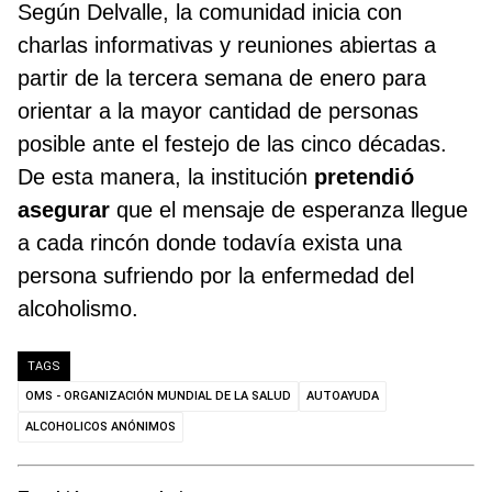
Según Delvalle, la comunidad inicia con
charlas informativas y reuniones abiertas a
partir de la tercera semana de enero para
orientar a la mayor cantidad de personas
posible ante el festejo de las cinco décadas.
De esta manera, la institución
pretendió
asegurar
que el mensaje de esperanza llegue
a cada rincón donde todavía exista una
persona sufriendo por la enfermedad del
alcoholismo.
TAGS
OMS - ORGANIZACIÓN MUNDIAL DE LA SALUD
AUTOAYUDA
ALCOHOLICOS ANÓNIMOS