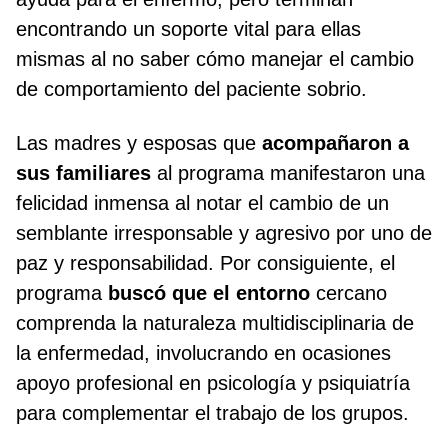
encontrando un soporte vital para ellas
mismas al no saber cómo manejar el cambio
de comportamiento del paciente sobrio.
Las madres y esposas que
acompañaron a
sus familiares
al programa manifestaron una
felicidad inmensa al notar el cambio de un
semblante irresponsable y agresivo por uno de
paz y responsabilidad. Por consiguiente, el
programa
buscó que el entorno
cercano
comprenda la naturaleza multidisciplinaria de
la enfermedad, involucrando en ocasiones
apoyo profesional en psicología y psiquiatría
para complementar el trabajo de los grupos.