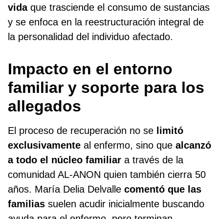
vida
que trasciende el consumo de sustancias
y se enfoca en la reestructuración integral de
la personalidad del individuo afectado.
Impacto en el entorno
familiar y soporte para los
allegados
El proceso de recuperación no se
limitó
exclusivamente
al enfermo, sino que
alcanzó
a todo el núcleo familiar
a través de la
comunidad AL-ANON quien también cierra 50
años. María Delia Delvalle
comentó que las
familias
suelen acudir inicialmente buscando
ayuda para el enfermo, pero terminan