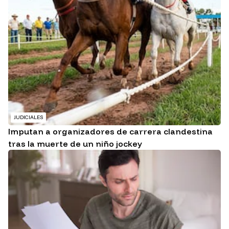
JUDICIALES
Imputan a organizadores de carrera clandestina
tras la muerte de un niño jockey