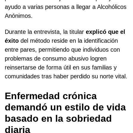
ayudo a varias personas a llegar a Alcohólicos
Anónimos.
Durante la entrevista, la titular
explicó que el
éxito
del método reside en la identificación
entre pares, permitiendo que individuos con
problemas de consumo abusivo logren
reinsertarse de forma útil en sus familias y
comunidades tras haber perdido su norte vital.
Enfermedad crónica
demandó un estilo de vida
basado en la sobriedad
diaria