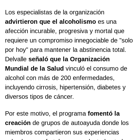
Los especialistas de la organización
advirtieron que el alcoholismo
es una
afección incurable, progresiva y mortal que
requiere un compromiso innegociable de "solo
por hoy" para mantener la abstinencia total.
Delvalle
señaló que la Organización
Mundial de la Salud
vinculó el consumo de
alcohol con más de 200 enfermedades,
incluyendo cirrosis, hipertensión, diabetes y
diversos tipos de cáncer.
Por este motivo, el programa
fomentó la
creación
de grupos de autoayuda donde los
miembros compartieron sus experiencias