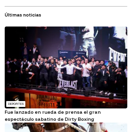
Últimas noticias
DEPORTES
Fue lanzado en rueda de prensa el gran
espectáculo sabatino de Dirty Boxing