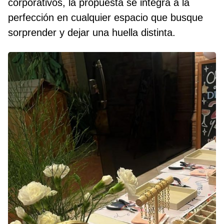
corporativos, la propuesta se integra a la
perfección en cualquier espacio que busque
sorprender y dejar una huella distinta.