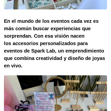
En el mundo de los eventos cada vez es
más común buscar experiencias que
sorprendan. Con esa visión nacen
los
accesorios personalizados para
eventos
de Spark Lab, un emprendimiento
que combina creatividad y diseño de joyas
en vivo.