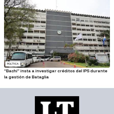
POLÍTICA
“Bachi” insta a investigar créditos del IPS durante
la gestión de Bataglia