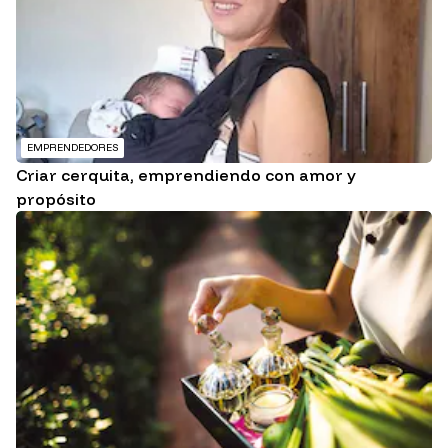
EMPRENDEDORES
Criar cerquita, emprendiendo con amor y
propósito