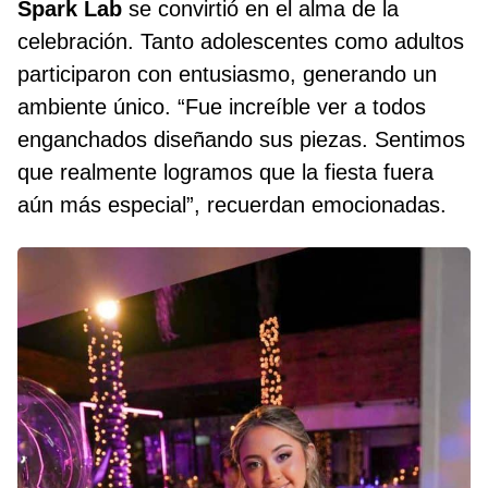
Spark Lab
se convirtió en el alma de la
celebración. Tanto adolescentes como adultos
participaron con entusiasmo, generando un
ambiente único. “Fue increíble ver a todos
enganchados diseñando sus piezas. Sentimos
que realmente logramos que la fiesta fuera
aún más especial”, recuerdan emocionadas.