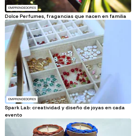
EMPRENDEDORES
Dolce Perfumes, fragancias que nacen en familia
EMPRENDEDORES
Spark Lab: creatividad y diseño de joyas en cada
evento