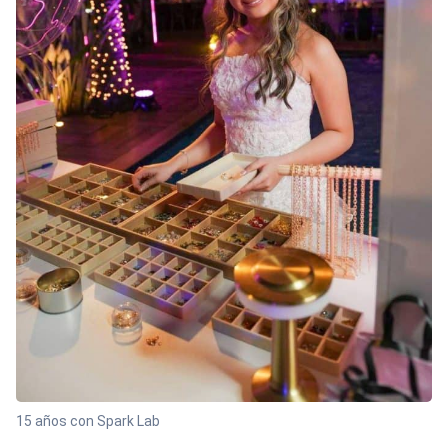
15 años con Spark Lab