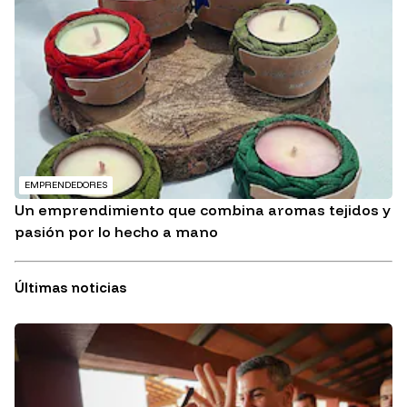
EMPRENDEDORES
Un emprendimiento que combina aromas tejidos y
pasión por lo hecho a mano
Últimas noticias