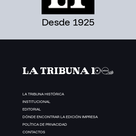
Desde 1925
LA TRIBUNA HISTÓRICA
INSTITUCIONAL
EDITORIAL
DÓNDE ENCONTRAR LA EDICIÓN IMPRESA
POLÍTICA DE PRIVACIDAD
CONTACTOS