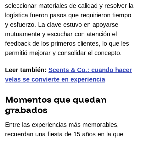
seleccionar materiales de calidad y resolver la
logística fueron pasos que requirieron tiempo
y esfuerzo. La clave estuvo en apoyarse
mutuamente y escuchar con atención el
feedback de los primeros clientes, lo que les
permitió mejorar y consolidar el concepto.
Leer también:
Scents & Co.: cuando hacer
velas se convierte en experiencia
Momentos que quedan
grabados
Entre las experiencias más memorables,
recuerdan una fiesta de 15 años en la que