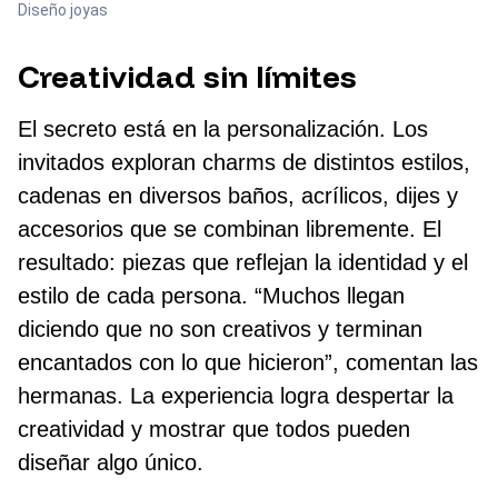
Diseño joyas
Creatividad sin límites
El secreto está en la personalización. Los
invitados exploran charms de distintos estilos,
cadenas en diversos baños, acrílicos, dijes y
accesorios que se combinan libremente. El
resultado: piezas que reflejan la identidad y el
estilo de cada persona. “Muchos llegan
diciendo que no son creativos y terminan
encantados con lo que hicieron”, comentan las
hermanas. La experiencia logra despertar la
creatividad y mostrar que todos pueden
diseñar algo único.