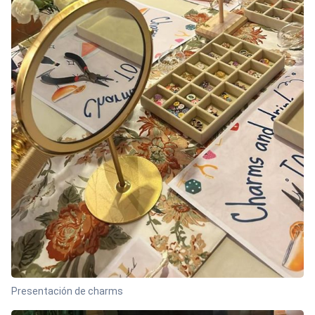
Presentación de charms