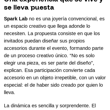
se lleva puesta
Spark Lab
no es una joyería convencional, es
un espacio creativo que llega adonde lo
necesiten. La propuesta consiste en que los
invitados puedan diseñar sus propios
accesorios durante el evento, formando parte
de un proceso creativo único. “No es solo
elegir una pieza, es ser parte del diseño”,
explican. Esa participación convierte cada
accesorio en un objeto irrepetible, con un valor
especial: el de haber sido creado por quien lo
lleva.
La dinámica es sencilla y sorprendente. El