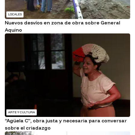
LOCALES
Nuevos desvíos en zona de obra sobre General
Aquino
ARTE Y CULTURA
“Agüela C”, obra justa y necesaria para conversar
sobre el criadazgo