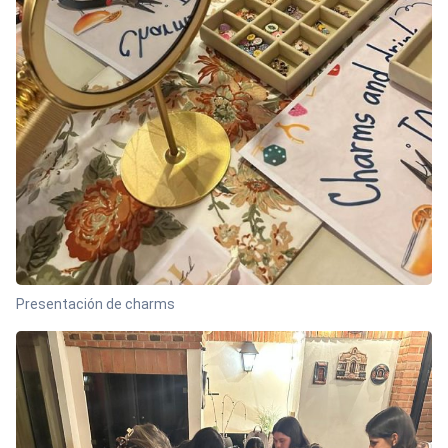
Presentación de charms