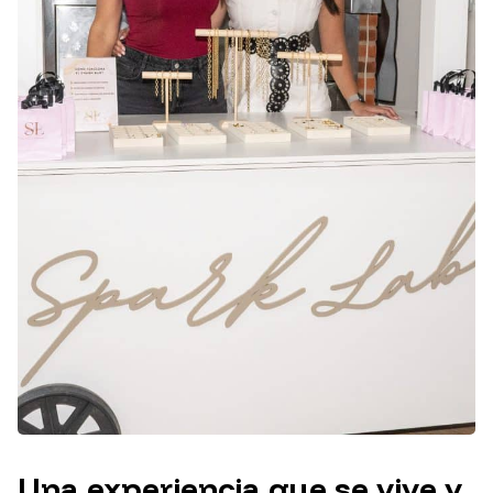
Una experiencia que se vive y