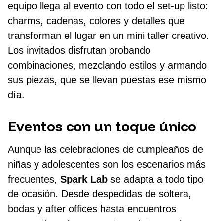
equipo llega al evento con todo el set-up listo:
charms, cadenas, colores y detalles que
transforman el lugar en un mini taller creativo.
Los invitados disfrutan probando
combinaciones, mezclando estilos y armando
sus piezas, que se llevan puestas ese mismo
día.
Eventos con un toque único
Aunque las celebraciones de cumpleaños de
niñas y adolescentes son los escenarios más
frecuentes,
Spark Lab
se adapta a todo tipo
de ocasión. Desde despedidas de soltera,
bodas y after offices hasta encuentros