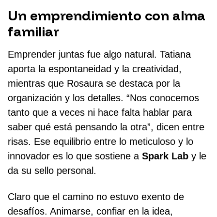
Un emprendimiento con alma
familiar
Emprender juntas fue algo natural. Tatiana
aporta la espontaneidad y la creatividad,
mientras que Rosaura se destaca por la
organización y los detalles. “Nos conocemos
tanto que a veces ni hace falta hablar para
saber qué está pensando la otra”, dicen entre
risas. Ese equilibrio entre lo meticuloso y lo
innovador es lo que sostiene a
Spark Lab
y le
da su sello personal.
Claro que el camino no estuvo exento de
desafíos. Animarse, confiar en la idea,