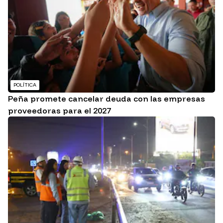
POLÍTICA
Peña promete cancelar deuda con las empresas
proveedoras para el 2027