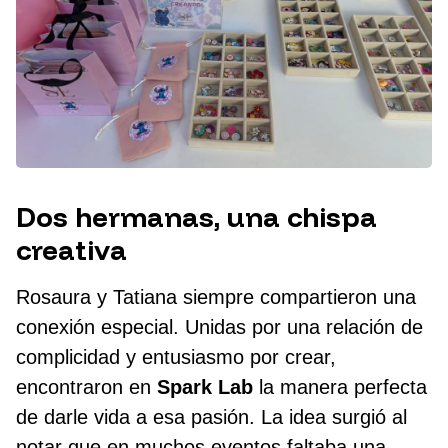
Dos hermanas, una chispa
creativa
Rosaura y Tatiana siempre compartieron una
conexión especial. Unidas por una relación de
complicidad y entusiasmo por crear,
encontraron en
Spark Lab
la manera perfecta
de darle vida a esa pasión. La idea surgió al
notar que en muchos eventos faltaba una