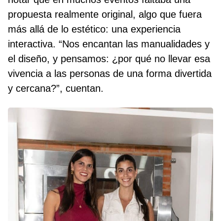
propuesta realmente original, algo que fuera
más allá de lo estético: una experiencia
interactiva. “Nos encantan las manualidades y
el diseño, y pensamos: ¿por qué no llevar esa
vivencia a las personas de una forma divertida
y cercana?”, cuentan.