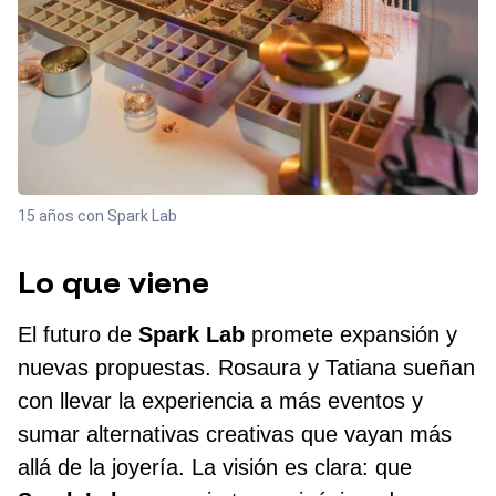
15 años con Spark Lab
Lo que viene
El futuro de
Spark Lab
promete expansión y
nuevas propuestas. Rosaura y Tatiana sueñan
con llevar la experiencia a más eventos y
sumar alternativas creativas que vayan más
allá de la joyería. La visión es clara: que