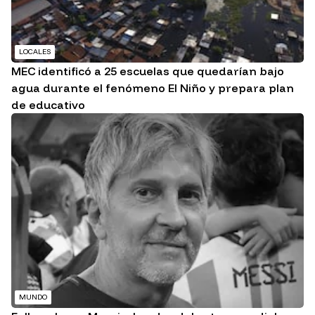
LOCALES
MEC identificó a 25 escuelas que quedarían bajo
agua durante el fenómeno El Niño y prepara plan
de educativo
MUNDO