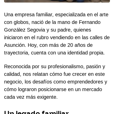
Una empresa familiar, especializada en el arte
con globos, nació de la mano de Fernando
González Segovia y su padre, quienes
iniciaron en el rubro vendiendo en las calles de
Asunción. Hoy, con más de 20 años de
trayectoria, cuenta con una identidad propia.
Reconocida por su profesionalismo, pasión y
calidad, nos relatan cómo fue crecer en este
negocio, los desafíos como emprendedores y
cómo lograron posicionarse en un mercado
cada vez más exigente.
Un legado familiar