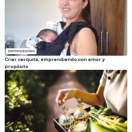
EMPRENDEDORES
Criar cerquita, emprendiendo con amor y
propósito