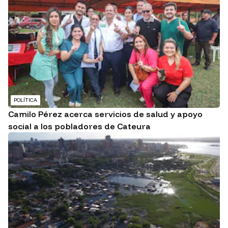
POLÍTICA
Camilo Pérez acerca servicios de salud y apoyo
social a los pobladores de Cateura