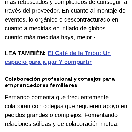
más rebuscados y complicados de conseguir a
través del proveedor. En cuanto al montaje de
eventos, lo orgánico o descontracturado en
cuanto a medidas en inflado de globos -
cuanto más medidas haya, mejor -.
LEA TAMBIÉN:
El Café de la Tribu: Un
espacio para jugar Y compartir
Colaboración profesional y consejos para
emprendedores familiares
Fernando comenta que frecuentemente
colaboran con colegas que requieren apoyo en
pedidos grandes o complejos. Fomentando
relaciones sólidas y de colaboración mutua.