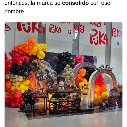
entonces, la marca se
consolidó
con ese
nombre.