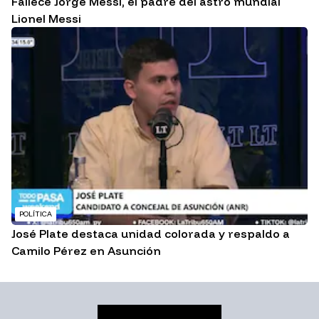
Fallece Jorge Messi, el padre del astro mundial
Lionel Messi
POLÍTICA
José Plate destaca unidad colorada y respaldo a
Camilo Pérez en Asunción