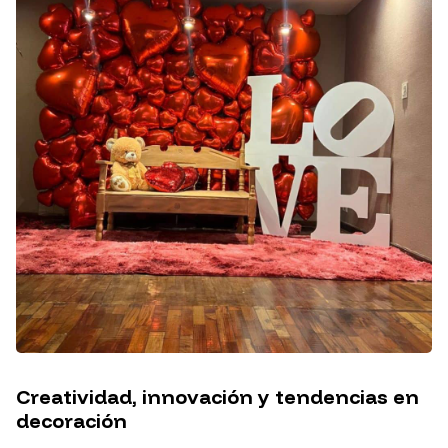
Creatividad, innovación y tendencias en
decoración