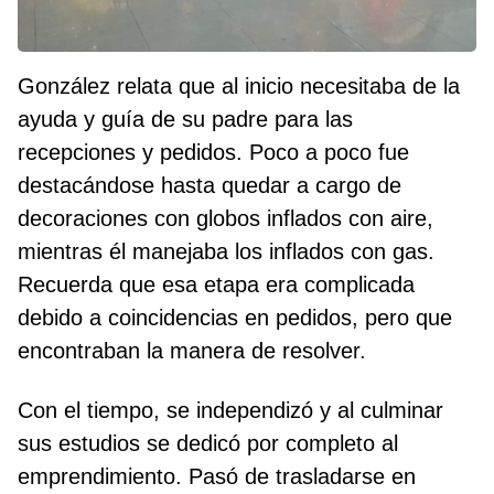
González relata que al inicio necesitaba de la
ayuda y guía de su padre para las
recepciones y pedidos. Poco a poco fue
destacándose hasta quedar a cargo de
decoraciones con globos inflados con aire,
mientras él manejaba los inflados con gas.
Recuerda que esa etapa era complicada
debido a coincidencias en pedidos, pero que
encontraban la manera de resolver.
Con el tiempo, se independizó y al culminar
sus estudios se dedicó por completo al
emprendimiento. Pasó de trasladarse en