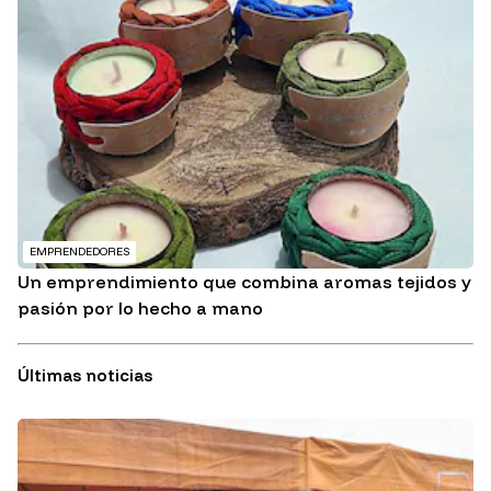
EMPRENDEDORES
Un emprendimiento que combina aromas tejidos y
pasión por lo hecho a mano
Últimas noticias