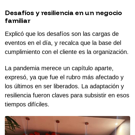
Desafíos y resiliencia en un negocio
familiar
Explicó que los desafíos son las cargas de
eventos en el día, y recalca que la base del
cumplimiento con el cliente es la organización.
La pandemia merece un capítulo aparte,
expresó, ya que fue el rubro más afectado y
los últimos en ser liberados. La adaptación y
resiliencia fueron claves para subsistir en esos
tiempos difíciles.