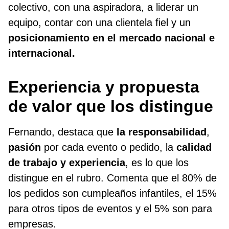
colectivo, con una aspiradora, a liderar un
equipo, contar con una clientela fiel y un
posicionamiento en el mercado nacional e
internacional.
Experiencia y propuesta
de valor que los distingue
Fernando, destaca que
la responsabilidad
,
pasión
por cada evento o pedido, la
calidad
de trabajo y experiencia
, es lo que los
distingue en el rubro. Comenta que el 80% de
los pedidos son cumpleaños infantiles, el 15%
para otros tipos de eventos y el 5% son para
empresas.