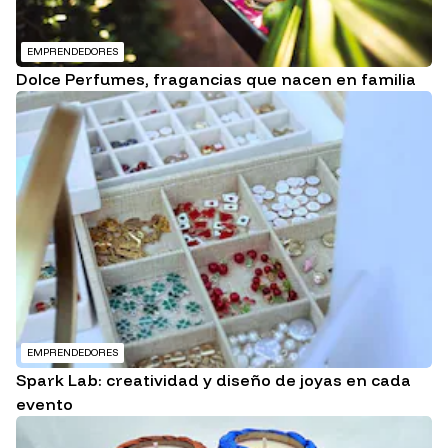
EMPRENDEDORES
Dolce Perfumes, fragancias que nacen en familia
EMPRENDEDORES
Spark Lab: creatividad y diseño de joyas en cada
evento