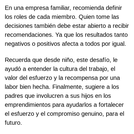
En una empresa familiar, recomienda definir
los roles de cada miembro. Quien tome las
decisiones también debe estar abierto a recibir
recomendaciones. Ya que los resultados tanto
negativos o positivos afecta a todos por igual.
Recuerda que desde niño, este desafío, le
ayudó a entender la cultura del trabajo, el
valor del esfuerzo y la recompensa por una
labor bien hecha. Finalmente, sugiere a los
padres que involucren a sus hijos en los
emprendimientos para ayudarlos a fortalecer
el esfuerzo y el compromiso genuino, para el
futuro.