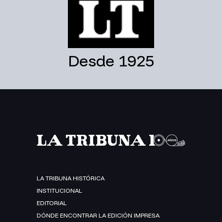
Desde 1925
LA TRIBUNA HISTÓRICA
INSTITUCIONAL
EDITORIAL
DÓNDE ENCONTRAR LA EDICIÓN IMPRESA