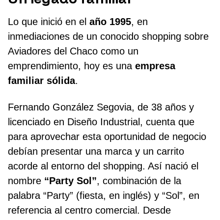
Lo que inició en el
año 1995
, en
inmediaciones de un conocido shopping sobre
Aviadores del Chaco como un
emprendimiento, hoy es una
empresa
familiar sólida
.
Fernando González Segovia, de 38 años y
licenciado en Diseño Industrial, cuenta que
para aprovechar esta oportunidad de negocio
debían presentar una marca y un carrito
acorde al entorno del shopping. Así nació el
nombre
“Party Sol”
, combinación de la
palabra “Party” (fiesta, en inglés) y “Sol”, en
referencia al centro comercial. Desde