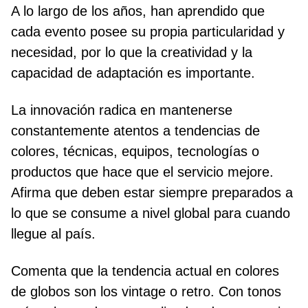
A lo largo de los años, han aprendido que
cada evento posee su propia particularidad y
necesidad, por lo que la creatividad y la
capacidad de adaptación es importante.
La innovación radica en mantenerse
constantemente atentos a tendencias de
colores, técnicas, equipos, tecnologías o
productos que hace que el servicio mejore.
Afirma que deben estar siempre preparados a
lo que se consume a nivel global para cuando
llegue al país.
Comenta que la tendencia actual en colores
de globos son los vintage o retro. Con tonos