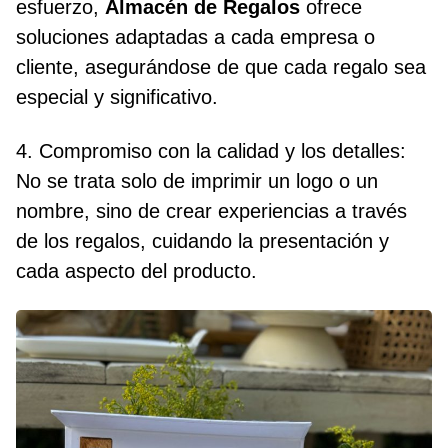
esfuerzo,
Almacén de Regalos
ofrece
soluciones adaptadas a cada empresa o
cliente, asegurándose de que cada regalo sea
especial y significativo.
4. Compromiso con la calidad y los detalles:
No se trata solo de imprimir un logo o un
nombre, sino de crear experiencias a través
de los regalos, cuidando la presentación y
cada aspecto del producto.