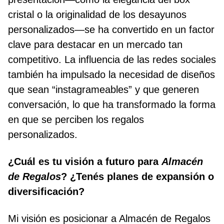
cristal o la originalidad de los desayunos
personalizados—se ha convertido en un factor
clave para destacar en un mercado tan
competitivo. La influencia de las redes sociales
también ha impulsado la necesidad de diseños
que sean “instagrameables” y que generen
conversación, lo que ha transformado la forma
en que se perciben los regalos
personalizados.
¿Cuál es tu visión a futuro para
Almacén
de Regalos
? ¿Tenés planes de expansión o
diversificación?
Mi visión es posicionar a Almacén de Regalos