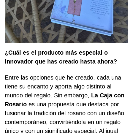
¿Cuál es el producto más especial o
innovador que has creado hasta ahora?
Entre las opciones que he creado, cada una
tiene su encanto y aporta algo distinto al
mundo del regalo. Sin embargo,
La Caja con
Rosario
es una propuesta que destaca por
fusionar la tradición del rosario con un diseño
contemporáneo, convirtiéndola en un regalo
único y con un significado especial. Al igual