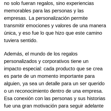
no solo fueran regalos, sino experiencias
memorables para las personas y las
empresas. La personalización permite
transmitir emociones y valores de una manera
única, y eso fue lo que hizo que este camino
tuviera sentido.
Además, el mundo de los regalos
personalizados y corporativos tiene un
impacto especial: cada producto que se crea
es parte de un momento importante para
alguien, ya sea un detalle para un ser querido
o un reconocimiento dentro de una empresa.
Esa conexión con las personas y sus historias
fue una gran motivación para seguir adelante