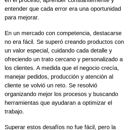
entender que cada error era una oportunidad
para mejorar.
En un mercado con competencia, destacarse
no era fácil. Se superó creando productos con
un valor especial, cuidando cada detalle y
ofreciendo un trato cercano y personalizado a
los clientes. A medida que el negocio crecía,
manejar pedidos, producción y atención al
cliente se volvió un reto. Se resolvió
organizando mejor los procesos y buscando
herramientas que ayudaran a optimizar el
trabajo.
Superar estos desafíos no fue fácil, pero la