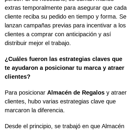
extras temporalmente para asegurar que cada
cliente reciba su pedido en tiempo y forma. Se
lanzan campañas previas para incentivar a los
clientes a comprar con anticipación y así
distribuir mejor el trabajo.
¿Cuáles fueron las estrategias claves que
te ayudaron a posicionar tu marca y atraer
clientes?
Para posicionar
Almacén de Regalos
y atraer
clientes, hubo varias estrategias clave que
marcaron la diferencia.
Desde el principio, se trabajó en que Almacén