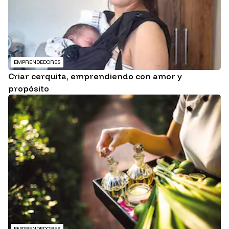
EMPRENDEDORES
Criar cerquita, emprendiendo con amor y
propósito
EMPRENDEDORES