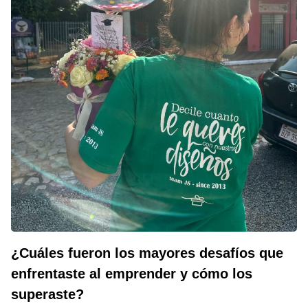
¿Cuáles fueron los mayores desafíos que
enfrentaste al emprender y cómo los
superaste?