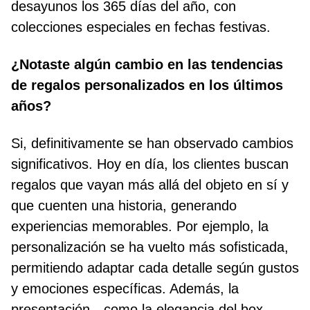
desayunos los 365 días del año, con
colecciones especiales en fechas festivas.
¿Notaste algún cambio en las tendencias
de regalos personalizados en los últimos
años?
Si, definitivamente se han observado cambios
significativos. Hoy en día, los clientes buscan
regalos que vayan más allá del objeto en sí y
que cuenten una historia, generando
experiencias memorables. Por ejemplo, la
personalización se ha vuelto más sofisticada,
permitiendo adaptar cada detalle según gustos
y emociones específicas. Además, la
presentación—como la elegancia del box