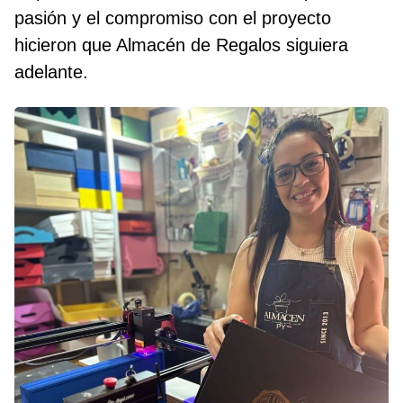
pasión y el compromiso con el proyecto
hicieron que Almacén de Regalos siguiera
adelante.