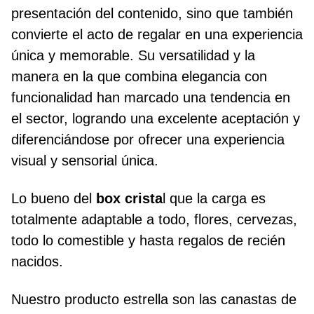
presentación del contenido, sino que también
convierte el acto de regalar en una experiencia
única y memorable. Su versatilidad y la
manera en la que combina elegancia con
funcionalidad han marcado una tendencia en
el sector, logrando una excelente aceptación y
diferenciándose por ofrecer una experiencia
visual y sensorial única.
Lo bueno del
box crista
l que la carga es
totalmente adaptable a todo, flores, cervezas,
todo lo comestible y hasta regalos de recién
nacidos.
Nuestro producto estrella son las canastas de