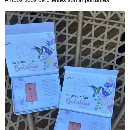
Ambos tipos de clientes son importantes.