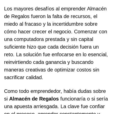
Los mayores desafíos al emprender Almacén
de Regalos fueron la falta de recursos, el
miedo al fracaso y la incertidumbre sobre
cómo hacer crecer el negocio. Comenzar con
una computadora prestada y sin capital
suficiente hizo que cada decisión fuera un
reto. La solución fue enfocarse en lo esencial,
reinvirtiendo cada ganancia y buscando
maneras creativas de optimizar costos sin
sacrificar calidad.
Como todo emprendedor, había dudas sobre
si
Almacén de Regalos
funcionaría o si sería
una apuesta arriesgada. La clave fue confiar
en el proceso, aprender constantemente y