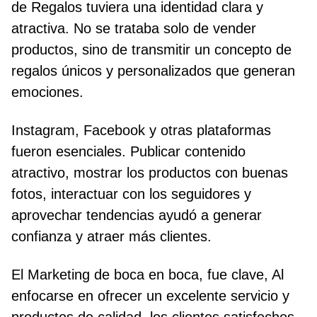
de Regalos tuviera una identidad clara y
atractiva. No se trataba solo de vender
productos, sino de transmitir un concepto de
regalos únicos y personalizados que generan
emociones.
Instagram, Facebook y otras plataformas
fueron esenciales. Publicar contenido
atractivo, mostrar los productos con buenas
fotos, interactuar con los seguidores y
aprovechar tendencias ayudó a generar
confianza y atraer más clientes.
El Marketing de boca en boca, fue clave, Al
enfocarse en ofrecer un excelente servicio y