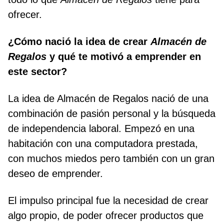
ofrecer.
¿Cómo nació la idea de crear
Almacén de
Regalos
y qué te motivó a emprender en
este sector?
La idea de Almacén de Regalos nació de una
combinación de pasión personal y la búsqueda
de independencia laboral. Empezó en una
habitación con una computadora prestada,
con muchos miedos pero también con un gran
deseo de emprender.
El impulso principal fue la necesidad de crear
algo propio, de poder ofrecer productos que