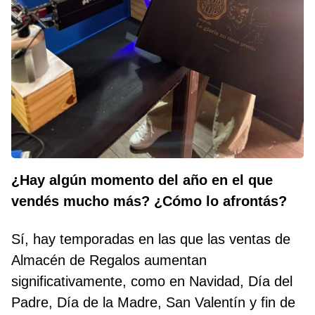
¿Hay algún momento del año en el que
vendés mucho más? ¿Cómo lo afrontás?
Sí, hay temporadas en las que las ventas de
Almacén de Regalos aumentan
significativamente, como en Navidad, Día del
Padre, Día de la Madre, San Valentín y fin de