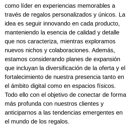
como líder en experiencias memorables a
través de regalos personalizados y únicos. La
idea es seguir innovando en cada producto,
manteniendo la esencia de calidad y detalle
que nos caracteriza, mientras exploramos
nuevos nichos y colaboraciones. Además,
estamos considerando planes de expansión
que incluyan la diversificación de la oferta y el
fortalecimiento de nuestra presencia tanto en
el ámbito digital como en espacios físicos.
Todo ello con el objetivo de conectar de forma
más profunda con nuestros clientes y
anticiparnos a las tendencias emergentes en
el mundo de los regalos.