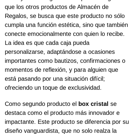
que los otros productos de Almacén de
Regalos, se busca que este producto no sólo
cumpla una función estética, sino que también
conecte emocionalmente con quien lo recibe.
La idea es que cada caja pueda
personalizarse, adaptándose a ocasiones
importantes como bautizos, confirmaciones o
momentos de reflexión, y para alguien que
está pasando por una situación difícil;
ofreciendo un toque de exclusividad.
Como segundo producto el
box cristal
se
destaca como el producto más innovador e
impactante. Este producto se diferencia por su
diseño vanguardista, que no solo realza la