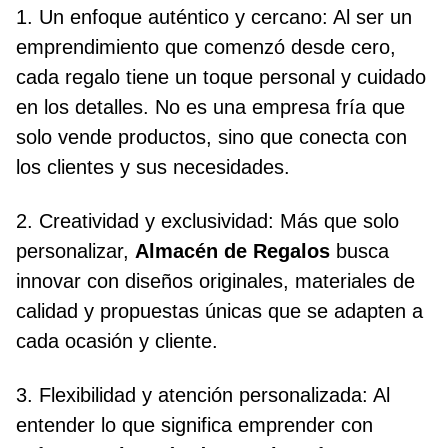
1. Un enfoque auténtico y cercano: Al ser un
emprendimiento que comenzó desde cero,
cada regalo tiene un toque personal y cuidado
en los detalles. No es una empresa fría que
solo vende productos, sino que conecta con
los clientes y sus necesidades.
2. Creatividad y exclusividad: Más que solo
personalizar,
Almacén de Regalos
busca
innovar con diseños originales, materiales de
calidad y propuestas únicas que se adapten a
cada ocasión y cliente.
3. Flexibilidad y atención personalizada: Al
entender lo que significa emprender con