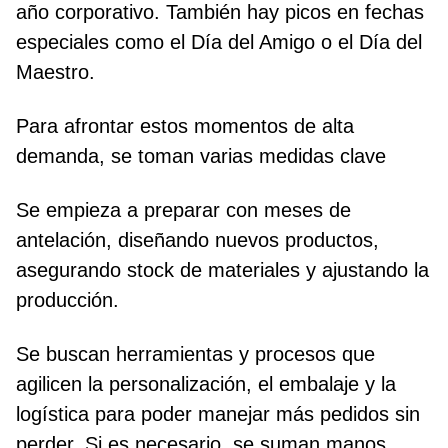
año corporativo. También hay picos en fechas
especiales como el Día del Amigo o el Día del
Maestro.
Para afrontar estos momentos de alta
demanda, se toman varias medidas clave
Se empieza a preparar con meses de
antelación, diseñando nuevos productos,
asegurando stock de materiales y ajustando la
producción.
Se buscan herramientas y procesos que
agilicen la personalización, el embalaje y la
logística para poder manejar más pedidos sin
perder. Si es necesario, se suman manos