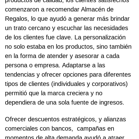
productos de calidad, los clientes satisfechos
comenzaron a recomendar Almacén de
Regalos, lo que ayudó a generar más brindar
un trato cercano y escuchar las necesidades
de los clientes fue clave. La personalización
no solo estaba en los productos, sino también
en la forma de atender y asesorar a cada
persona o empresa. Adaptarse a las
tendencias y ofrecer opciones para diferentes
tipos de clientes (individuales y corporativos)
permitió que la marca creciera y no
dependiera de una sola fuente de ingresos.
Ofrecer descuentos estratégicos, y alianzas
comerciales con bancos, campañas en
momentos de alta demanda ayudó a atraer