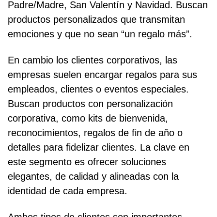
Padre/Madre, San Valentín y Navidad. Buscan
productos personalizados que transmitan
emociones y que no sean “un regalo más”.
En cambio los clientes corporativos, las
empresas suelen encargar regalos para sus
empleados, clientes o eventos especiales.
Buscan productos con personalización
corporativa, como kits de bienvenida,
reconocimientos, regalos de fin de año o
detalles para fidelizar clientes. La clave en
este segmento es ofrecer soluciones
elegantes, de calidad y alineadas con la
identidad de cada empresa.