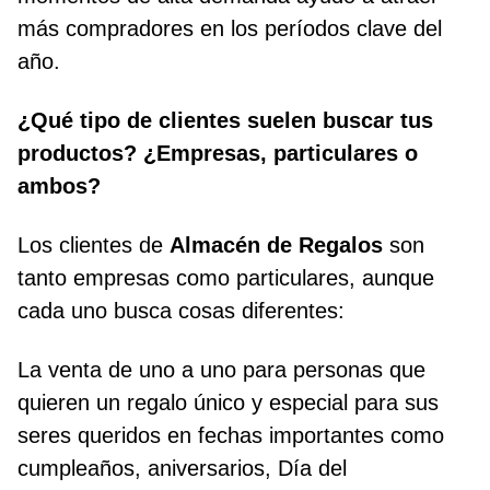
más compradores en los períodos clave del
año.
¿Qué tipo de clientes suelen buscar tus
productos? ¿Empresas, particulares o
ambos?
Los clientes de
Almacén de Regalos
son
tanto empresas como particulares, aunque
cada uno busca cosas diferentes:
La venta de uno a uno para personas que
quieren un regalo único y especial para sus
seres queridos en fechas importantes como
cumpleaños, aniversarios, Día del