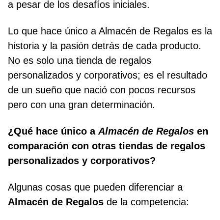
a pesar de los desafíos iniciales.
Lo que hace único a Almacén de Regalos es la
historia y la pasión detrás de cada producto.
No es solo una tienda de regalos
personalizados y corporativos; es el resultado
de un sueño que nació con pocos recursos
pero con una gran determinación.
¿Qué hace único a
Almacén de Regalos
en
comparación con otras tiendas de regalos
personalizados y corporativos?
Algunas cosas que pueden diferenciar a
Almacén de Regalos
de la competencia: