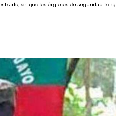
uestrado, sin que los órganos de seguridad teng
nk