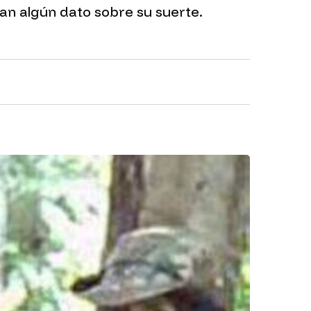
an algún dato sobre su suerte.