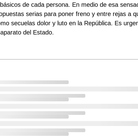
 básicos de cada persona. En medio de esa sensaci
puestas serias para poner freno y entre rejas a qu
o secuelas dolor y luto en la República. Es urgen
 aparato del Estado.