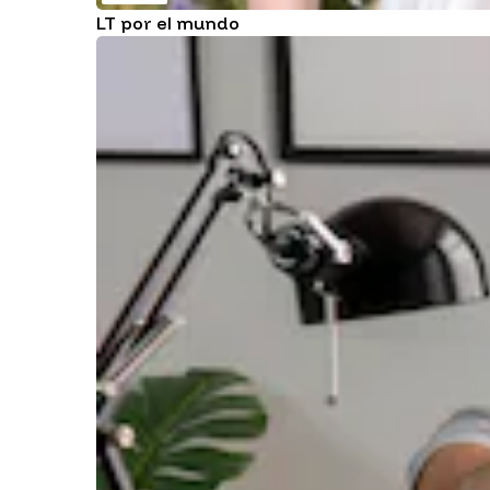
LT por el mundo