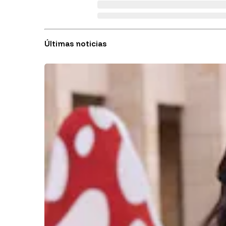
Últimas noticias