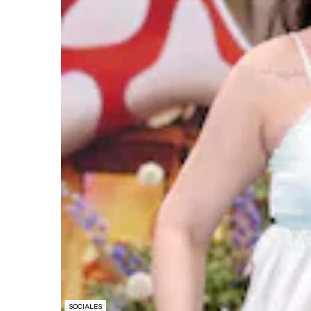
SOCIALES