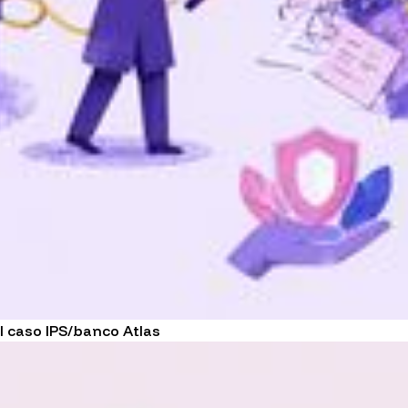
l caso IPS/banco Atlas