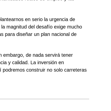
lantearnos en serio la urgencia de
o la magnitud del desafío exige mucho
as para diseñar un plan nacional de
in embargo, de nada servirá tener
ia y calidad. La inversión en
í podremos construir no solo carreteras