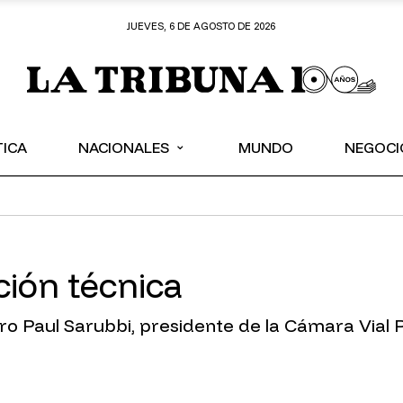
JUEVES, 6 DE AGOSTO DE 2026
⌄
TICA
NACIONALES
MUNDO
NEGOCI
ción técnica
ro Paul Sarubbi, presidente de la Cámara Vial P