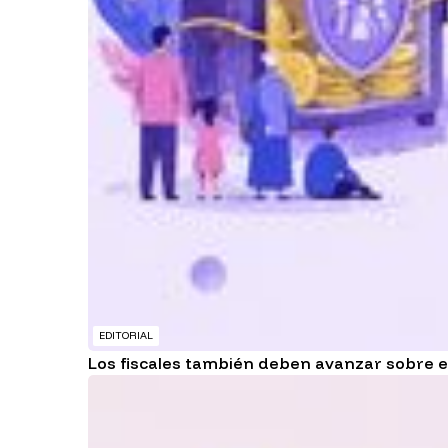
EDITORIAL
Los fiscales también deben avanzar sobre e