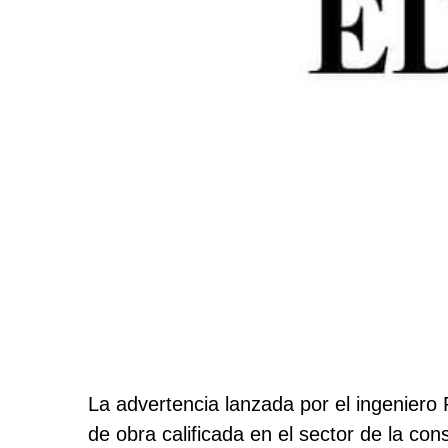
La advertencia lanzada por el ingeniero
de obra calificada en el sector de la con