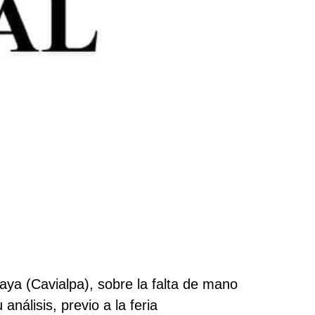
aya (Cavialpa), sobre la falta de mano
nálisis, previo a la feria