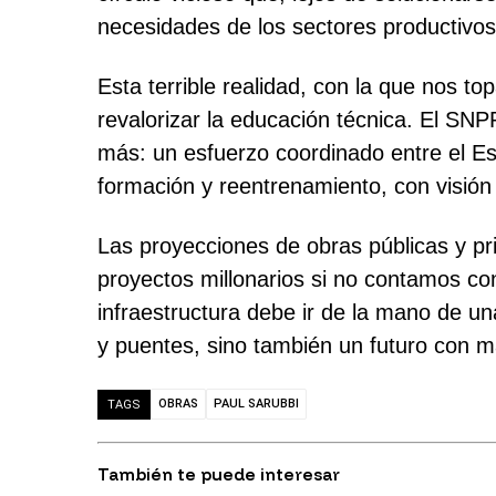
necesidades de los sectores productivos
Esta terrible realidad, con la que nos t
revalorizar la educación técnica. El SN
más: un esfuerzo coordinado entre el Est
formación y reentrenamiento, con visión
Las proyecciones de obras públicas y pr
proyectos millonarios si no contamos con
infraestructura debe ir de la mano de un
y puentes, sino también un futuro con 
OBRAS
PAUL SARUBBI
TAGS
También te puede interesar