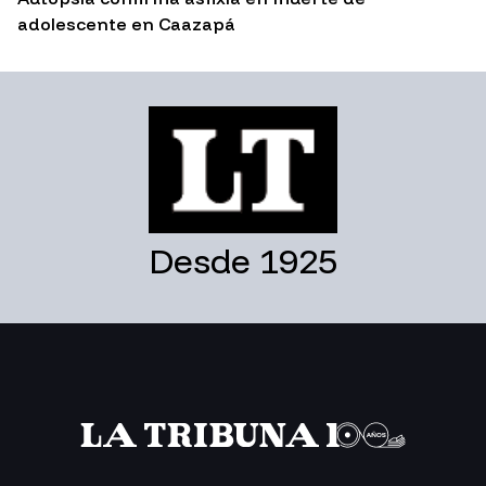
adolescente en Caazapá
Desde 1925