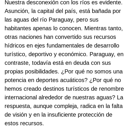
Nuestra desconexión con los ríos es evidente.
Asunción, la capital del país, está bañada por
las aguas del río Paraguay, pero sus
habitantes apenas lo conocen. Mientras tanto,
otras naciones han convertido sus recursos
hídricos en ejes fundamentales de desarrollo
turístico, deportivo y económico. Paraguay, en
contraste, todavía está en deuda con sus
propias posibilidades. ¿Por qué no somos una
potencia en deportes acuáticos? ¿Por qué no
hemos creado destinos turísticos de renombre
internacional alrededor de nuestras aguas? La
respuesta, aunque compleja, radica en la falta
de visión y en la insuficiente protección de
estos recursos.