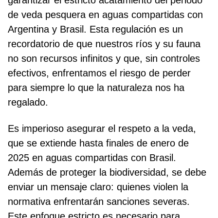
garantizar el estricto acatamiento del periodo
de veda pesquera en aguas compartidas con
Argentina y Brasil. Esta regulación es un
recordatorio de que nuestros ríos y su fauna
no son recursos infinitos y que, sin controles
efectivos, enfrentamos el riesgo de perder
para siempre lo que la naturaleza nos ha
regalado.
Es imperioso asegurar el respeto a la veda,
que se extiende hasta finales de enero de
2025 en aguas compartidas con Brasil.
Además de proteger la biodiversidad, se debe
enviar un mensaje claro: quienes violen la
normativa enfrentarán sanciones severas.
Este enfoque estricto es necesario para