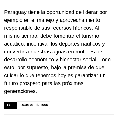
Paraguay tiene la oportunidad de liderar por
ejemplo en el manejo y aprovechamiento
responsable de sus recursos hídricos. Al
mismo tiempo, debe fomentar el turismo
acuático, incentivar los deportes náuticos y
convertir a nuestras aguas en motores de
desarrollo económico y bienestar social. Todo
esto, por supuesto, bajo la premisa de que
cuidar lo que tenemos hoy es garantizar un
futuro próspero para las próximas
generaciones.
RECURSOS HÍDRICOS
TAGS