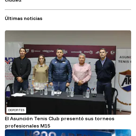
Últimas noticias
DEPORTES
El Asunción Tenis Club presentó sus torneos
profesionales M15