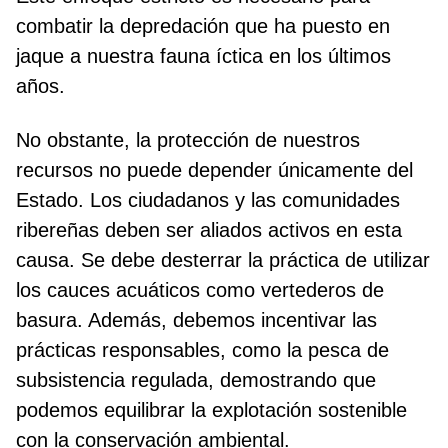
combatir la depredación que ha puesto en
jaque a nuestra fauna íctica en los últimos
años.
No obstante, la protección de nuestros
recursos no puede depender únicamente del
Estado. Los ciudadanos y las comunidades
ribereñas deben ser aliados activos en esta
causa. Se debe desterrar la práctica de utilizar
los cauces acuáticos como vertederos de
basura. Además, debemos incentivar las
prácticas responsables, como la pesca de
subsistencia regulada, demostrando que
podemos equilibrar la explotación sostenible
con la conservación ambiental.