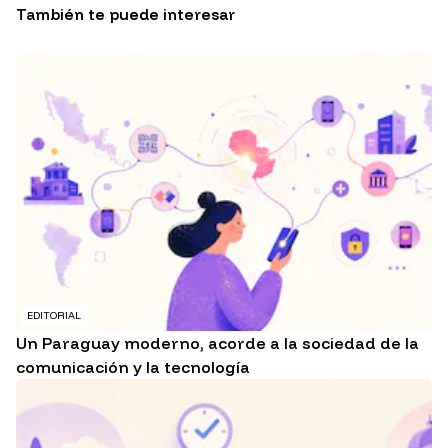
También te puede interesar
EDITORIAL
Un Paraguay moderno, acorde a la sociedad de la
comunicación y la tecnología