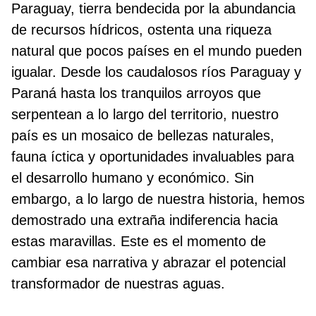
Paraguay, tierra bendecida por la abundancia
de recursos hídricos, ostenta una riqueza
natural que pocos países en el mundo pueden
igualar. Desde los caudalosos ríos Paraguay y
Paraná hasta los tranquilos arroyos que
serpentean a lo largo del territorio, nuestro
país es un mosaico de bellezas naturales,
fauna íctica y oportunidades invaluables para
el desarrollo humano y económico. Sin
embargo, a lo largo de nuestra historia, hemos
demostrado una extraña indiferencia hacia
estas maravillas. Este es el momento de
cambiar esa narrativa y abrazar el potencial
transformador de nuestras aguas.