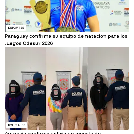
DEPORTES
Paraguay confirma su equipo de natación para los
Juegos Odesur 2026
POLICIALES
Autopsia confirma asfixia en muerte de