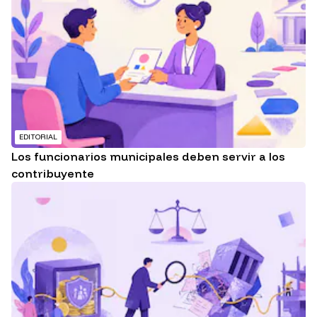
EDITORIAL
Los funcionarios municipales deben servir a los
contribuyente