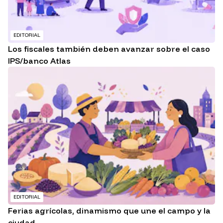
EDITORIAL
Los fiscales también deben avanzar sobre el caso
IPS/banco Atlas
EDITORIAL
Ferias agrícolas, dinamismo que une el campo y la
ciudad