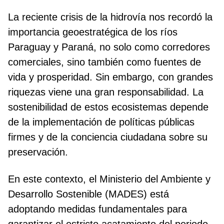
La reciente crisis de la hidrovía nos recordó la
importancia geoestratégica de los ríos
Paraguay y Paraná, no solo como corredores
comerciales, sino también como fuentes de
vida y prosperidad. Sin embargo, con grandes
riquezas viene una gran responsabilidad. La
sostenibilidad de estos ecosistemas depende
de la implementación de políticas públicas
firmes y de la conciencia ciudadana sobre su
preservación.
En este contexto, el Ministerio del Ambiente y
Desarrollo Sostenible (MADES) está
adoptando medidas fundamentales para