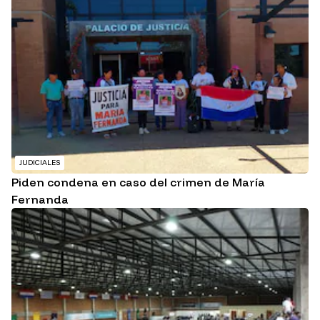
JUDICIALES
Piden condena en caso del crimen de María
Fernanda