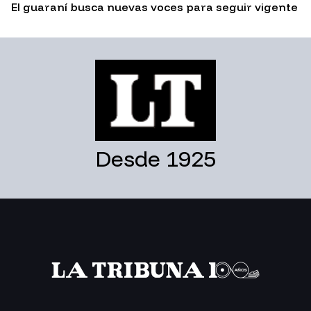
El guaraní busca nuevas voces para seguir vigente
Desde 1925