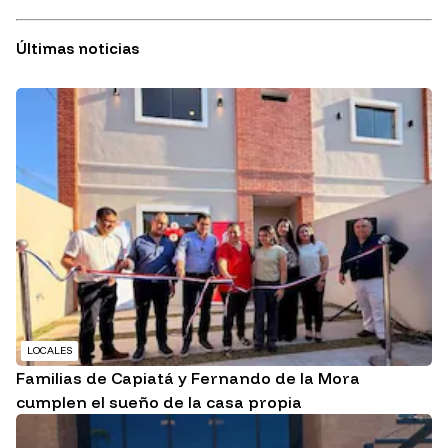
Últimas noticias
LOCALES
Familias de Capiatá y Fernando de la Mora
cumplen el sueño de la casa propia