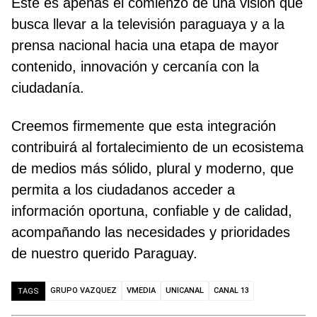
Este es apenas el comienzo de una visión que
busca llevar a la televisión paraguaya y a la
prensa nacional hacia una etapa de mayor
contenido, innovación y cercanía con la
ciudadanía.
Creemos firmemente que esta integración
contribuirá al fortalecimiento de un ecosistema
de medios más sólido, plural y moderno, que
permita a los ciudadanos acceder a
información oportuna, confiable y de calidad,
acompañando las necesidades y prioridades
de nuestro querido Paraguay.
GRUPO VAZQUEZ
VMEDIA
UNICANAL
CANAL 13
TAGS