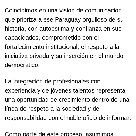
Coincidimos en una visión de comunicación
que prioriza a ese Paraguay orgulloso de su
historia, con autoestima y confianza en sus
capacidades, comprometido con el
fortalecimiento institucional, el respeto a la
iniciativa privada y su inserción en el mundo
democrático.
La integración de profesionales con
experiencia y de jóvenes talentos representa
una oportunidad de crecimiento dentro de una
línea de respeto a la sociedad y de
responsabilidad con el noble oficio de informar.
Como parte de este proceso, asumimos