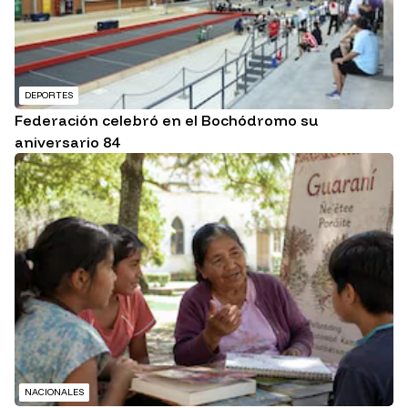
DEPORTES
Federación celebró en el Bochódromo su
aniversario 84
NACIONALES