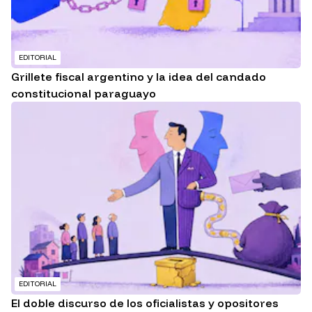
EDITORIAL
Grillete fiscal argentino y la idea del candado
constitucional paraguayo
EDITORIAL
El doble discurso de los oficialistas y opositores