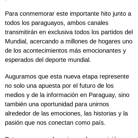
Para conmemorar este importante hito junto a
todos los paraguayos, ambos canales
transmitirán en exclusiva todos los partidos del
Mundial, acercando a millones de hogares uno
de los acontecimientos más emocionantes y
esperados del deporte mundial.
Auguramos que esta nueva etapa represente
no solo una apuesta por el futuro de los
medios y de la información en Paraguay, sino
también una oportunidad para unirnos
alrededor de las emociones, las historias y la
pasión que nos conectan como país.