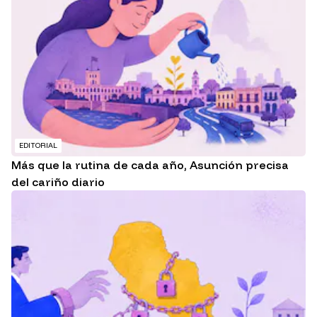
EDITORIAL
Más que la rutina de cada año, Asunción precisa
del cariño diario