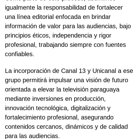
igualmente la responsabilidad de fortalecer
una línea editorial enfocada en brindar
información de valor para las audiencias, bajo
principios éticos, independencia y rigor
profesional, trabajando siempre con fuentes
confiables.
La incorporación de Canal 13 y Unicanal a ese
grupo permitirá impulsar una visión de futuro
orientada a elevar la televisión paraguaya
mediante inversiones en producción,
innovación tecnológica, digitalización y
fortalecimiento profesional, asegurando
contenidos cercanos, dinámicos y de calidad
para las audiencias.