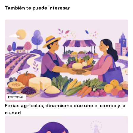
También te puede interesar
EDITORIAL
Ferias agrícolas, dinamismo que une el campo y la
ciudad