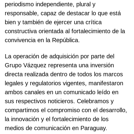
periodismo independiente, plural y
responsable, capaz de destacar lo que está
bien y también de ejercer una crítica
constructiva orientada al fortalecimiento de la
convivencia en la República.
La operación de adquisición por parte del
Grupo Vázquez representa una inversión
directa realizada dentro de todos los marcos
legales y regulatorios vigentes, manifestaron
ambos canales en un comunicado leído en
sus respectivos noticieros. Celebramos y
compartimos el compromiso con el desarrollo,
la innovación y el fortalecimiento de los
medios de comunicación en Paraguay.