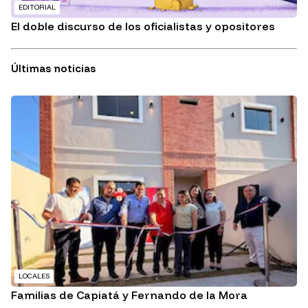
EDITORIAL
El doble discurso de los oficialistas y opositores
Últimas noticias
LOCALES
Familias de Capiatá y Fernando de la Mora