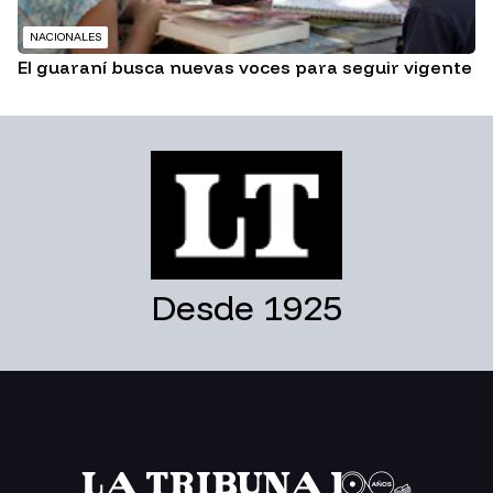
NACIONALES
El guaraní busca nuevas voces para seguir vigente
Desde 1925