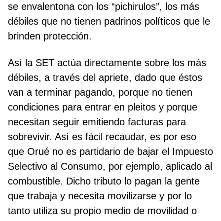
se envalentona con los “pichirulos”, los más
débiles que no tienen padrinos políticos que le
brinden protección.
Así la SET actúa directamente sobre los más
débiles, a través del apriete, dado que éstos
van a terminar pagando, porque no tienen
condiciones para entrar en pleitos y porque
necesitan seguir emitiendo facturas para
sobrevivir. Así es fácil recaudar, es por eso
que Orué no es partidario de bajar el Impuesto
Selectivo al Consumo, por ejemplo, aplicado al
combustible. Dicho tributo lo pagan la gente
que trabaja y necesita movilizarse y por lo
tanto utiliza su propio medio de movilidad o