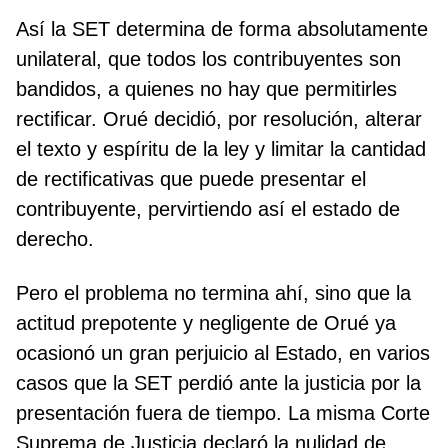
Así la SET determina de forma absolutamente
unilateral, que todos los contribuyentes son
bandidos, a quienes no hay que permitirles
rectificar. Orué decidió, por resolución, alterar
el texto y espíritu de la ley y limitar la cantidad
de rectificativas que puede presentar el
contribuyente, pervirtiendo así el estado de
derecho.
Pero el problema no termina ahí, sino que la
actitud prepotente y negligente de Orué ya
ocasionó un gran perjuicio al Estado, en varios
casos que la SET perdió ante la justicia por la
presentación fuera de tiempo. La misma Corte
Suprema de Justicia declaró la nulidad de