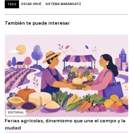
OSCAR ORUÉ
SISTEMA MARANGATÚ
TAGS
También te puede interesar
EDITORIAL
Ferias agrícolas, dinamismo que une el campo y la
ciudad