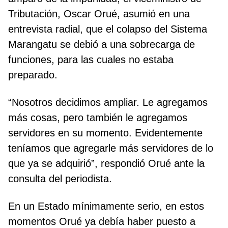
Tributación, Oscar Orué, asumió en una
entrevista radial, que el colapso del Sistema
Marangatu se debió a una sobrecarga de
funciones, para las cuales no estaba
preparado.
“Nosotros decidimos ampliar. Le agregamos
más cosas, pero también le agregamos
servidores en su momento. Evidentemente
teníamos que agregarle más servidores de lo
que ya se adquirió”, respondió Orué ante la
consulta del periodista.
En un Estado mínimamente serio, en estos
momentos Orué ya debía haber puesto a