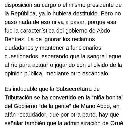
disposición su cargo o el mismo presidente de
la República, ya lo hubiera destituido. Pero no
pasó nada de eso ni va a pasar, porque esa
fue la característica del gobierno de Abdo
Benítez. La de ignorar los reclamos
ciudadanos y mantener a funcionarios
cuestionados, esperando que la sangre llegue
al río para actuar o jugando con el olvido de la
opinión pública, mediante otro escándalo.
Es indudable que la Subsecretaría de
Tributación se ha convertido en la “niña bonita”
del Gobierno “de la gente” de Mario Abdo, en
afán recaudador, que por otra parte, hay que
señalar también que la administración de Orué