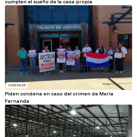
cumplen el sueño de la casa propia
JUDICIALES
Piden condena en caso del crimen de María
Fernanda