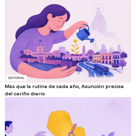
EDITORIAL
Más que la rutina de cada año, Asunción precisa
del cariño diario