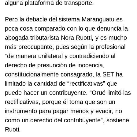
alguna plataforma de transporte.
Pero la debacle del sistema Maranguatu es
poca cosa comparado con lo que denuncia la
abogada tributarista Nora Ruotti, y es mucho
más preocupante, pues según la profesional
“de manera unilateral y contradiciendo al
derecho de presunción de inocencia,
constitucionalmente consagrado, la SET ha
limitado la cantidad de “rectificativas” que
puede hacer un contribuyente. “Orué limitó las
rectificativas, porque él toma que son un
instrumento para pagar menos y evadir, no
como un derecho del contribuyente”, sostiene
Ruoti.