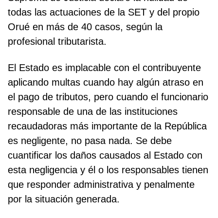
todas las actuaciones de la SET y del propio
Orué en más de 40 casos, según la
profesional tributarista.
El Estado es implacable con el contribuyente
aplicando multas cuando hay algún atraso en
el pago de tributos, pero cuando el funcionario
responsable de una de las instituciones
recaudadoras más importante de la República
es negligente, no pasa nada. Se debe
cuantificar los daños causados al Estado con
esta negligencia y él o los responsables tienen
que responder administrativa y penalmente
por la situación generada.