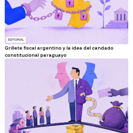
EDITORIAL
Grillete fiscal argentino y la idea del candado
constitucional paraguayo