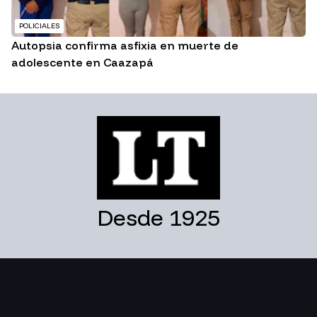
POLICIALES
Autopsia confirma asfixia en muerte de
adolescente en Caazapá
Desde 1925