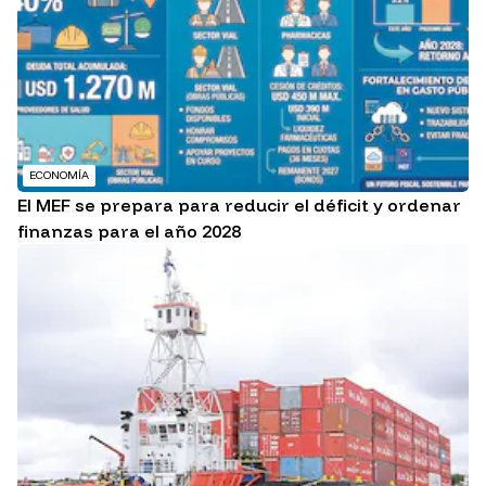
ECONOMÍA
El MEF se prepara para reducir el déficit y ordenar
finanzas para el año 2028