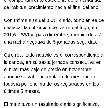
de habitual crecimiento hacia el final del año.
Con ínfima alza del 0,3% diario, también es de
destacar la cotización de cierre del trigo, en
291,6 US$/ton para diciembre, rompiendo así
una racha negativa de 5 jornadas seguidas.
Otro resultado notable es el correspondiente a
la canola, en su sexta jornada consecutiva en
el nivel más bajo de precio en noviembre,
aunque su valor acumulado de mes queda
todavía por encima de los registrados en los
últimos 5 meses.
El maíz tuvo un resultado diario significativo,