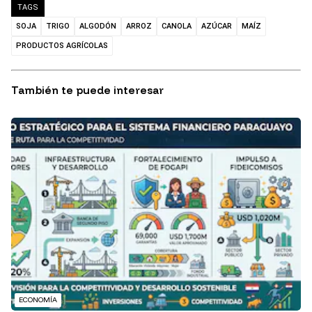
TAGS
SOJA
TRIGO
ALGODÓN
ARROZ
CANOLA
AZÚCAR
MAÍZ
PRODUCTOS AGRÍCOLAS
También te puede interesar
ECONOMÍA