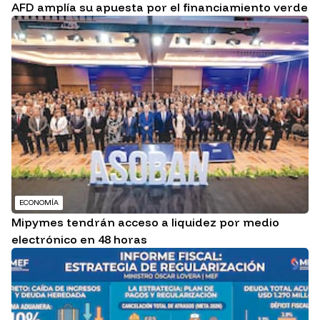
AFD amplía su apuesta por el financiamiento verde
ECONOMÍA
Mipymes tendrán acceso a liquidez por medio
electrónico en 48 horas