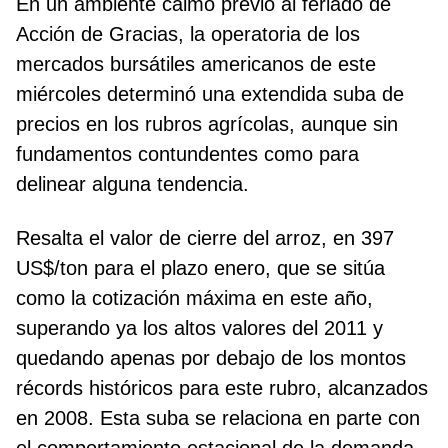
En un ambiente calmo previo al feriado de
Acción de Gracias, la operatoria de los
mercados bursátiles americanos de este
miércoles determinó una extendida suba de
precios en los rubros agrícolas, aunque sin
fundamentos contundentes como para
delinear alguna tendencia.
Resalta el valor de cierre del arroz, en 397
US$/ton para el plazo enero, que se sitúa
como la cotización máxima en este año,
superando ya los altos valores del 2011 y
quedando apenas por debajo de los montos
récords históricos para este rubro, alcanzados
en 2008. Esta suba se relaciona en parte con
el comportamiento estacional de la demanda,