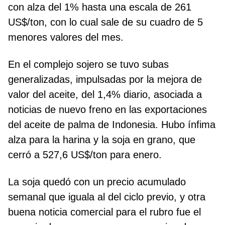
con alza del 1% hasta una escala de 261
US$/ton, con lo cual sale de su cuadro de 5
menores valores del mes.
En el complejo sojero se tuvo subas
generalizadas, impulsadas por la mejora de
valor del aceite, del 1,4% diario, asociada a
noticias de nuevo freno en las exportaciones
del aceite de palma de Indonesia. Hubo ínfima
alza para la harina y la soja en grano, que
cerró a 527,6 US$/ton para enero.
La soja quedó con un precio acumulado
semanal que iguala al del ciclo previo, y otra
buena noticia comercial para el rubro fue el