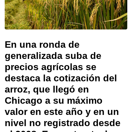
En una ronda de
generalizada suba de
precios agrícolas se
destaca la cotización del
arroz, que llegó en
Chicago a su máximo
valor en este año y en un
nivel no registrado desde