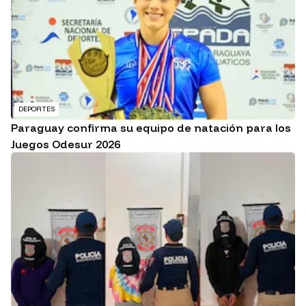
DEPORTES
Paraguay confirma su equipo de natación para los
Juegos Odesur 2026