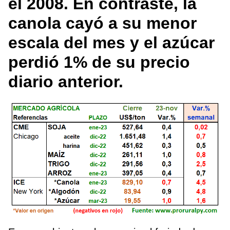
el 2008. En contraste, la
canola cayó a su menor
escala del mes y el azúcar
perdió 1% de su precio
diario anterior.