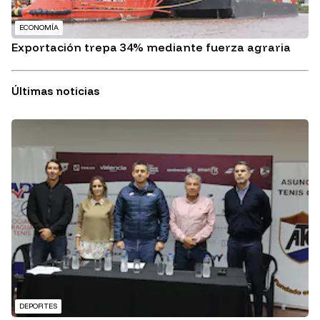
ECONOMÍA
Exportación trepa 34% mediante fuerza agraria
Últimas noticias
DEPORTES