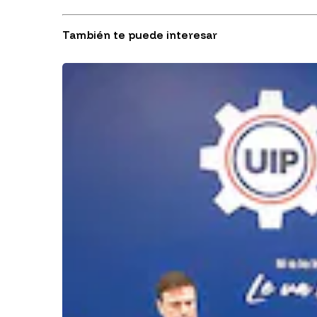
También te puede interesar