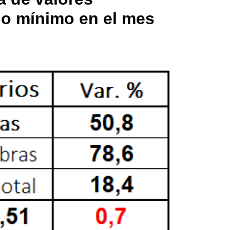
io mínimo en el mes