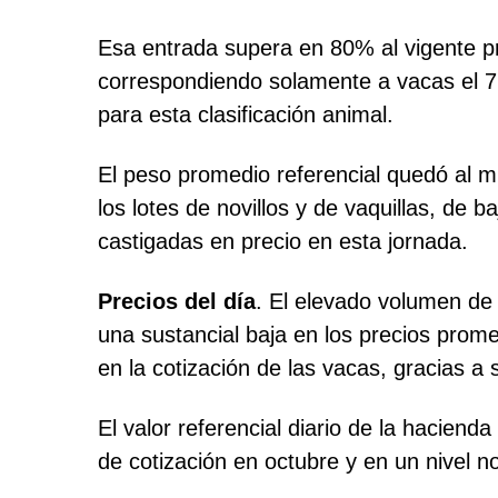
Esa entrada supera en 80% al vigente 
correspondiendo solamente a vacas el 7
para esta clasificación animal.
El peso promedio referencial quedó al mis
los lotes de novillos y de vaquillas, de
castigadas en precio en esta jornada.
Precios del día
. El elevado volumen de
una sustancial baja en los precios promed
en la cotización de las vacas, gracias 
El valor referencial diario de la hacien
de cotización en octubre y en un nivel n