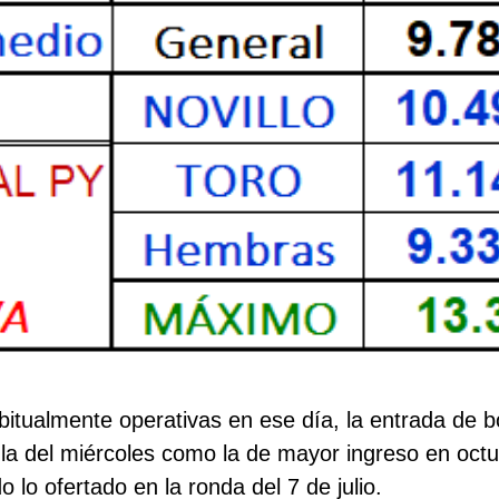
abitualmente operativas en ese día, la entrada d
la del miércoles como la de mayor ingreso en oct
 lo ofertado en la ronda del 7 de julio.