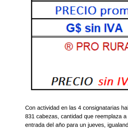
Con actividad en las 4 consignatarias h
831 cabezas, cantidad que reemplaza a 
entrada del año para un jueves, igualando