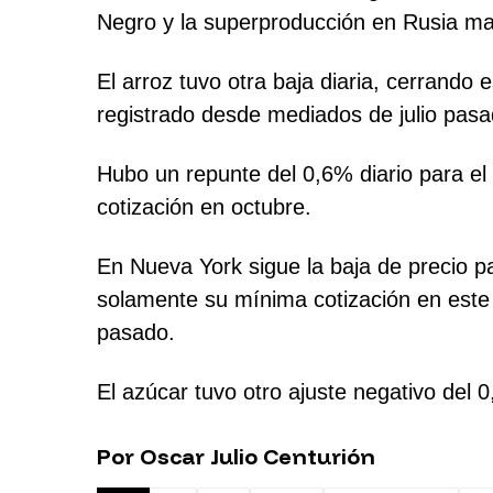
Negro y la superproducción en Rusia man
El arroz tuvo otra baja diaria, cerrand
registrado desde mediados de julio pasa
Hubo un repunte del 0,6% diario para el 
cotización en octubre.
En Nueva York sigue la baja de precio pa
solamente su mínima cotización en este 
pasado.
El azúcar tuvo otro ajuste negativo del 0
Por Oscar Julio Centurión