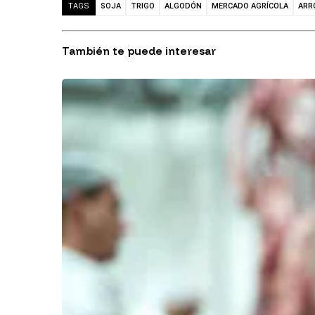
SOJA
TRIGO
ALGODÓN
MERCADO AGRÍCOLA
ARR
TAGS
También te puede interesar