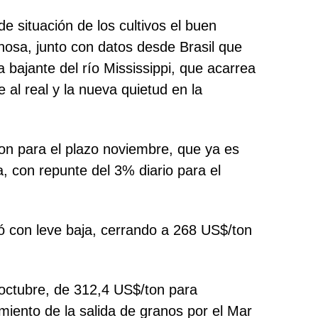
 situación de los cultivos el buen
ginosa, junto con datos desde Brasil que
 bajante del río
Mississippi, que acarrea
 al real y la nueva quietud en la
ton para el plazo noviembre, que ya es
, con repunte del 3% diario para el
ó con leve baja, cerrando a 268 US$/ton
 octubre, de 312,4 US$/ton para
miento de la salida de granos por el Mar