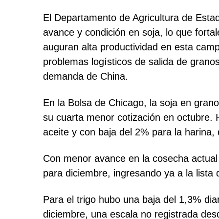
El Departamento de Agricultura de Estad
avance y condición en soja, lo que fortal
auguran alta productividad en esta camp
problemas logísticos de salida de granos 
demanda de China.
En la Bolsa de Chicago, la soja en gran
su cuarta menor cotización en octubre. H
aceite y con baja del 2% para la harina
Con menor avance en la cosecha actual 
para diciembre, ingresando ya a la lista
Para el trigo hubo una baja del 1,3% dia
diciembre, una escala no registrada des