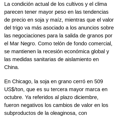
La condición actual de los cultivos y el clima
parecen tener mayor peso en las tendencias
de precio en soja y maíz, mientras que el valor
del trigo va más asociado a los anuncios sobre
las negociaciones para la salida de granos por
el Mar Negro. Como telón de fondo comercial,
se mantienen la recesión económica global y
las medidas sanitarias de aislamiento en
China.
En Chicago, la soja en grano cerró en 509
US$/ton, que es su tercera mayor marca en
octubre. Ya referidos al plazo diciembre,
fueron negativos los cambios de valor en los
subproductos de la oleaginosa, con