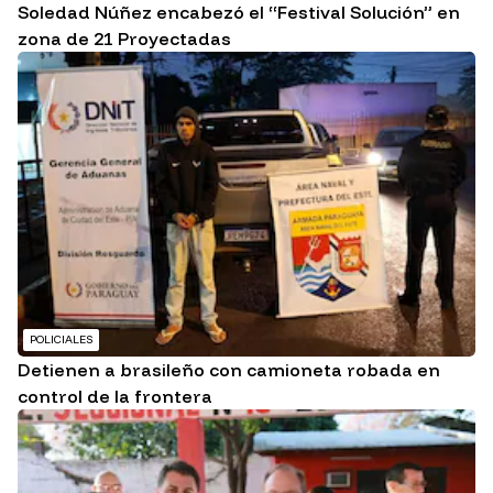
Soledad Núñez encabezó el “Festival Solución” en
zona de 21 Proyectadas
POLICIALES
Detienen a brasileño con camioneta robada en
control de la frontera