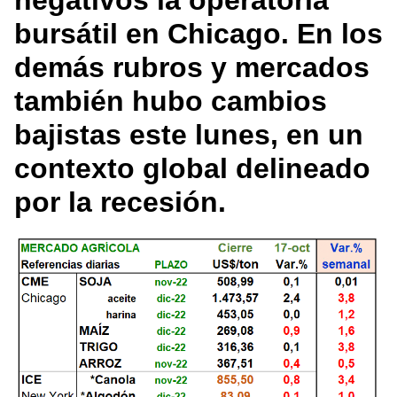
negativos la operatoria
bursátil en Chicago. En los
demás rubros y mercados
también hubo cambios
bajistas este lunes, en un
contexto global delineado
por la recesión.