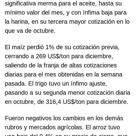
significativa merma para el aceite, hasta su
mínimo valor del mes, y con ínfima baja para
la harina, en su tercera mayor cotización en lo
que va de octubre.
El maíz perdió 1% de su cotización previa,
cerrando a 269 US$/ton para diciembre,
saliendo de la franja de altas cotizaciones
diarias para el mes obtenidas en la semana
pasada. El trigo tuvo un ínfimo ajuste,
pasando a su segunda menor cotización diaria
en octubre, de 316,4 US$/ton para diciembre.
Fueron negativos los cambios en los demás
rubros y mercados agrícolas. El arroz tuvo