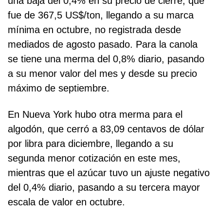
una baja del 0,4% en su precio de cierre, que
fue de 367,5 US$/ton, llegando a su marca
mínima en octubre, no registrada desde
mediados de agosto pasado. Para la canola
se tiene una merma del 0,8% diario, pasando
a su menor valor del mes y desde su precio
máximo de septiembre.
En Nueva York hubo otra merma para el
algodón, que cerró a 83,09 centavos de dólar
por libra para diciembre, llegando a su
segunda menor cotización en este mes,
mientras que el azúcar tuvo un ajuste negativo
del 0,4% diario, pasando a su tercera mayor
escala de valor en octubre.