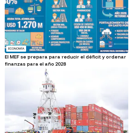
ECONOMÍA
El MEF se prepara para reducir el déficit y ordenar
finanzas para el año 2028