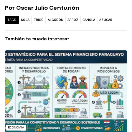
Por Oscar Julio Centurión
SOJA
TRIGO
ALGODÓN
ARROZ
CANOLA
AZÚCAR
TAGS
También te puede interesar
ECONOMÍA