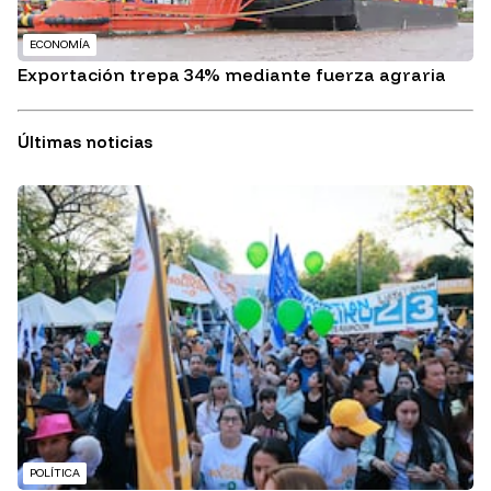
ECONOMÍA
Exportación trepa 34% mediante fuerza agraria
Últimas noticias
POLÍTICA