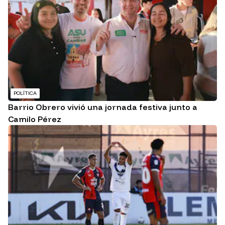
POLÍTICA
Barrio Obrero vivió una jornada festiva junto a
Camilo Pérez