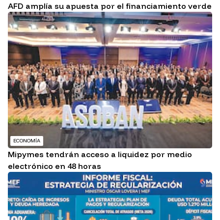
AFD amplía su apuesta por el financiamiento verde
ECONOMÍA
Mipymes tendrán acceso a liquidez por medio
electrónico en 48 horas