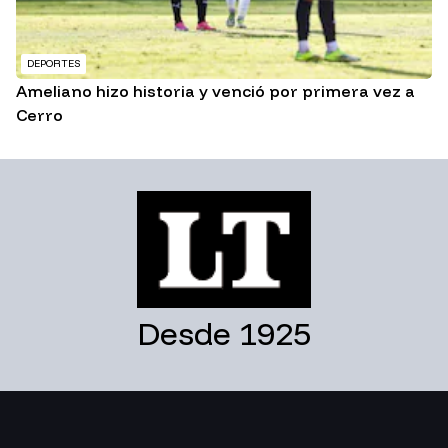
DEPORTES
Ameliano hizo historia y venció por primera vez a
Cerro
Desde 1925