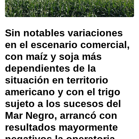
Sin notables variaciones
en el escenario comercial,
con maíz y soja más
dependientes de la
situación en territorio
americano y con el trigo
sujeto a los sucesos del
Mar Negro, arrancó con
resultados mayormente