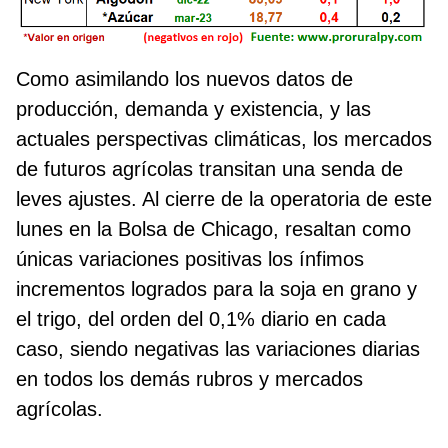
Como asimilando los nuevos datos de
producción, demanda y existencia, y las
actuales perspectivas climáticas, los mercados
de futuros agrícolas transitan una senda de
leves ajustes. Al cierre de la operatoria de este
lunes en la Bolsa de Chicago, resaltan como
únicas variaciones positivas los ínfimos
incrementos logrados para la soja en grano y
el trigo, del orden del 0,1% diario en cada
caso, siendo negativas las variaciones diarias
en todos los demás rubros y mercados
agrícolas.