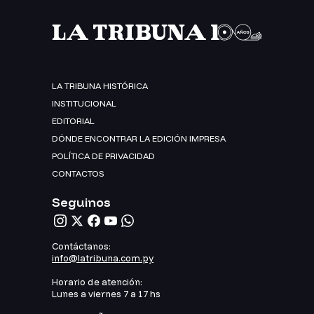
LA TRIBUNA HISTÓRICA
INSTITUCIONAL
EDITORIAL
DÓNDE ENCONTRAR LA EDICIÓN IMPRESA
POLÍTICA DE PRIVACIDAD
CONTACTOS
Seguinos
Contáctanos:
info@latribuna.com.py
Horario de atención:
Lunes a viernes 7 a 17 hs