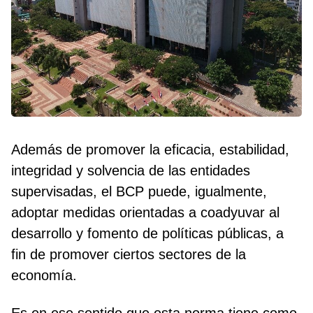
Además de promover la eficacia, estabilidad,
integridad y solvencia de las entidades
supervisadas, el BCP puede, igualmente,
adoptar medidas orientadas a coadyuvar al
desarrollo y fomento de políticas públicas, a
fin de promover ciertos sectores de la
economía.