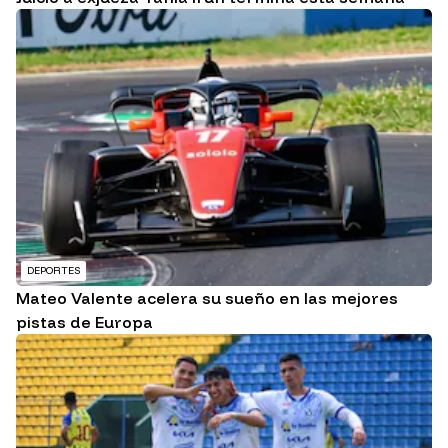
DEPORTES
Mateo Valente acelera su sueño en las mejores
pistas de Europa