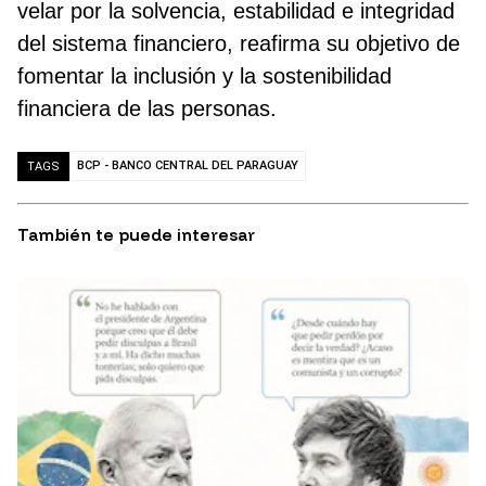
velar por la solvencia, estabilidad e integridad
del sistema financiero, reafirma su objetivo de
fomentar la inclusión y la sostenibilidad
financiera de las personas.
BCP - BANCO CENTRAL DEL PARAGUAY
TAGS
También te puede interesar