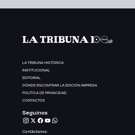
LA TRIBUNA HISTÓRICA
INSTITUCIONAL
EDITORIAL
DÓNDE ENCONTRAR LA EDICIÓN IMPRESA
POLÍTICA DE PRIVACIDAD
CONTACTOS
Seguinos
Contáctanos: