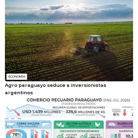
ECONOMÍA
Agro paraguayo seduce a inversionistas
argentinos