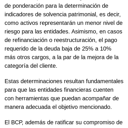
de ponderación para la determinación de
indicadores de solvencia patrimonial, es decir,
como activos representarán un menor nivel de
riesgo para las entidades. Asimismo, en casos
de refinanciación o reestructuración, el pago
requerido de la deuda baja de 25% a 10%
más otros cargos, a la par de la mejora de la
categoría del cliente.
Estas determinaciones resultan fundamentales
para que las entidades financieras cuenten
con herramientas que puedan acompañar de
manera adecuada el objetivo mencionado.
El BCP, además de ratificar su compromiso de