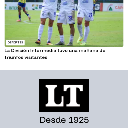
DEPORTES
La División Intermedia tuvo una mañana de
triunfos visitantes
Desde 1925