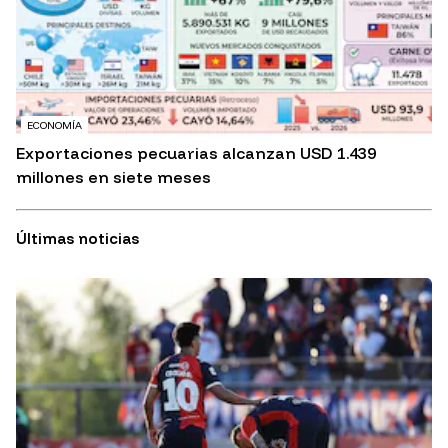
ECONOMÍA
Exportaciones pecuarias alcanzan USD 1.439
millones en siete meses
Últimas noticias