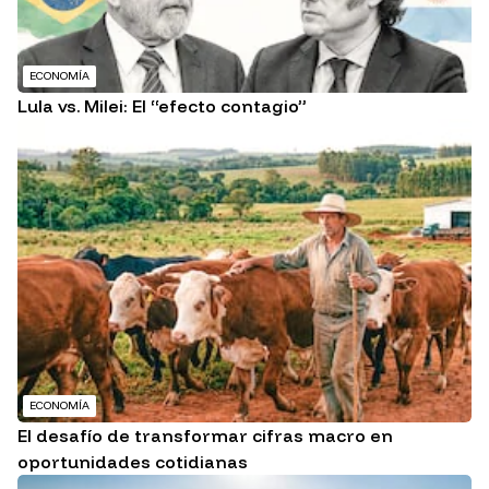
ECONOMÍA
Lula vs. Milei: El “efecto contagio”
ECONOMÍA
El desafío de transformar cifras macro en
oportunidades cotidianas