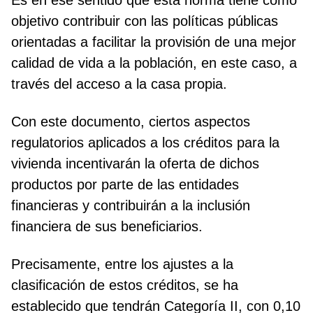
Es en ese sentido que esta norma tiene como
objetivo contribuir con las políticas públicas
orientadas a facilitar la provisión de una mejor
calidad de vida a la población, en este caso, a
través del acceso a la casa propia.
Con este documento, ciertos aspectos
regulatorios aplicados a los créditos para la
vivienda incentivarán la oferta de dichos
productos por parte de las entidades
financieras y contribuirán a la inclusión
financiera de sus beneficiarios.
Precisamente, entre los ajustes a la
clasificación de estos créditos, se ha
establecido que tendrán Categoría II, con 0,10