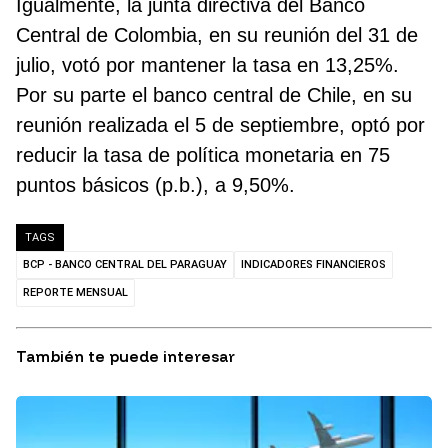
Igualmente, la junta directiva del Banco
Central de Colombia, en su reunión del 31 de
julio, votó por mantener la tasa en 13,25%.
Por su parte el banco central de Chile, en su
reunión realizada el 5 de septiembre, optó por
reducir la tasa de política monetaria en 75
puntos básicos (p.b.), a 9,50%.
TAGS
BCP - BANCO CENTRAL DEL PARAGUAY
INDICADORES FINANCIEROS
REPORTE MENSUAL
También te puede interesar