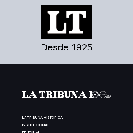
Desde 1925
LA TRIBUNA HISTÓRICA
INSTITUCIONAL
EDITORIAL