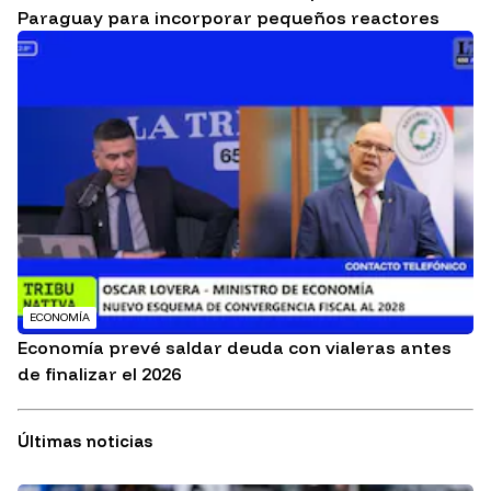
Paraguay para incorporar pequeños reactores
ECONOMÍA
Economía prevé saldar deuda con vialeras antes
de finalizar el 2026
Últimas noticias