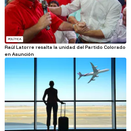
POLÍTICA
Raúl Latorre resalta la unidad del Partido Colorado
en Asunción