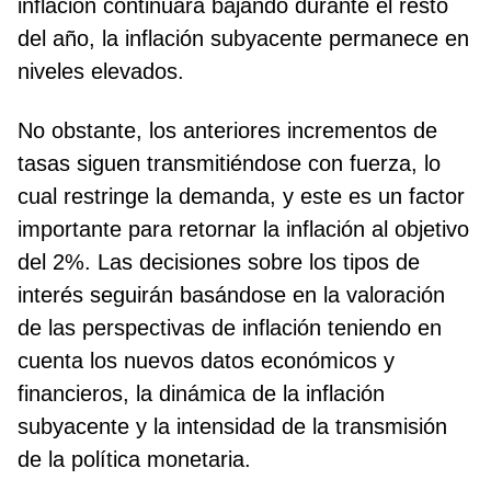
inflación continuará bajando durante el resto
del año, la inflación subyacente permanece en
niveles elevados.
No obstante, los anteriores incrementos de
tasas siguen transmitiéndose con fuerza, lo
cual restringe la demanda, y este es un factor
importante para retornar la inflación al objetivo
del 2%. Las decisiones sobre los tipos de
interés seguirán basándose en la valoración
de las perspectivas de inflación teniendo en
cuenta los nuevos datos económicos y
financieros, la dinámica de la inflación
subyacente y la intensidad de la transmisión
de la política monetaria.