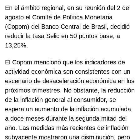
En el ámbito regional, en su reunión del 2 de
agosto el Comité de Política Monetaria
(Copom) del Banco Central de Brasil, decidió
reducir la tasa Selic en 50 puntos base, a
13,25%.
El Copom mencionó que los indicadores de
actividad económica son consistentes con un
escenario de desaceleración económica en los
próximos trimestres. No obstante, la reducción
de la inflación general al consumidor, se
espera un aumento de la inflación acumulada
a doce meses durante la segunda mitad del
año. Las medidas más recientes de inflación
subyacente mostraron una disminución, pero