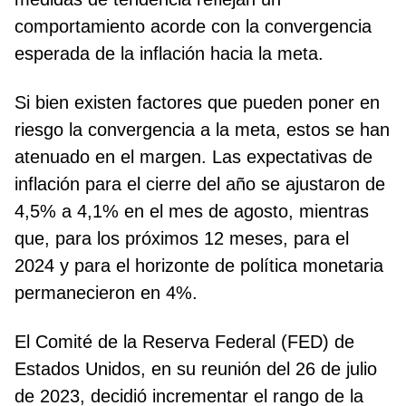
comportamiento acorde con la convergencia
esperada de la inflación hacia la meta.
Si bien existen factores que pueden poner en
riesgo la convergencia a la meta, estos se han
atenuado en el margen. Las expectativas de
inflación para el cierre del año se ajustaron de
4,5% a 4,1% en el mes de agosto, mientras
que, para los próximos 12 meses, para el
2024 y para el horizonte de política monetaria
permanecieron en 4%.
El Comité de la Reserva Federal (FED) de
Estados Unidos, en su reunión del 26 de julio
de 2023, decidió incrementar el rango de la