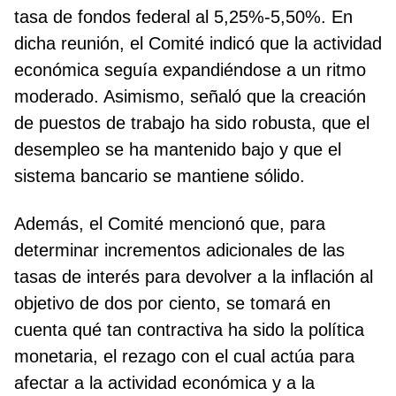
tasa de fondos federal al 5,25%-5,50%. En
dicha reunión, el Comité indicó que la actividad
económica seguía expandiéndose a un ritmo
moderado. Asimismo, señaló que la creación
de puestos de trabajo ha sido robusta, que el
desempleo se ha mantenido bajo y que el
sistema bancario se mantiene sólido.
Además, el Comité mencionó que, para
determinar incrementos adicionales de las
tasas de interés para devolver a la inflación al
objetivo de dos por ciento, se tomará en
cuenta qué tan contractiva ha sido la política
monetaria, el rezago con el cual actúa para
afectar a la actividad económica y a la