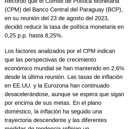
Recordó que el Comité de Política Monetaria
(CPM) del Banco Central del Paraguay (BCP),
en su reunión del 23 de agosto del 2023,
decidió reducir la tasa de política monetaria en
0,25 p.p. hasta 8,25%.
Los factores analizados por el CPM indican
que las perspectivas de crecimiento
económico mundial se han mantenido en 2,6%
desde la última reunión. Las tasas de inflación
en EE.UU. y la Eurozona han continuado
desacelerándose, aunque se espera que sigan
por encima de sus metas. En el plano
doméstico, la inflación ha seguido una
trayectoria descendente y las diferentes
medidas de tendencia reflejan un