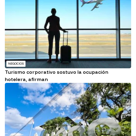
NEGOCIOS
Turismo corporativo sostuvo la ocupación
hotelera, afirman