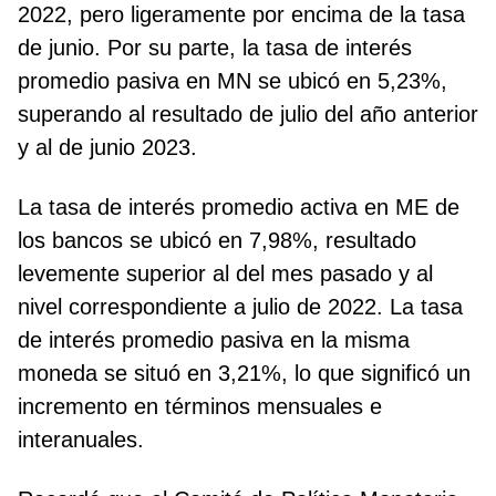
2022, pero ligeramente por encima de la tasa
de junio. Por su parte, la tasa de interés
promedio pasiva en MN se ubicó en 5,23%,
superando al resultado de julio del año anterior
y al de junio 2023.
La tasa de interés promedio activa en ME de
los bancos se ubicó en 7,98%, resultado
levemente superior al del mes pasado y al
nivel correspondiente a julio de 2022. La tasa
de interés promedio pasiva en la misma
moneda se situó en 3,21%, lo que significó un
incremento en términos mensuales e
interanuales.