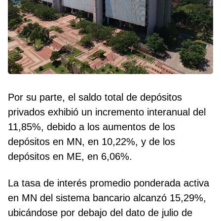
Por su parte, el saldo total de depósitos
privados exhibió un incremento interanual del
11,85%, debido a los aumentos de los
depósitos en MN, en 10,22%, y de los
depósitos en ME, en 6,06%.
La tasa de interés promedio ponderada activa
en MN del sistema bancario alcanzó 15,29%,
ubicándose por debajo del dato de julio de