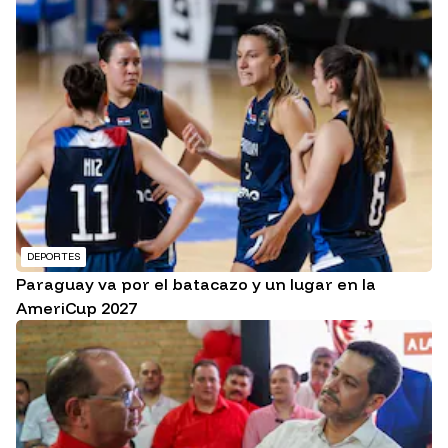
DEPORTES
Paraguay va por el batacazo y un lugar en la
AmeriCup 2027