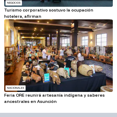
NEGOCIOS
Turismo corporativo sostuvo la ocupación
hotelera, afirman
NACIONALES
Feria ORE reunirá artesanía indígena y saberes
ancestrales en Asunción