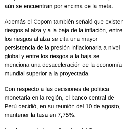
aún se encuentran por encima de la meta.
Además el Copom también señaló que existen
riesgos al alza y a la baja de la inflación, entre
los riesgos al alza se cita una mayor
persistencia de la presión inflacionaria a nivel
global y entre los riesgos a la baja se
menciona una desaceleración de la economía
mundial superior a la proyectada.
Con respecto a las decisiones de política
monetaria en la región, el banco central de
Perú decidió, en su reunión del 10 de agosto,
mantener la tasa en 7,75%.