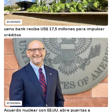
ECONOMÍA
ueno bank recibe US$ 17,5 millones para impulsar
créditos
ECONOMÍA
Acuerdo nuclear con EE.UU. abre puertas a