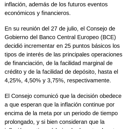
inflación, además de los futuros eventos
económicos y financieros.
En su reunión del 27 de julio, el Consejo de
Gobierno del Banco Central Europeo (BCE)
decidió incrementar en 25 puntos básicos los
tipos de interés de las principales operaciones
de financiación, de la facilidad marginal de
crédito y de la facilidad de depósito, hasta el
4,25%, 4,50% y 3,75%, respectivamente.
El Consejo comunicó que la decisión obedece
a que esperan que la inflación continue por
encima de la meta por un periodo de tiempo
prolongado, y si bien consideran que la