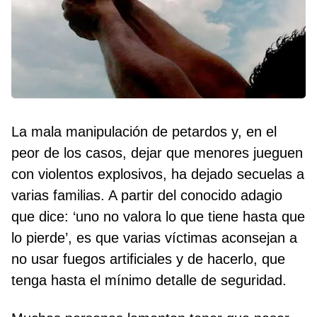
La mala manipulación de petardos y, en el
peor de los casos, dejar que menores jueguen
con violentos explosivos, ha dejado secuelas a
varias familias. A partir del conocido adagio
que dice: ‘uno no valora lo que tiene hasta que
lo pierde’, es que varias víctimas aconsejan a
no usar fuegos artificiales y de hacerlo, que
tenga hasta el mínimo detalle de seguridad.