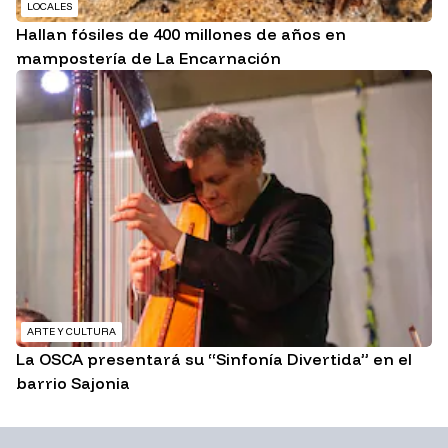
LOCALES
Hallan fósiles de 400 millones de años en
mampostería de La Encarnación
ARTE Y CULTURA
La OSCA presentará su “Sinfonía Divertida” en el
barrio Sajonia