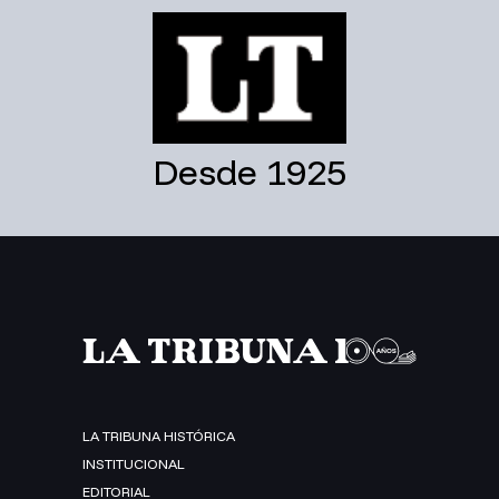
Desde 1925
LA TRIBUNA HISTÓRICA
INSTITUCIONAL
EDITORIAL