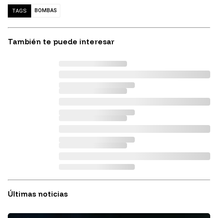
BOMBAS
TAGS
También te puede interesar
Últimas noticias