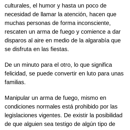
culturales, el humor y hasta un poco de
necesidad de llamar la atención, hacen que
muchas personas de forma inconsciente,
rescaten un arma de fuego y comience a dar
disparos al aire en medio de la algarabía que
se disfruta en las fiestas.
De un minuto para el otro, lo que significa
felicidad, se puede convertir en luto para unas
familias.
Manipular un arma de fuego, mismo en
condiciones normales está prohibido por las
legislaciones vigentes. De existir la posibilidad
de que alguien sea testigo de algún tipo de