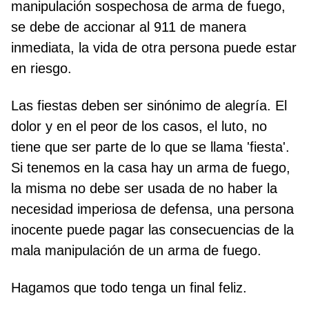
manipulación sospechosa de arma de fuego,
se debe de accionar al 911 de manera
inmediata, la vida de otra persona puede estar
en riesgo.
Las fiestas deben ser sinónimo de alegría. El
dolor y en el peor de los casos, el luto, no
tiene que ser parte de lo que se llama 'fiesta'.
Si tenemos en la casa hay un arma de fuego,
la misma no debe ser usada de no haber la
necesidad imperiosa de defensa, una persona
inocente puede pagar las consecuencias de la
mala manipulación de un arma de fuego.
Hagamos que todo tenga un final feliz.