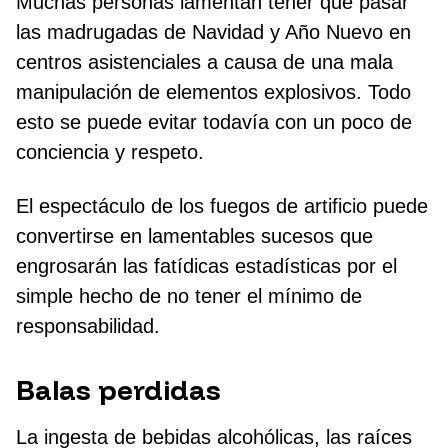
Muchas personas lamentan tener que pasar
las madrugadas de Navidad y Año Nuevo en
centros asistenciales a causa de una mala
manipulación de elementos explosivos. Todo
esto se puede evitar todavía con un poco de
conciencia y respeto.
El espectáculo de los fuegos de artificio puede
convertirse en lamentables sucesos que
engrosarán las fatídicas estadísticas por el
simple hecho de no tener el mínimo de
responsabilidad.
Balas perdidas
La ingesta de bebidas alcohólicas, las raíces