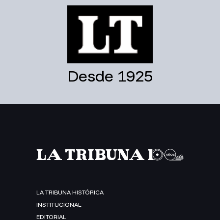
Desde 1925
LA TRIBUNA HISTÓRICA
INSTITUCIONAL
EDITORIAL