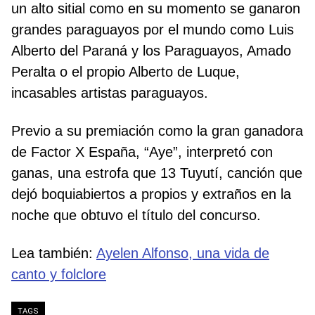
un alto sitial como en su momento se ganaron
grandes paraguayos por el mundo como Luis
Alberto del Paraná y los Paraguayos, Amado
Peralta o el propio Alberto de Luque,
incasables artistas paraguayos.
Previo a su premiación como la gran ganadora
de Factor X España, “Aye”, interpretó con
ganas, una estrofa que 13 Tuyutí, canción que
dejó boquiabiertos a propios y extraños en la
noche que obtuvo el título del concurso.
Lea también:
Ayelen Alfonso, una vida de
canto y folclore
TAGS