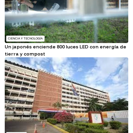
CIENCIA Y TECNOLOGÍA
Un japonés enciende 800 luces LED con energía de
tierra y compost