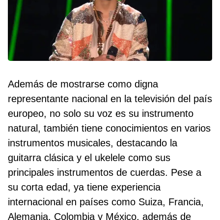
Además de mostrarse como digna
representante nacional en la televisión del país
europeo, no solo su voz es su instrumento
natural, también tiene conocimientos en varios
instrumentos musicales, destacando la
guitarra clásica y el ukelele como sus
principales instrumentos de cuerdas. Pese a
su corta edad, ya tiene experiencia
internacional en países como Suiza, Francia,
Alemania, Colombia y México, además de