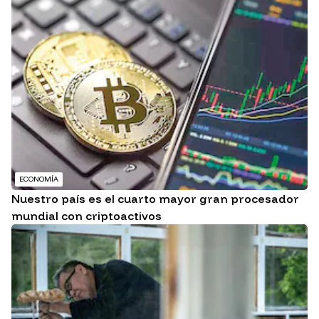
ECONOMÍA
Nuestro país es el cuarto mayor gran procesador
mundial con criptoactivos