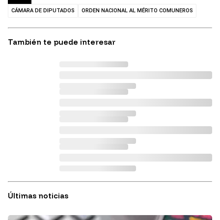
CÁMARA DE DIPUTADOS
ORDEN NACIONAL AL MÉRITO COMUNEROS
También te puede interesar
Últimas noticias