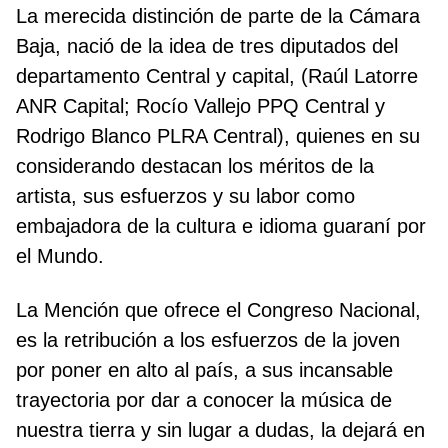
La merecida distinción de parte de la Cámara
Baja, nació de la idea de tres diputados del
departamento Central y capital, (Raúl Latorre
ANR Capital; Rocío Vallejo PPQ Central y
Rodrigo Blanco PLRA Central), quienes en su
considerando destacan los méritos de la
artista, sus esfuerzos y su labor como
embajadora de la cultura e idioma guaraní por
el Mundo.
La Mención que ofrece el Congreso Nacional,
es la retribución a los esfuerzos de la joven
por poner en alto al país, a sus incansable
trayectoria por dar a conocer la música de
nuestra tierra y sin lugar a dudas, la dejará en