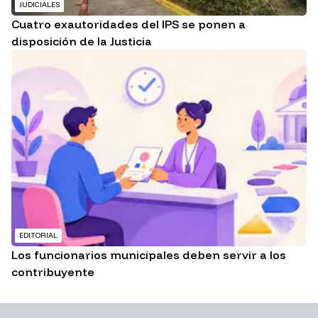
JUDICIALES
Cuatro exautoridades del IPS se ponen a
disposición de la Justicia
EDITORIAL
Los funcionarios municipales deben servir a los
contribuyente