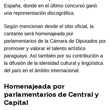
España, donde en el último concurso ganó
una representación discográfica.
Según mencionan desde el sitio oficial, la
cantante será homenajeada por
parlamentarios de la Cámara de Diputados por
promover y valorar el talento artístico
paraguayo. Así también por su contribución a
la difusión de la identidad cultural y lingüística
del país en el ámbito internacional.
Homenajeada por
parlamentarios de Central y
Capital