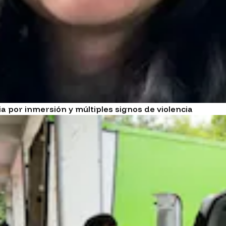
ia por inmersión y múltiples signos de violencia