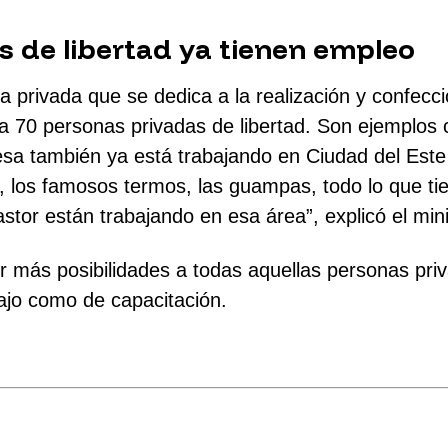
 de libertad ya tienen empleo
 privada que se dedica a la realización y confecci
a 70 personas privadas de libertad. Son ejemplos c
a también ya está trabajando en Ciudad del Este c
 los famosos termos, las guampas, todo lo que tie
stor están trabajando en esa área”, explicó el mini
r más posibilidades a todas aquellas personas priv
ajo como de capacitación.