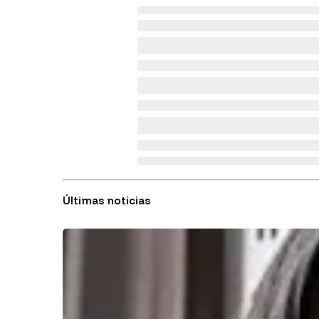
Últimas noticias