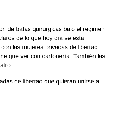
ón de batas quirúrgicas bajo el régimen
laros de lo que hoy día se está
on las mujeres privadas de libertad.
ne que ver con cartonería. También las
stro.
adas de libertad que quieran unirse a