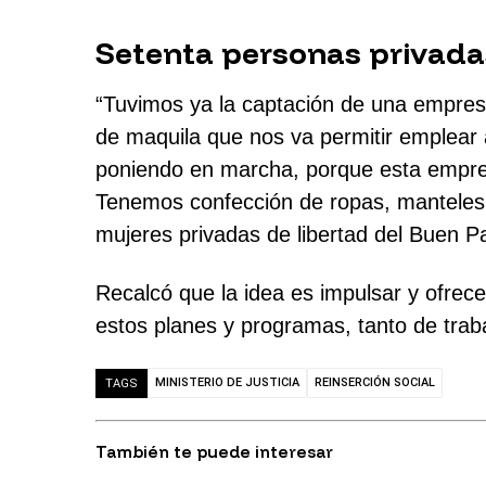
Setenta personas privadas
“Tuvimos ya la captación de una empresa
de maquila que nos va permitir emplear 
poniendo en marcha, porque esta empres
Tenemos confección de ropas, manteles,
mujeres privadas de libertad del Buen Pa
Recalcó que la idea es impulsar y ofrece
estos planes y programas, tanto de trab
MINISTERIO DE JUSTICIA
REINSERCIÓN SOCIAL
TAGS
También te puede interesar