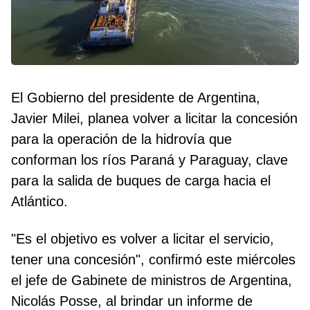
El Gobierno del presidente de Argentina,
Javier Milei, planea volver a licitar la concesión
para la operación de la hidrovía que
conforman los ríos Paraná y Paraguay, clave
para la salida de buques de carga hacia el
Atlántico.
"Es el objetivo es volver a licitar el servicio,
tener una concesión", confirmó este miércoles
el jefe de Gabinete de ministros de Argentina,
Nicolás Posse, al brindar un informe de