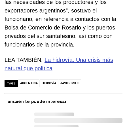
las necesidades de los productores y los
exportadores argentinos”, sostuvo el
funcionario, en referencia a contactos con la
Bolsa de Comercio de Rosario y los puertos
privados del sur santafesino, así como con
funcionarios de la provincia.
LEA TAMBIÉN:
La hidrovía: Una crisis más
natural que política
ARGENTINA
HIDROVÍA
JAVIER MILEI
TAGS
También te puede interesar