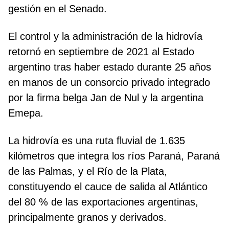
gestión en el Senado.
El control y la administración de la hidrovía
retornó en septiembre de 2021 al Estado
argentino tras haber estado durante 25 años
en manos de un consorcio privado integrado
por la firma belga Jan de Nul y la argentina
Emepa.
La hidrovía es una ruta fluvial de 1.635
kilómetros que integra los ríos Paraná, Paraná
de las Palmas, y el Río de la Plata,
constituyendo el cauce de salida al Atlántico
del 80 % de las exportaciones argentinas,
principalmente granos y derivados.