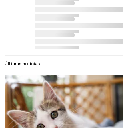
Últimas noticias