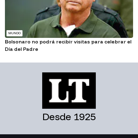
MUNDO
Bolsonaro no podrá recibir visitas para celebrar el
Día del Padre
Desde 1925