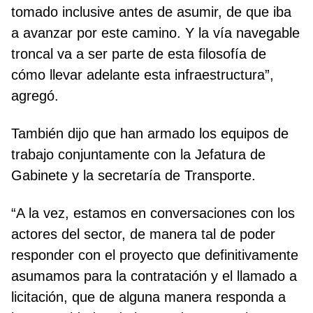
tomado inclusive antes de asumir, de que iba
a avanzar por este camino. Y la vía navegable
troncal va a ser parte de esta filosofía de
cómo llevar adelante esta infraestructura”,
agregó.
También dijo que han armado los equipos de
trabajo conjuntamente con la Jefatura de
Gabinete y la secretaría de Transporte.
“A la vez, estamos en conversaciones con los
actores del sector, de manera tal de poder
responder con el proyecto que definitivamente
asumamos para la contratación y el llamado a
licitación, que de alguna manera responda a