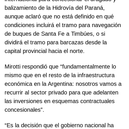
balizamiento de la Hidrovía del Paraná,
aunque aclaró que no está definido en qué
condiciones incluirá el tramo para navegación
de buques de Santa Fe a Timbúes, o si
dividirá el tramo para barcazas desde la
capital provincial hacia el norte.
Mirotti respondió que “fundamentalmente lo
mismo que en el resto de la infraestructura
económica en la Argentina: nosotros vamos a
recurrir al sector privado para que adelanten
las inversiones en esquemas contractuales
concesionales”.
“Es la decisión que el gobierno nacional ha