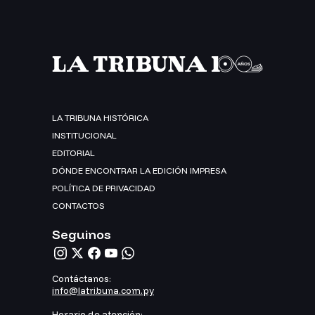
LA TRIBUNA HISTÓRICA
INSTITUCIONAL
EDITORIAL
DÓNDE ENCONTRAR LA EDICIÓN IMPRESA
POLÍTICA DE PRIVACIDAD
CONTACTOS
Seguinos
Contáctanos:
info@latribuna.com.py
Horario de atención: