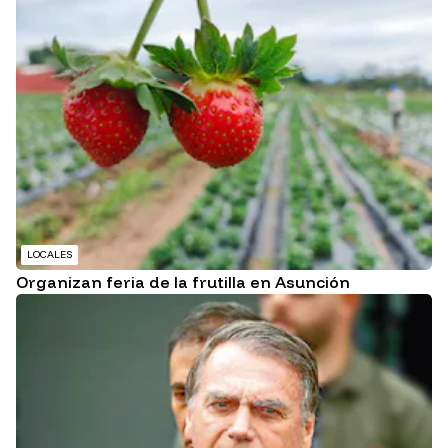
LOCALES
Organizan feria de la frutilla en Asunción