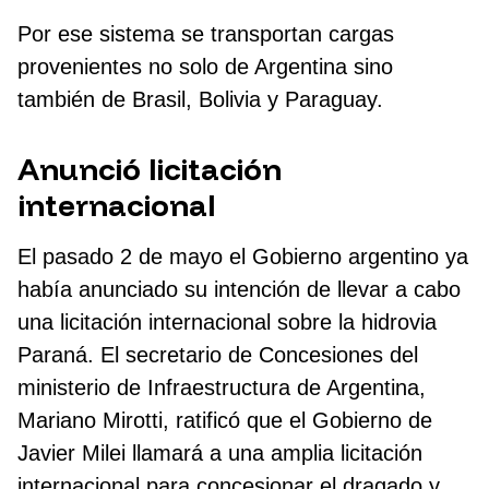
Por ese sistema se transportan cargas
provenientes no solo de Argentina sino
también de Brasil, Bolivia y Paraguay.
Anunció licitación
internacional
El pasado 2 de mayo el Gobierno argentino ya
había anunciado su intención de llevar a cabo
una licitación internacional sobre la hidrovia
Paraná. El secretario de Concesiones del
ministerio de Infraestructura de Argentina,
Mariano Mirotti, ratificó que el Gobierno de
Javier Milei llamará a una amplia licitación
internacional para concesionar el dragado y