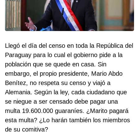
Llegó el día del censo en toda la República del
Paraguay para lo cual el gobierno pide a la
población que se quede en casa. Sin
embargo, el propio presidente, Mario Abdo
Benítez, no respeta su censo y viajó a
Alemania. Según la ley, cada ciudadano que
se niegue a ser censado debe pagar una
multa 19.600.000 guaraníes. ¿Marito pagará
esta multa? ¿Lo harán también los miembros
de su comitiva?