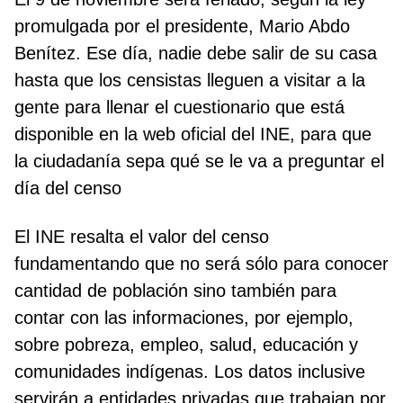
promulgada por el presidente, Mario Abdo
Benítez. Ese día, nadie debe salir de su casa
hasta que los censistas lleguen a visitar a la
gente para llenar el cuestionario que está
disponible en la web oficial del INE, para que
la ciudadanía sepa qué se le va a preguntar el
día del censo
El INE resalta el valor del censo
fundamentando que no será sólo para conocer
cantidad de población sino también para
contar con las informaciones, por ejemplo,
sobre pobreza, empleo, salud, educación y
comunidades indígenas. Los datos inclusive
servirán a entidades privadas que trabajan por