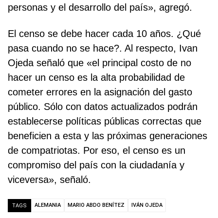
personas y el desarrollo del país», agregó.
El censo se debe hacer cada 10 años. ¿Qué
pasa cuando no se hace?. Al respecto, Ivan
Ojeda señaló que «el principal costo de no
hacer un censo es la alta probabilidad de
cometer errores en la asignación del gasto
público. Sólo con datos actualizados podrán
establecerse políticas públicas correctas que
beneficien a esta y las próximas generaciones
de compatriotas. Por eso, el censo es un
compromiso del país con la ciudadanía y
viceversa», señaló.
ALEMANIA
MARIO ABDO BENÍTEZ
IVÁN OJEDA
TAGS