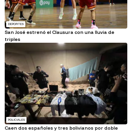
DEPORTES
San José estrenó el Clausura con una lluvia de
triples
POLICIALES
Caen dos españoles y tres bolivianos por doble