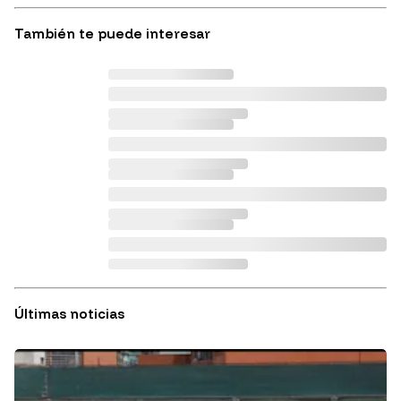
También te puede interesar
Últimas noticias