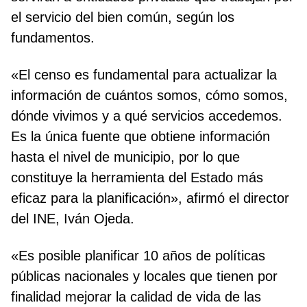
el servicio del bien común, según los
fundamentos.
«El censo es fundamental para actualizar la
información de cuántos somos, cómo somos,
dónde vivimos y a qué servicios accedemos.
Es la única fuente que obtiene información
hasta el nivel de municipio, por lo que
constituye la herramienta del Estado más
eficaz para la planificación», afirmó el director
del INE, Iván Ojeda.
«Es posible planificar 10 años de políticas
públicas nacionales y locales que tienen por
finalidad mejorar la calidad de vida de las