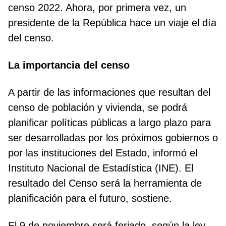
censo 2022. Ahora, por primera vez, un
presidente de la República hace un viaje el día
del censo.
La importancia del censo
A partir de las informaciones que resultan del
censo de población y vivienda, se podrá
planificar políticas públicas a largo plazo para
ser desarrolladas por los próximos gobiernos o
por las instituciones del Estado, informó el
Instituto Nacional de Estadística (INE). El
resultado del Censo será la herramienta de
planificación para el futuro, sostiene.
El 9 de noviembre será feriado, según la ley