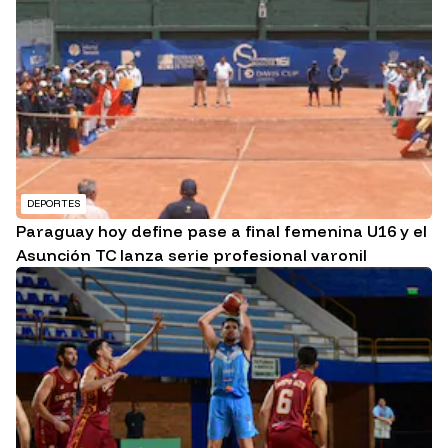
DEPORTES
Paraguay hoy define pase a final femenina U16 y el
Asunción TC lanza serie profesional varonil