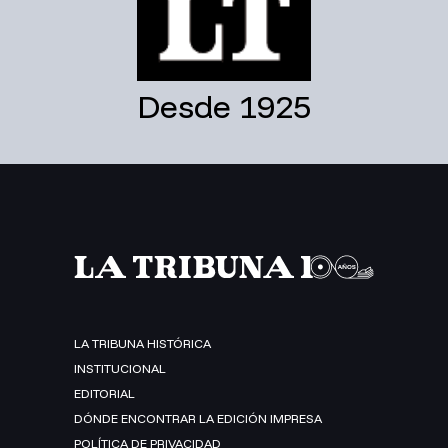
Desde 1925
LA TRIBUNA HISTÓRICA
INSTITUCIONAL
EDITORIAL
DÓNDE ENCONTRAR LA EDICIÓN IMPRESA
POLÍTICA DE PRIVACIDAD