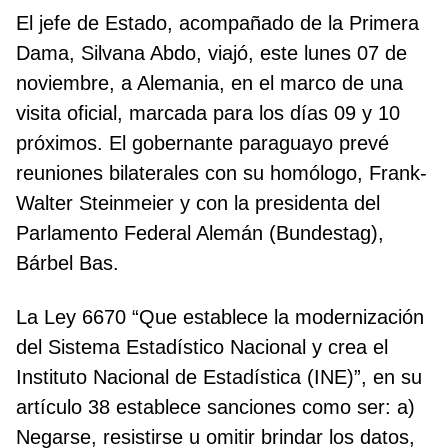
El jefe de Estado, acompañado de la Primera
Dama, Silvana Abdo, viajó, este lunes 07 de
noviembre, a Alemania, en el marco de una
visita oficial, marcada para los días 09 y 10
próximos. El gobernante paraguayo prevé
reuniones bilaterales con su homólogo, Frank-
Walter Steinmeier y con la presidenta del
Parlamento Federal Alemán (Bundestag),
Bárbel Bas.
La Ley 6670 “Que establece la modernización
del Sistema Estadístico Nacional y crea el
Instituto Nacional de Estadística (INE)”, en su
artículo 38 establece sanciones como ser: a)
Negarse, resistirse u omitir brindar los datos,