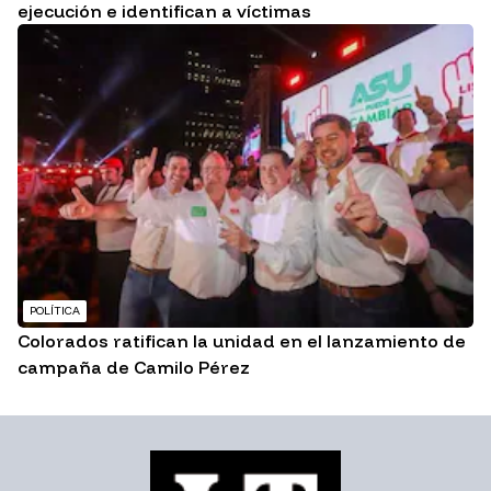
ejecución e identifican a víctimas
POLÍTICA
Colorados ratifican la unidad en el lanzamiento de
campaña de Camilo Pérez