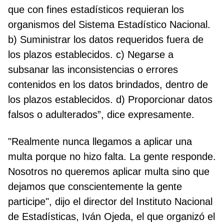
que con fines estadísticos requieran los
organismos del Sistema Estadístico Nacional.
b) Suministrar los datos requeridos fuera de
los plazos establecidos. c) Negarse a
subsanar las inconsistencias o errores
contenidos en los datos brindados, dentro de
los plazos establecidos. d) Proporcionar datos
falsos o adulterados”, dice expresamente.
"Realmente nunca llegamos a aplicar una
multa porque no hizo falta. La gente responde.
Nosotros no queremos aplicar multa sino que
dejamos que conscientemente la gente
participe", dijo el director del Instituto Nacional
de Estadísticas, Iván Ojeda, el que organizó el