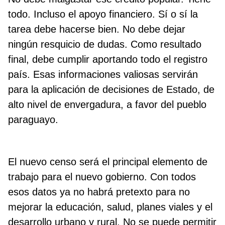
todo. Incluso el apoyo financiero. Sí o sí la
tarea debe hacerse bien. No debe dejar
ningún resquicio de dudas. Como resultado
final, debe cumplir aportando todo el registro
país. Esas informaciones valiosas servirán
para la aplicación de decisiones de Estado, de
alto nivel de envergadura, a favor del pueblo
paraguayo.
El nuevo censo será el principal elemento de
trabajo para el nuevo gobierno. Con todos
esos datos ya no habrá pretexto para no
mejorar la educación, salud, planes viales y el
desarrollo urbano y rural. No se puede permitir