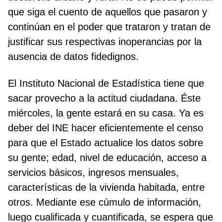
que siga el cuento de aquellos que pasaron y
continúan en el poder que trataron y tratan de
justificar sus respectivas inoperancias por la
ausencia de datos fidedignos.
El Instituto Nacional de Estadística tiene que
sacar provecho a la actitud ciudadana. Éste
miércoles, la gente estará en su casa. Ya es
deber del INE hacer eficientemente el censo
para que el Estado actualice los datos sobre
su gente; edad, nivel de educación, acceso a
servicios básicos, ingresos mensuales,
características de la vivienda habitada, entre
otros. Mediante ese cúmulo de información,
luego cualificada y cuantificada, se espera que