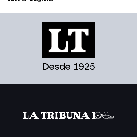
Desde 1925