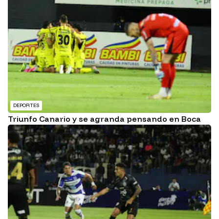
DEPORTES
Triunfo Canario y se agranda pensando en Boca