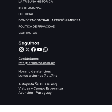
LA TRIBUNA HISTÓRICA
INSTITUCIONAL
EDITORIAL
DÓNDE ENCONTRAR LA EDICIÓN IMPRESA
POLÍTICA DE PRIVACIDAD
CONTACTOS
Seguinos
Contáctanos:
info@latribuna.com.py
Horario de atención:
Lunes a viernes 7 a 17 hs
Autopista Ñu Guasu esq.
Vistosa y Campo Esperanza
Asunción - Paraguay