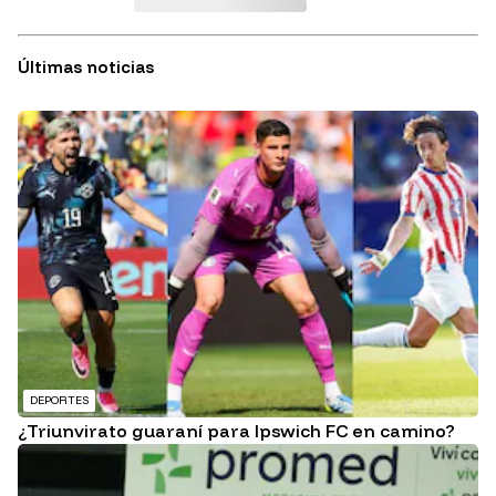
Últimas noticias
DEPORTES
¿Triunvirato guaraní para Ipswich FC en camino?