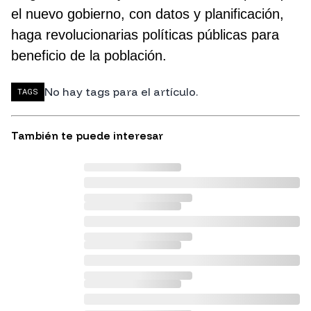
el nuevo gobierno, con datos y planificación,
haga revolucionarias políticas públicas para
beneficio de la población.
No hay tags para el artículo.
TAGS
También te puede interesar