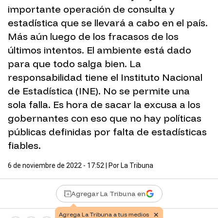
importante operación de consulta y
estadística que se llevará a cabo en el país.
Más aún luego de los fracasos de los
últimos intentos. El ambiente está dado
para que todo salga bien. La
responsabilidad tiene el Instituto Nacional
de Estadística (INE). No se permite una
sola falla. Es hora de sacar la excusa a los
gobernantes con eso que no hay políticas
públicas definidas por falta de estadísticas
fiables.
6 de noviembre de 2022 - 17:52
| Por
La Tribuna
Agregar La Tribuna en