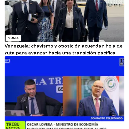
MUNDO
Venezuela: chavismo y oposición acuerdan hoja de
ruta para avanzar hacia una transición pacífica