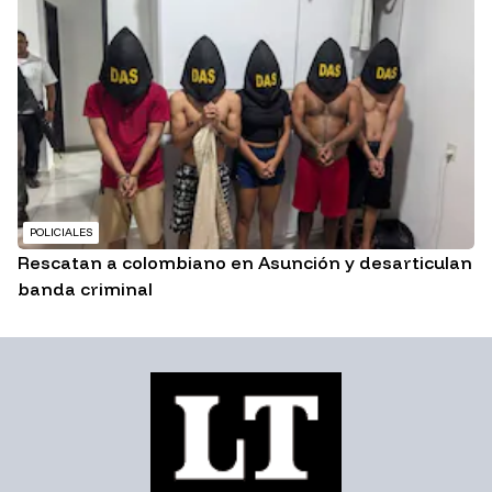
POLICIALES
Rescatan a colombiano en Asunción y desarticulan
banda criminal