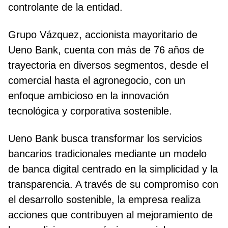
controlante de la entidad.
Grupo Vázquez, accionista mayoritario de
Ueno Bank, cuenta con más de 76 años de
trayectoria en diversos segmentos, desde el
comercial hasta el agronegocio, con un
enfoque ambicioso en la innovación
tecnológica y corporativa sostenible.
Ueno Bank busca transformar los servicios
bancarios tradicionales mediante un modelo
de banca digital centrado en la simplicidad y la
transparencia. A través de su compromiso con
el desarrollo sostenible, la empresa realiza
acciones que contribuyen al mejoramiento de