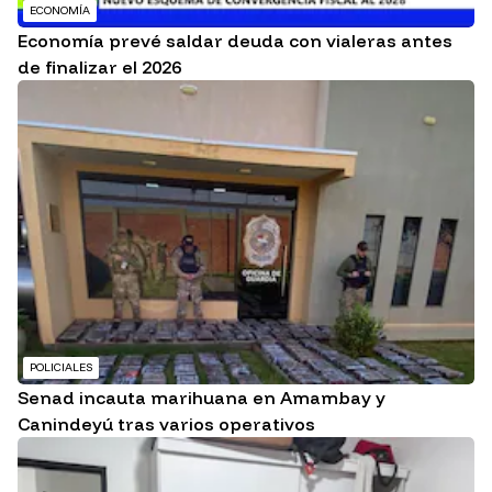
ECONOMÍA
Economía prevé saldar deuda con vialeras antes
de finalizar el 2026
POLICIALES
Senad incauta marihuana en Amambay y
Canindeyú tras varios operativos