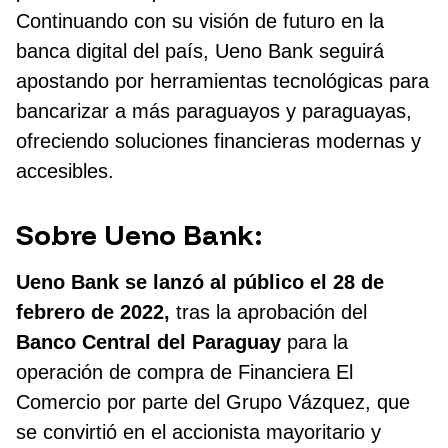
Continuando con su visión de futuro en la
banca digital del país, Ueno Bank seguirá
apostando por herramientas tecnológicas para
bancarizar a más paraguayos y paraguayas,
ofreciendo soluciones financieras modernas y
accesibles.
Sobre Ueno Bank:
Ueno Bank se lanzó al público el 28 de
febrero de 2022,
tras la aprobación del
Banco Central del Paraguay
para la
operación de compra de Financiera El
Comercio por parte del Grupo Vázquez, que
se convirtió en el accionista mayoritario y