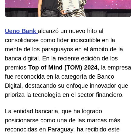
Ueno Bank
alcanzó un nuevo hito al
consolidarse como líder indiscutible en la
mente de los paraguayos en el ámbito de la
banca digital. En la reciente edición de los
premios
Top of Mind (TOM) 2024,
la empresa
fue reconocida en la categoría de Banco
Digital, destacando su enfoque innovador que
prioriza la tecnología en el sector financiero.
La entidad bancaria, que ha logrado
posicionarse como una de las marcas más
reconocidas en Paraguay, ha recibido este