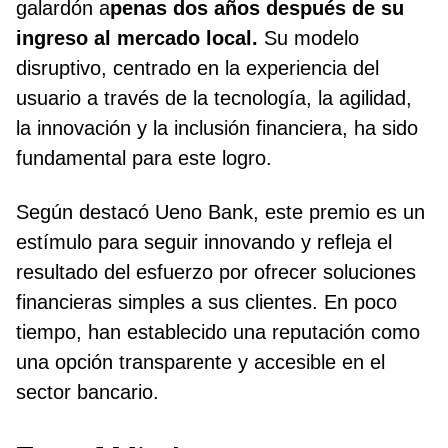
galardón a
penas dos años después de su
ingreso al mercado local.
Su modelo
disruptivo, centrado en la experiencia del
usuario a través de la tecnología, la agilidad,
la innovación y la inclusión financiera, ha sido
fundamental para este logro.
Según destacó Ueno Bank, este premio es un
estímulo para seguir innovando y refleja el
resultado del esfuerzo por ofrecer soluciones
financieras simples a sus clientes. En poco
tiempo, han establecido una reputación como
una opción transparente y accesible en el
sector bancario.