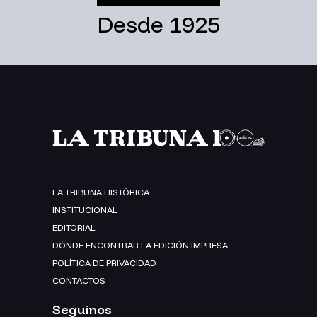
Desde 1925
LA TRIBUNA HISTÓRICA
INSTITUCIONAL
EDITORIAL
DÓNDE ENCONTRAR LA EDICIÓN IMPRESA
POLÍTICA DE PRIVACIDAD
CONTACTOS
Seguinos