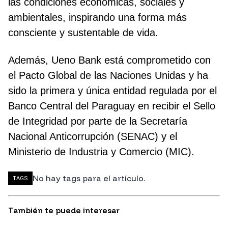
las condiciones económicas, sociales y
ambientales, inspirando una forma más
consciente y sustentable de vida.
Además, Ueno Bank está comprometido con
el Pacto Global de las Naciones Unidas y ha
sido la primera y única entidad regulada por el
Banco Central del Paraguay en recibir el Sello
de Integridad por parte de la Secretaría
Nacional Anticorrupción (SENAC) y el
Ministerio de Industria y Comercio (MIC).
No hay tags para el artículo.
TAGS
También te puede interesar