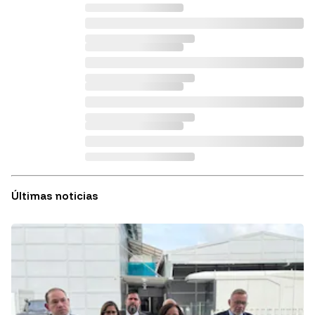
Últimas noticias