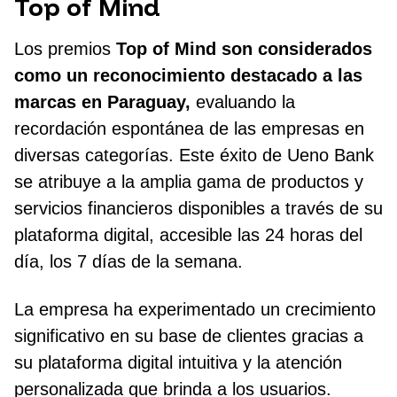
Top of Mind
Los premios
Top of Mind son considerados
como un reconocimiento destacado a las
marcas en Paraguay,
evaluando la
recordación espontánea de las empresas en
diversas categorías. Este éxito de Ueno Bank
se atribuye a la amplia gama de productos y
servicios financieros disponibles a través de su
plataforma digital, accesible las 24 horas del
día, los 7 días de la semana.
La empresa ha experimentado un crecimiento
significativo en su base de clientes gracias a
su plataforma digital intuitiva y la atención
personalizada que brinda a los usuarios.