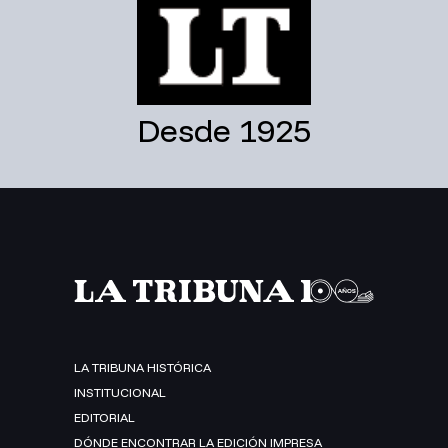
Desde 1925
LA TRIBUNA HISTÓRICA
INSTITUCIONAL
EDITORIAL
DÓNDE ENCONTRAR LA EDICIÓN IMPRESA