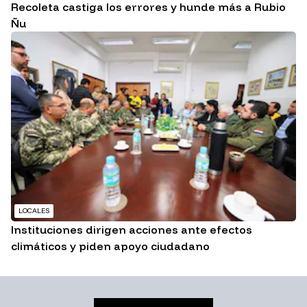
Recoleta castiga los errores y hunde más a Rubio
Ñu
LOCALES
Instituciones dirigen acciones ante efectos
climáticos y piden apoyo ciudadano