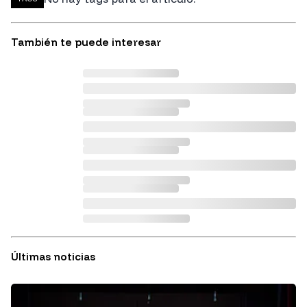
También te puede interesar
Últimas noticias