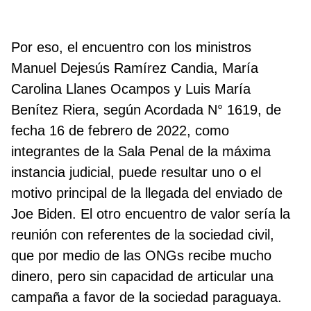
Por eso, el encuentro con los ministros
Manuel Dejesús Ramírez Candia, María
Carolina Llanes Ocampos y Luis María
Benítez Riera, según Acordada N° 1619, de
fecha 16 de febrero de 2022, como
integrantes de la Sala Penal de la máxima
instancia judicial, puede resultar uno o el
motivo principal de la llegada del enviado de
Joe Biden. El otro encuentro de valor sería la
reunión con referentes de la sociedad civil,
que por medio de las ONGs recibe mucho
dinero, pero sin capacidad de articular una
campaña a favor de la sociedad paraguaya.