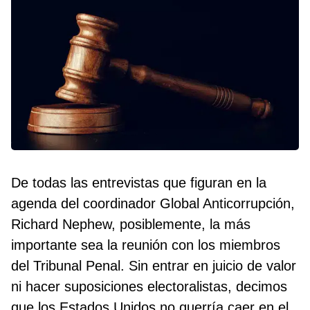
De todas las entrevistas que figuran en la
agenda del coordinador Global Anticorrupción,
Richard Nephew, posiblemente, la más
importante sea la reunión con los miembros
del Tribunal Penal. Sin entrar en juicio de valor
ni hacer suposiciones electoralistas, decimos
que los Estados Unidos no querría caer en el