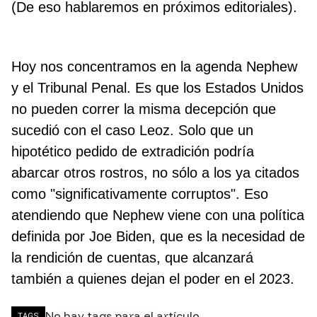
(De eso hablaremos en próximos editoriales).
Hoy nos concentramos en la agenda Nephew
y el Tribunal Penal. Es que los Estados Unidos
no pueden correr la misma decepción que
sucedió con el caso Leoz. Solo que un
hipotético pedido de extradición podría
abarcar otros rostros, no sólo a los ya citados
como "significativamente corruptos". Eso
atendiendo que Nephew viene con una política
definida por Joe Biden, que es la necesidad de
la rendición de cuentas, que alcanzará
también a quienes dejan el poder en el 2023.
No hay tags para el artículo.
TAGS