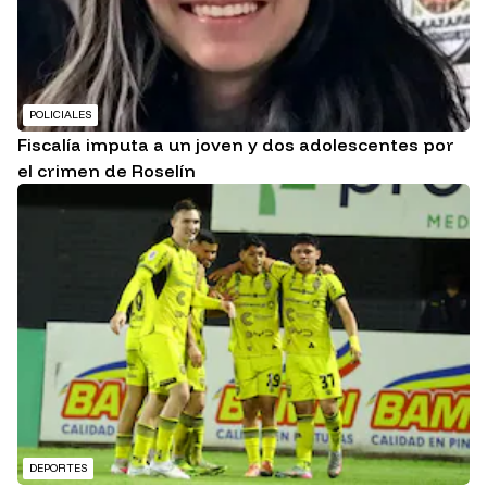
POLICIALES
Fiscalía imputa a un joven y dos adolescentes por
el crimen de Roselín
DEPORTES