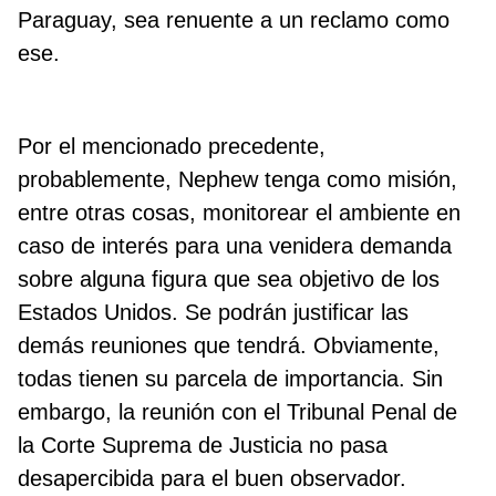
Paraguay, sea renuente a un reclamo como
ese.
Por el mencionado precedente,
probablemente, Nephew tenga como misión,
entre otras cosas, monitorear el ambiente en
caso de interés para una venidera demanda
sobre alguna figura que sea objetivo de los
Estados Unidos. Se podrán justificar las
demás reuniones que tendrá. Obviamente,
todas tienen su parcela de importancia. Sin
embargo, la reunión con el Tribunal Penal de
la Corte Suprema de Justicia no pasa
desapercibida para el buen observador.