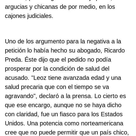
argucias y chicanas de por medio, en los
cajones judiciales.
Uno de los argumento para la negativa a la
petición lo había hecho su abogado, Ricardo
Preda. Éste dijo que el pedido no podía
prosperar por la condición de salud del
acusado. "Leoz tiene avanzada edad y una
salud precaria que con el tiempo se va
agravando", declaró a la prensa. Lo cierto es
que ese encargo, aunque no se haya dicho
con claridad, fue un fiasco para los Estados
Unidos. Una potencia como norteamericana
cree que no puede permitir que un país chico,