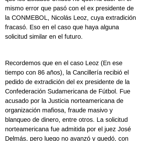
mismo error que pasó con el ex presidente de
la CONMEBOL, Nicolás Leoz, cuya extradición
fracasó. Eso en el caso que haya alguna
solicitud similar en el futuro.
Recordemos que en el caso Leoz (En ese
tiempo con 86 años), la Cancillería recibió el
pedido de extradición del ex presidente de la
Confederación Sudamericana de Fútbol. Fue
acusado por la Justicia norteamericana de
organización mafiosa, fraude masivo y
blanqueo de dinero, entre otros. La solicitud
norteamericana fue admitida por el juez José
Delmás, pero luego no avanzó y quedó, con