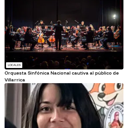
LOCALES
Orquesta Sinfónica Nacional cautiva al público de
Villarrica