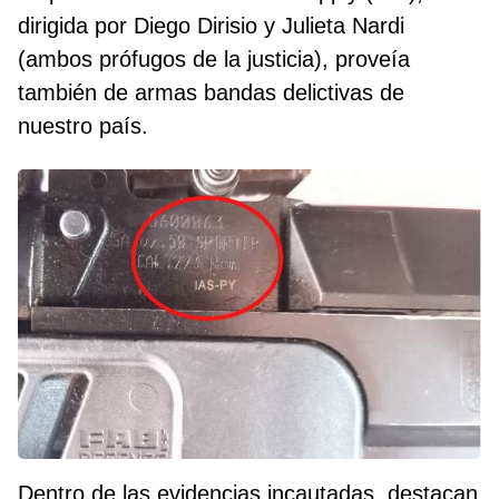
dirigida por Diego Dirisio y Julieta Nardi
(ambos prófugos de la justicia), proveía
también de armas bandas delictivas de
nuestro país.
Dentro de las evidencias incautadas, destacan