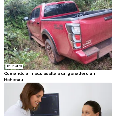
POLICIALES
Comando armado asalta a un ganadero en
Hohenau