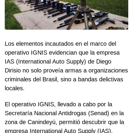
Los elementos incautados en el marco del
operativo IGNIS evidencian que la empresa
IAS (International Auto Supply) de Diego
Dirisio no solo proveía armas a organizaciones
criminales del Brasil, sino a bandas delictivas
locales.
El operativo IGNIS, llevado a cabo por la
Secretaría Nacional Antidrogas (Senad) en la
zona de Canindeyú, permitió descubrir que la
empresa International Auto Supply (IAS),