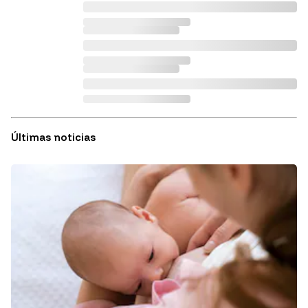
Últimas noticias