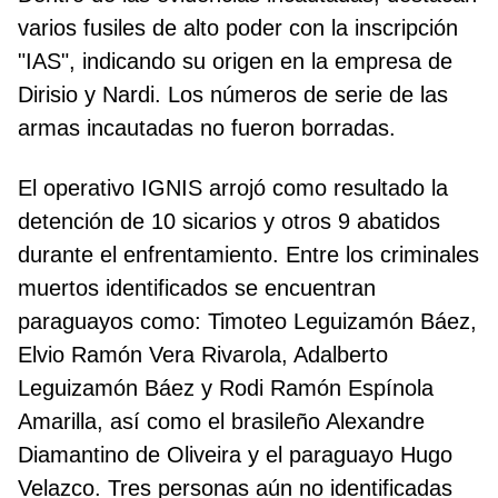
varios fusiles de alto poder con la inscripción
"IAS", indicando su origen en la empresa de
Dirisio y Nardi. Los números de serie de las
armas incautadas no fueron borradas.
El operativo IGNIS arrojó como resultado la
detención de 10 sicarios y otros 9 abatidos
durante el enfrentamiento. Entre los criminales
muertos identificados se encuentran
paraguayos como: Timoteo Leguizamón Báez,
Elvio Ramón Vera Rivarola, Adalberto
Leguizamón Báez y Rodi Ramón Espínola
Amarilla, así como el brasileño Alexandre
Diamantino de Oliveira y el paraguayo Hugo
Velazco. Tres personas aún no identificadas