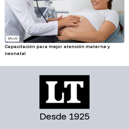
SALUD
Capacitación para mejor atención materna y
neonatal
Desde 1925