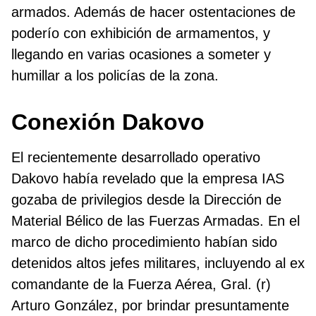
armados. Además de hacer ostentaciones de
poderío con exhibición de armamentos, y
llegando en varias ocasiones a someter y
humillar a los policías de la zona.
Conexión Dakovo
El recientemente desarrollado operativo
Dakovo había revelado que la empresa IAS
gozaba de privilegios desde la Dirección de
Material Bélico de las Fuerzas Armadas. En el
marco de dicho procedimiento habían sido
detenidos altos jefes militares, incluyendo al ex
comandante de la Fuerza Aérea, Gral. (r)
Arturo González, por brindar presuntamente