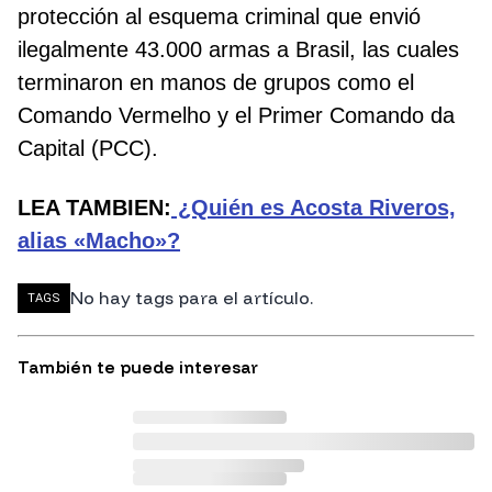
protección al esquema criminal que envió
ilegalmente 43.000 armas a Brasil, las cuales
terminaron en manos de grupos como el
Comando Vermelho y el Primer Comando da
Capital (PCC).
LEA TAMBIEN:
¿Quién es Acosta Riveros,
alias «Macho»?
No hay tags para el artículo.
TAGS
También te puede interesar