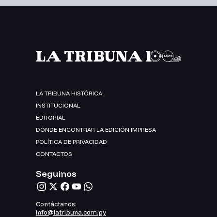
LA TRIBUNA HISTÓRICA
INSTITUCIONAL
EDITORIAL
DÓNDE ENCONTRAR LA EDICIÓN IMPRESA
POLÍTICA DE PRIVACIDAD
CONTACTOS
Seguinos
Contáctanos:
info@latribuna.com.py