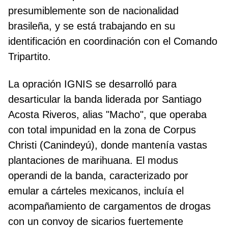
presumiblemente son de nacionalidad
brasileña, y se está trabajando en su
identificación en coordinación con el Comando
Tripartito.
La opración IGNIS se desarrolló para
desarticular la banda liderada por Santiago
Acosta Riveros, alias "Macho", que operaba
con total impunidad en la zona de Corpus
Christi (Canindeyú), donde mantenía vastas
plantaciones de marihuana. El modus
operandi de la banda, caracterizado por
emular a cárteles mexicanos, incluía el
acompañamiento de cargamentos de drogas
con un convoy de sicarios fuertemente