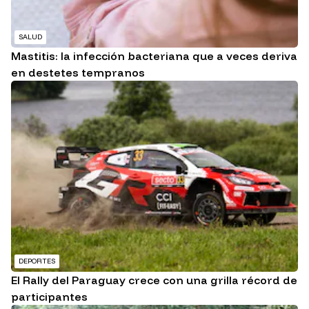
SALUD
Mastitis: la infección bacteriana que a veces deriva
en destetes tempranos
DEPORTES
El Rally del Paraguay crece con una grilla récord de
participantes