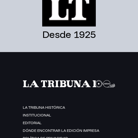
Desde 1925
LA TRIBUNA HISTÓRICA
INSTITUCIONAL
EDITORIAL
DÓNDE ENCONTRAR LA EDICIÓN IMPRESA