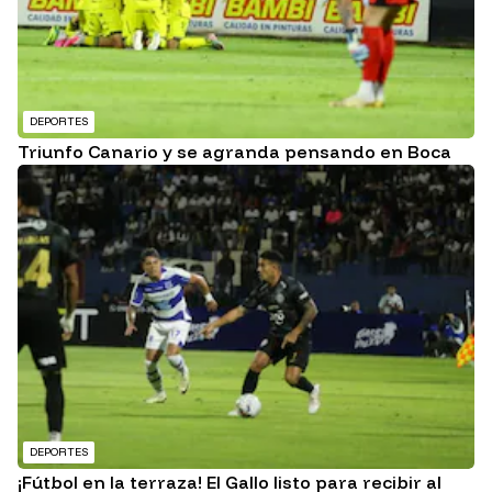
DEPORTES
Triunfo Canario y se agranda pensando en Boca
DEPORTES
¡Fútbol en la terraza! El Gallo listo para recibir al