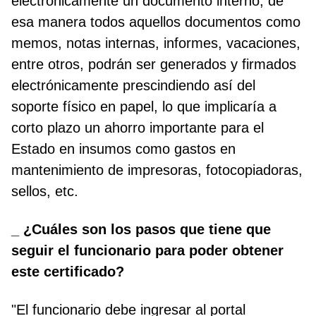
electrónicamente un documento interno, de
esa manera todos aquellos documentos como
memos, notas internas, informes, vacaciones,
entre otros, podrán ser generados y firmados
electrónicamente prescindiendo así del
soporte físico en papel, lo que implicaría a
corto plazo un ahorro importante para el
Estado en insumos como gastos en
mantenimiento de impresoras, fotocopiadoras,
sellos, etc.
_ ¿Cuáles son los pasos que tiene que
seguir el funcionario para poder obtener
este certificado?
"El funcionario debe ingresar al portal