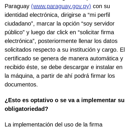
Paraguay
(www.paraguay.gov.py)
con su
identidad electrónica, dirigirse a “mi perfil
ciudadano”, marcar la opción “soy servidor
público” y luego dar click en “solicitar firma
electrónica”, posteriormente llenar los datos
solicitados respecto a su institución y cargo. El
certificado se genera de manera automática y
recibido éste, se debe descargar e instalar en
la máquina, a partir de ahí podrá firmar los
documentos.
¿Esto es optativo o se va a implementar su
obligatoriedad?
La implementación del uso de la firma