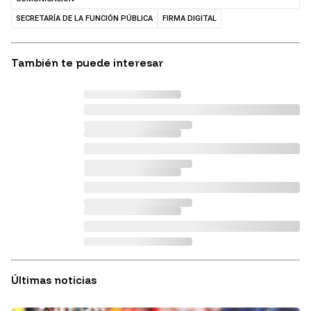
SECRETARÍA DE LA FUNCIÓN PÚBLICA
FIRMA DIGITAL
También te puede interesar
Últimas noticias