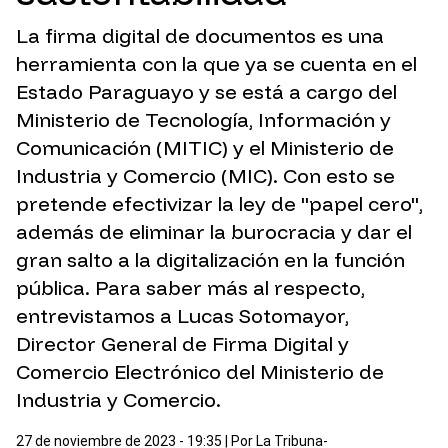
La firma digital de documentos es una
herramienta con la que ya se cuenta en el
Estado Paraguayo y se está a cargo del
Ministerio de Tecnología, Información y
Comunicación (MITIC) y el Ministerio de
Industria y Comercio (MIC). Con esto se
pretende efectivizar la ley de "papel cero",
además de eliminar la burocracia y dar el
gran salto a la digitalización en la función
pública. Para saber más al respecto,
entrevistamos a Lucas Sotomayor,
Director General de Firma Digital y
Comercio Electrónico del Ministerio de
Industria y Comercio.
27 de noviembre de 2023 - 19:35
| Por
La Tribuna-