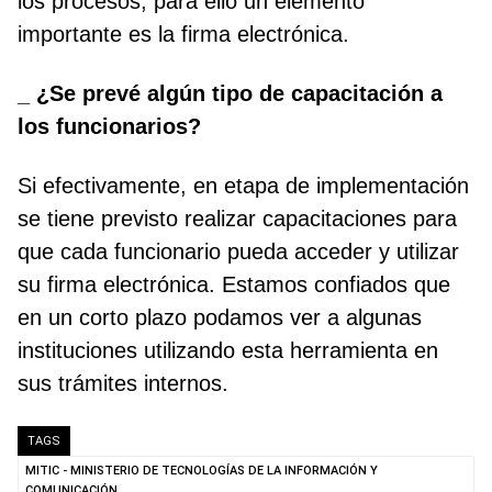
los procesos, para ello un elemento
importante es la firma electrónica.
_ ¿Se prevé algún tipo de capacitación a
los funcionarios?
Si efectivamente, en etapa de implementación
se tiene previsto realizar capacitaciones para
que cada funcionario pueda acceder y utilizar
su firma electrónica. Estamos confiados que
en un corto plazo podamos ver a algunas
instituciones utilizando esta herramienta en
sus trámites internos.
TAGS
MITIC - MINISTERIO DE TECNOLOGÍAS DE LA INFORMACIÓN Y
COMUNICACIÓN