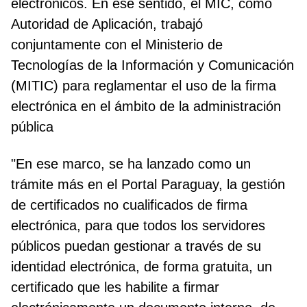
electrónicos. En ese sentido, el MIC, como
Autoridad de Aplicación, trabajó
conjuntamente con el Ministerio de
Tecnologías de la Información y Comunicación
(MITIC) para reglamentar el uso de la firma
electrónica en el ámbito de la administración
pública
"En ese marco, se ha lanzado como un
trámite más en el Portal Paraguay, la gestión
de certificados no cualificados de firma
electrónica, para que todos los servidores
públicos puedan gestionar a través de su
identidad electrónica, de forma gratuita, un
certificado que les habilite a firmar