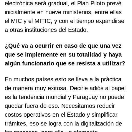
electrónica será gradual, el Plan Piloto prevé
inicialmente en nueve ministerios, entre ellas
el MIC y el MITIC, y con el tiempo expandirse
a otras instituciones del Estado.
¿Qué va a ocurrir en caso de que una vez
que se implemente en su totalidad y haya
algún funcionario que se resista a utilizar?
En muchos países esto se lleva a la práctica
de manera muy exitosa. Decirle adiós al papel
es la tendencia mundial y Paraguay no puede
quedar fuera de eso. Necesitamos reducir
costos operativos en el Estado y simplificar
trámites, eso se logra con la digitalización de