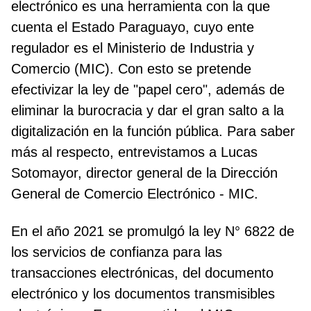
electrónico es una herramienta con la que
cuenta el Estado Paraguayo, cuyo ente
regulador es el Ministerio de Industria y
Comercio (MIC). Con esto se pretende
efectivizar la ley de "papel cero", además de
eliminar la burocracia y dar el gran salto a la
digitalización en la función pública. Para saber
más al respecto, entrevistamos a Lucas
Sotomayor, director general de la Dirección
General de Comercio Electrónico - MIC.
En el año 2021 se promulgó la ley N° 6822 de
los servicios de confianza para las
transacciones electrónicas, del documento
electrónico y los documentos transmisibles