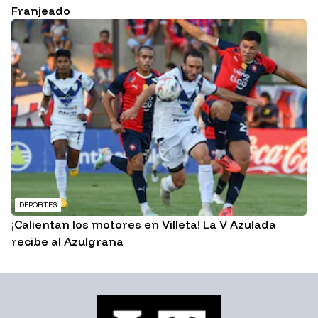
Franjeado
DEPORTES
¡Calientan los motores en Villeta! La V Azulada
recibe al Azulgrana