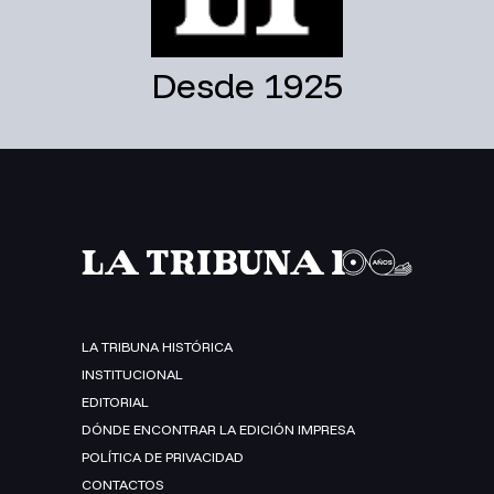
Desde 1925
LA TRIBUNA HISTÓRICA
INSTITUCIONAL
EDITORIAL
DÓNDE ENCONTRAR LA EDICIÓN IMPRESA
POLÍTICA DE PRIVACIDAD
CONTACTOS