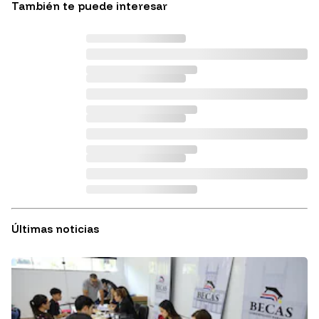
También te puede interesar
Últimas noticias