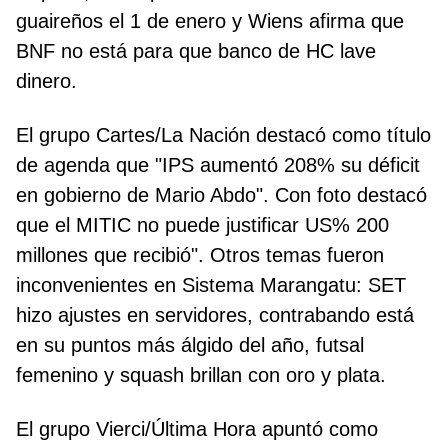
guaireños el 1 de enero y Wiens afirma que
BNF no está para que banco de HC lave
dinero.
El grupo Cartes/La Nación destacó como título
de agenda que "IPS aumentó 208% su déficit
en gobierno de Mario Abdo". Con foto destacó
que el MITIC no puede justificar US% 200
millones que recibió". Otros temas fueron
inconvenientes en Sistema Marangatu: SET
hizo ajustes en servidores, contrabando está
en su puntos más álgido del año, futsal
femenino y squash brillan con oro y plata.
El grupo Vierci/Última Hora apuntó como