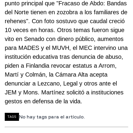
punto principal que "Fracaso de Abdo: Bandas
del Norte tienen en zozobra a los familiares de
rehenes". Con foto sostuvo que caudal creció
10 veces en horas. Otros temas fueron sigue
vito en Senado con dinero público, aumentos
para MADES y el MUVH, el MEC intervino una
institución educativa tras denuncia de abuso,
piden a Finlandia revocar estatus a Arrom,
Martí y Colmán, la Cámara Alta acepta
denunciar a Lezcano, Legal y otros ante el
JEM y Mons. Martínez solicitó a instituciones
gestos en defensa de la vida.
No hay tags para el artículo.
TAGS