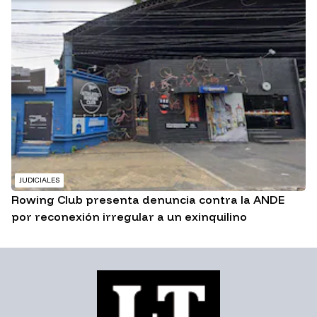
JUDICIALES
Rowing Club presenta denuncia contra la ANDE
por reconexión irregular a un exinquilino