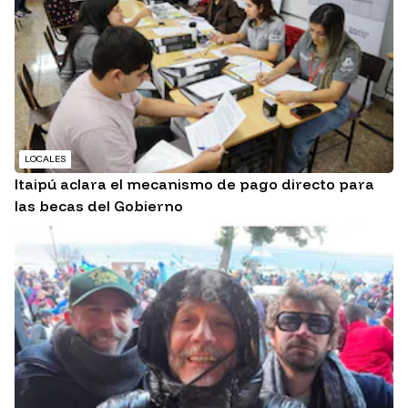
LOCALES
Itaipú aclara el mecanismo de pago directo para
las becas del Gobierno