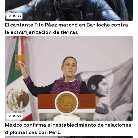
MUNDO
El cantante Fito Páez marchó en Bariloche contra
la extranjerización de tierras
MUNDO
México confirma el restablecimiento de relaciones
diplomáticas con Perú