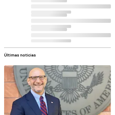
Últimas noticias