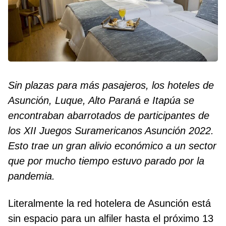
Sin plazas para más pasajeros, los hoteles de
Asunción, Luque, Alto Paraná e Itapúa se
encontraban abarrotados de participantes de
los XII Juegos Suramericanos Asunción 2022.
Esto trae un gran alivio económico a un sector
que por mucho tiempo estuvo parado por la
pandemia.
Literalmente la red hotelera de Asunción está
sin espacio para un alfiler hasta el próximo 13