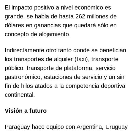
El impacto positivo a nivel económico es
grande, se habla de hasta 262 millones de
dólares en ganancias que quedará sólo en
concepto de alojamiento.
Indirectamente otro tanto donde se benefician
los transportes de alquiler (taxi), transporte
público, transporte de plataforma, servicio
gastronómico, estaciones de servicio y un sin
fin de hilos atados a la competencia deportiva
continental.
Visión a futuro
Paraguay hace equipo con Argentina, Uruguay