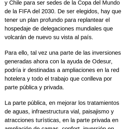
y Chile para ser sedes de la Copa del Mundo
de la FIFA del 2030. De ser elegidos, hay que
tener un plan profundo para replantear el
hospedaje de delegaciones mundiales que
volcarán de nuevo su vista al país.
Para ello, tal vez una parte de las inversiones
generadas ahora con la ayuda de Odesur,
podría ir destinadas a ampliaciones en la red
hotelera y todo el trabajo que conlleva por
parte pública y privada.
La parte pública, en mejorar los tratamientos
de aguas, infraestructura vial, paisajismo y
atracciones turísticas, en la parte privada en
ampliación de camas, confort, inversión en