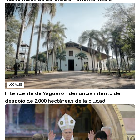
LOCALES
Intendente de Yaguarón denuncia intento de
despojo de 2.000 hectáreas de la ciudad