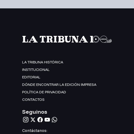
LA TRIBUNA HISTÓRICA
INSTITUCIONAL
EDITORIAL
DÓNDE ENCONTRAR LA EDICIÓN IMPRESA
POLÍTICA DE PRIVACIDAD
CONTACTOS
Seguinos
Contáctanos: