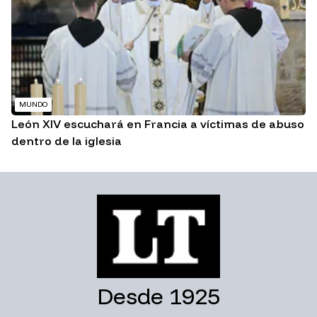
MUNDO
León XIV escuchará en Francia a víctimas de abuso
dentro de la iglesia
Desde 1925