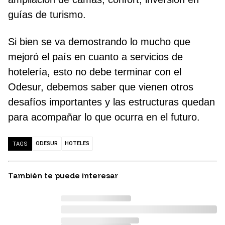
guías de turismo.
Si bien se va demostrando lo mucho que
mejoró el país en cuanto a servicios de
hotelería, esto no debe terminar con el
Odesur, debemos saber que vienen otros
desafíos importantes y las estructuras quedan
para acompañar lo que ocurra en el futuro.
ODESUR
HOTELES
TAGS
También te puede interesar