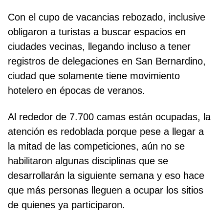
Con el cupo de vacancias rebozado, inclusive
obligaron a turistas a buscar espacios en
ciudades vecinas, llegando incluso a tener
registros de delegaciones en San Bernardino,
ciudad que solamente tiene movimiento
hotelero en épocas de veranos.
Al rededor de 7.700 camas están ocupadas, la
atención es redoblada porque pese a llegar a
la mitad de las competiciones, aún no se
habilitaron algunas disciplinas que se
desarrollarán la siguiente semana y eso hace
que más personas lleguen a ocupar los sitios
de quienes ya participaron.