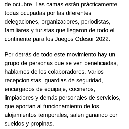
de octubre. Las camas están prácticamente
todas ocupadas por las diferentes
delegaciones, organizadores, periodistas,
familiares y turistas que llegaron de todo el
continente para los Juegos Odesur 2022.
Por detrás de todo este movimiento hay un
grupo de personas que se ven beneficiadas,
hablamos de los colaboradores. Varios
recepcionistas, guardias de seguridad,
encargados de equipaje, cocineros,
limpiadores y demás personales de servicios,
que aportan al funcionamiento de los
alojamientos temporales, salen ganando con
sueldos y propinas.