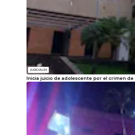
JUDICIALES
Inicia juicio de adolescente por el crimen d