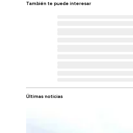
También te puede interesar
Últimas noticias