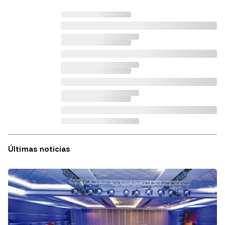
Últimas noticias