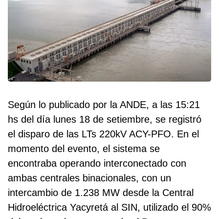
Según lo publicado por la ANDE, a las 15:21
hs del día lunes 18 de setiembre, se registró
el disparo de las LTs 220kV ACY-PFO. En el
momento del evento, el sistema se
encontraba operando interconectado con
ambas centrales binacionales, con un
intercambio de 1.238 MW desde la Central
Hidroeléctrica Yacyretá al SIN, utilizado el 90%