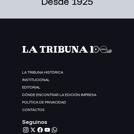
Desde 1925
LA TRIBUNA HISTÓRICA
INSTITUCIONAL
EDITORIAL
DÓNDE ENCONTRAR LA EDICIÓN IMPRESA
POLÍTICA DE PRIVACIDAD
CONTACTOS
Seguinos