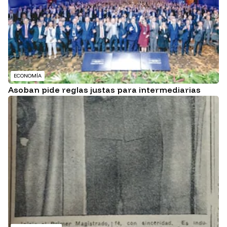
ECONOMÍA
Asoban pide reglas justas para intermediarias