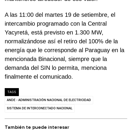
A las 11:00 del martes 19 de setiembre, el
intercambio programado con la Central
Yacyretá, está previsto en 1.300 MW,
normalizándose así el retiro del 100% de la
energía que le corresponde al Paraguay en la
mencionada Binacional, siempre que la
demanda del SIN lo permita, menciona
finalmente el comunicado.
TAGS
ANDE - ADMINISTRACIÓN NACIONAL DE ELECTRICIDAD
SISTEMA DE INTERCONECTADO NACIONAL
También te puede interesar