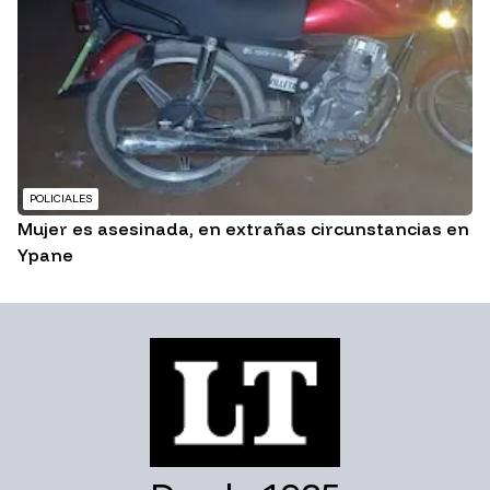
POLICIALES
Mujer es asesinada, en extrañas circunstancias en
Ypane