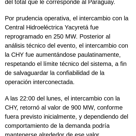
del total que le corresponde al Paraguay.
Por prudencia operativa, el intercambio con la
Central Hidroeléctrica Yacyretá fue
reprogramado en 250 MW. Posterior al
análisis técnico del evento, el intercambio con
la CHY fue aumentándose paulatinamente,
respetando el límite técnico del sistema, a fin
de salvaguardar la confiabilidad de la
operación interconectada.
A las 22:00 del lunes, el intercambio con la
CHY, retornó al valor de 900 MW, conforme
fuera previsto inicialmente, y dependiendo del
comportamiento de la demanda podría
mantenerse alrededor de ese valor.