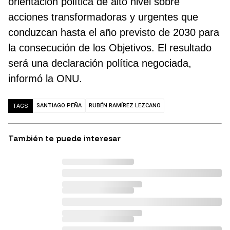
orientación política de alto nivel sobre
acciones transformadoras y urgentes que
conduzcan hasta el año previsto de 2030 para
la consecución de los Objetivos. El resultado
será una declaración política negociada,
informó la ONU.
SANTIAGO PEÑA
RUBÉN RAMÍREZ LEZCANO
TAGS
También te puede interesar