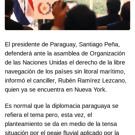
El presidente de Paraguay, Santiago Peña,
defenderá ante la asamblea de Organización
de las Naciones Unidas el derecho de la libre
navegación de los países sin litoral marítimo,
informó el canciller, Rubén Ramírez Lezcano,
quien ya se encuentra en Nueva York.
Es normal que la diplomacia paraguaya se
refiera el tema pero, esta vez, el
planteamiento se da en medio de la tensa
situación por el peaje fluvial aplicado por la