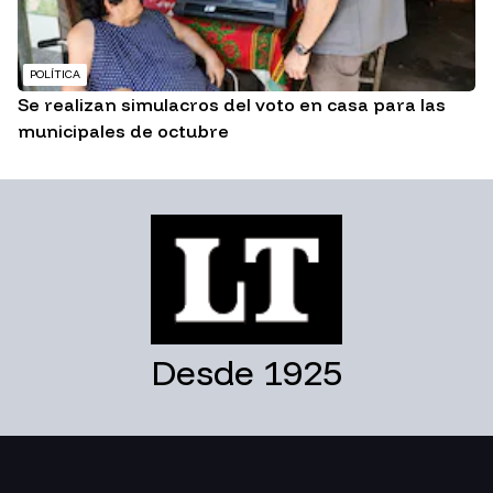
POLÍTICA
Se realizan simulacros del voto en casa para las
municipales de octubre
Desde 1925