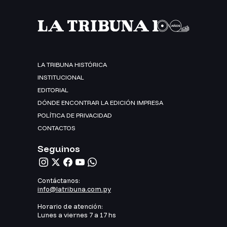
LA TRIBUNA HISTÓRICA
INSTITUCIONAL
EDITORIAL
DÓNDE ENCONTRAR LA EDICIÓN IMPRESA
POLÍTICA DE PRIVACIDAD
CONTACTOS
Seguinos
Contáctanos:
info@latribuna.com.py
Horario de atención:
Lunes a viernes 7 a 17 hs