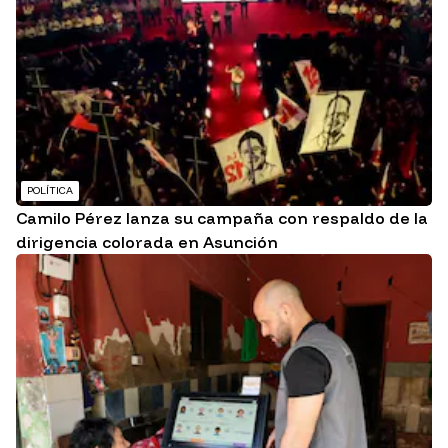
POLÍTICA
Camilo Pérez lanza su campaña con respaldo de la
dirigencia colorada en Asunción