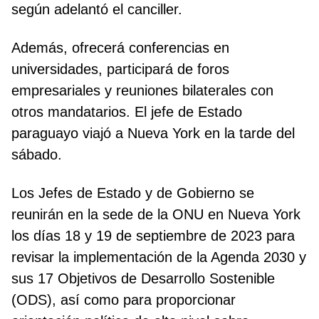
según adelantó el canciller.
Además, ofrecerá conferencias en
universidades, participará de foros
empresariales y reuniones bilaterales con
otros mandatarios. El jefe de Estado
paraguayo viajó a Nueva York en la tarde del
sábado.
Los Jefes de Estado y de Gobierno se
reunirán en la sede de la ONU en Nueva York
los días 18 y 19 de septiembre de 2023 para
revisar la implementación de la Agenda 2030 y
sus 17 Objetivos de Desarrollo Sostenible
(ODS), así como para proporcionar