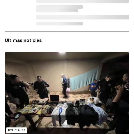
Últimas noticias
POLICIALES