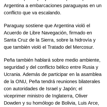
Argentina a embarcaciones paraguayas en un
conflicto que va escalando.
Paraguay sostiene que Argentina violó el
Acuerdo de Libre Navegación, firmado en
Santa Cruz de la Sierra, sobre la hidrovía y
que también violó el Tratado del Mercosur.
Peña también hablará sobre medio ambiente,
seguridad y del conflicto bélico entre Rusia y
Ucrania. Además de participar en la asamblea
de la ONU, Peña tendrá reuniones bilaterales
con autoridades de Israel y Japón; el
viceprimer ministro de Inglaterra, Oliver
Dowden y su homólogo de Bolivia, Luis Arce,