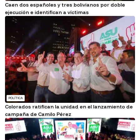
Caen dos españoles y tres bolivianos por doble
ejecución e identifican a víctimas
POLÍTICA
Colorados ratifican la unidad en el lanzamiento de
campaña de Camilo Pérez