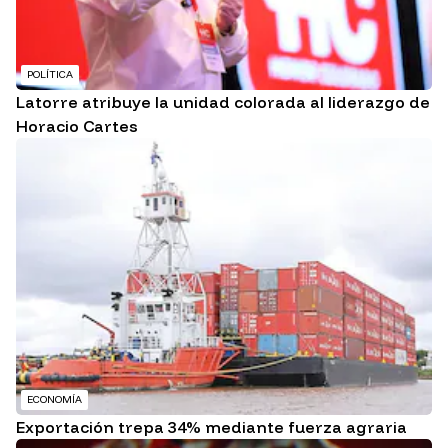
POLÍTICA
Latorre atribuye la unidad colorada al liderazgo de
Horacio Cartes
ECONOMÍA
Exportación trepa 34% mediante fuerza agraria