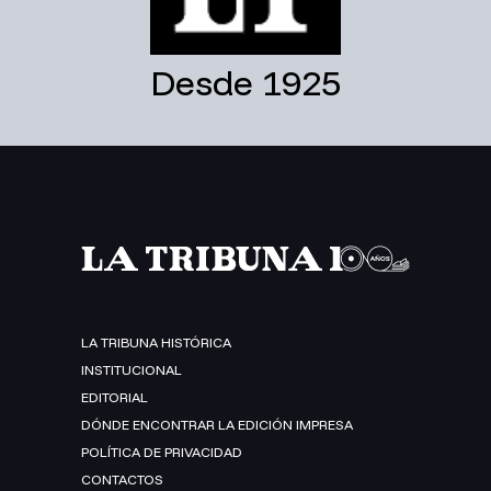
Desde 1925
LA TRIBUNA HISTÓRICA
INSTITUCIONAL
EDITORIAL
DÓNDE ENCONTRAR LA EDICIÓN IMPRESA
POLÍTICA DE PRIVACIDAD
CONTACTOS