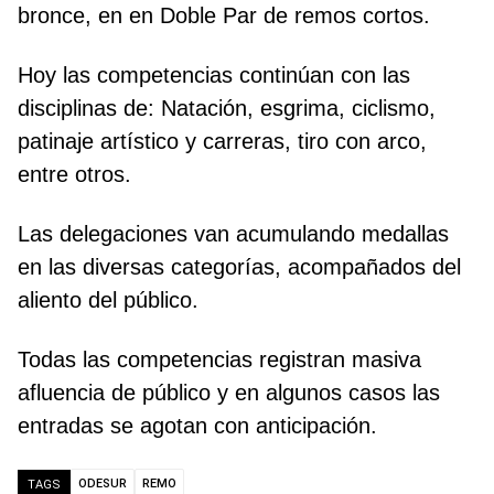
bronce, en en Doble Par de remos cortos.
Hoy las competencias continúan con las
disciplinas de: Natación, esgrima, ciclismo,
patinaje artístico y carreras, tiro con arco,
entre otros.
Las delegaciones van acumulando medallas
en las diversas categorías, acompañados del
aliento del público.
Todas las competencias registran masiva
afluencia de público y en algunos casos las
entradas se agotan con anticipación.
ODESUR
REMO
TAGS