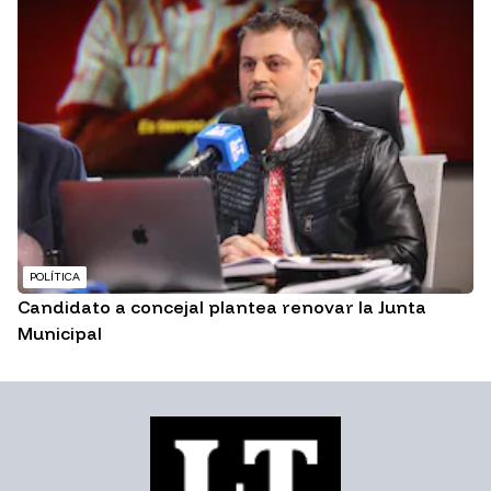
POLÍTICA
Candidato a concejal plantea renovar la Junta
Municipal