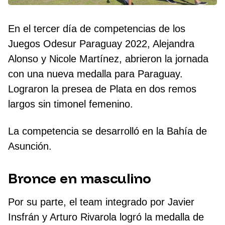
En el tercer día de competencias de los
Juegos Odesur Paraguay 2022, Alejandra
Alonso y Nicole Martínez, abrieron la jornada
con una nueva medalla para Paraguay.
Lograron la presea de Plata en dos remos
largos sin timonel femenino.
La competencia se desarrolló en la Bahía de
Asunción.
Bronce en masculino
Por su parte, el team integrado por Javier
Insfrán y Arturo Rivarola logró la medalla de