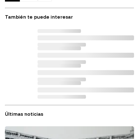
También te puede interesar
Últimas noticias