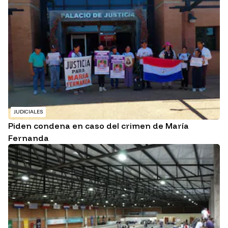
JUDICIALES
Piden condena en caso del crimen de María
Fernanda