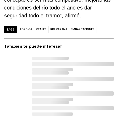
condiciones del río todo el año es dar
seguridad todo el tramo", afirmó.
HIDROVÍA
PEAJES
RÍO PARANÁ
EMBARCACIONES
TAGS
También te puede interesar