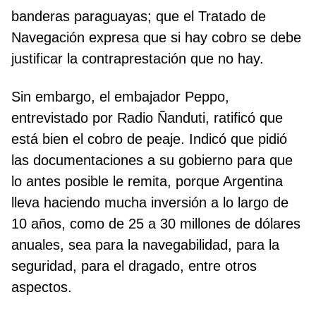
banderas paraguayas; que el Tratado de
Navegación expresa que si hay cobro se debe
justificar la contraprestación que no hay.
Sin embargo, el embajador Peppo,
entrevistado por Radio Ñanduti, ratificó que
está bien el cobro de peaje. Indicó que pidió
las documentaciones a su gobierno para que
lo antes posible le remita, porque Argentina
lleva haciendo mucha inversión a lo largo de
10 años, como de 25 a 30 millones de dólares
anuales, sea para la navegabilidad, para la
seguridad, para el dragado, entre otros
aspectos.