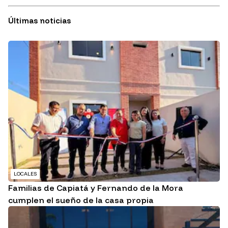
Últimas noticias
LOCALES
Familias de Capiatá y Fernando de la Mora
cumplen el sueño de la casa propia