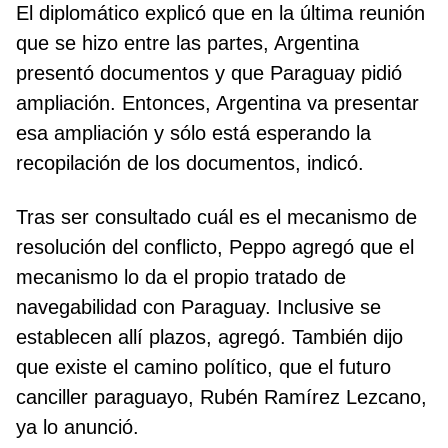
El diplomático explicó que en la última reunión
que se hizo entre las partes, Argentina
presentó documentos y que Paraguay pidió
ampliación. Entonces, Argentina va presentar
esa ampliación y sólo está esperando la
recopilación de los documentos, indicó.
Tras ser consultado cuál es el mecanismo de
resolución del conflicto, Peppo agregó que el
mecanismo lo da el propio tratado de
navegabilidad con Paraguay. Inclusive se
establecen allí plazos, agregó. También dijo
que existe el camino político, que el futuro
canciller paraguayo, Rubén Ramírez Lezcano,
ya lo anunció.