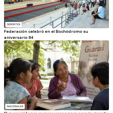
DEPORTES
Federación celebró en el Bochódromo su
aniversario 84
NACIONALES