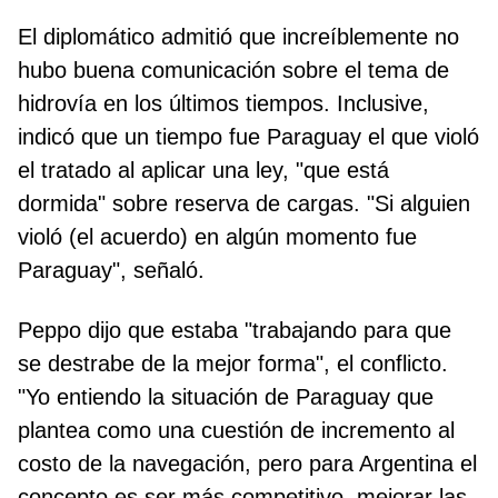
El diplomático admitió que increíblemente no
hubo buena comunicación sobre el tema de
hidrovía en los últimos tiempos. Inclusive,
indicó que un tiempo fue Paraguay el que violó
el tratado al aplicar una ley, "que está
dormida" sobre reserva de cargas. "Si alguien
violó (el acuerdo) en algún momento fue
Paraguay", señaló.
Peppo dijo que estaba "trabajando para que
se destrabe de la mejor forma", el conflicto.
"Yo entiendo la situación de Paraguay que
plantea como una cuestión de incremento al
costo de la navegación, pero para Argentina el
concepto es ser más competitivo, mejorar las