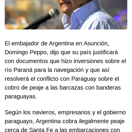
El embajador de Argentina en Asunción,
Domingo Peppo, dijo que su país justificará
con documentos que hizo inversiones sobre el
río Paraná para la navegación y que así
resolverá el conflicto con Paraguay sobre el
cobro de peaje a las barcazas con banderas
paraguayas.
Según los navieros, empresarios y el gobierno
paraguayo, Argentina cobra ilegalmente peaje
cerca de Santa Fe a las embarcaciones con