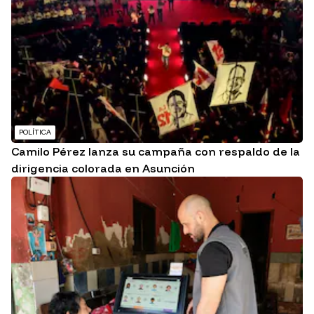
POLÍTICA
Camilo Pérez lanza su campaña con respaldo de la
dirigencia colorada en Asunción