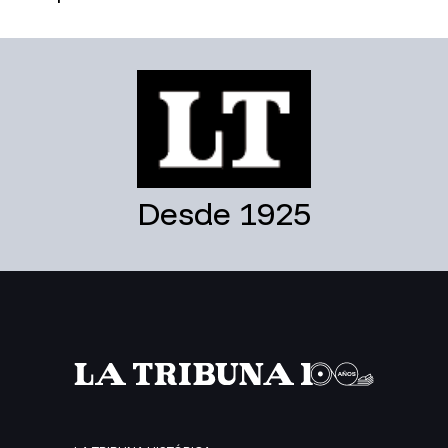
Desde 1925