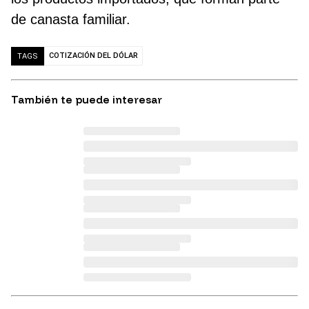
de canasta familiar.
COTIZACIÓN DEL DÓLAR
TAGS
También te puede interesar