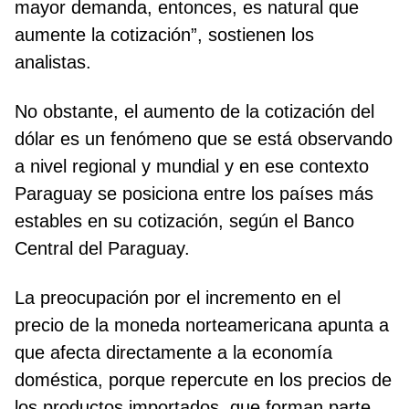
mayor demanda, entonces, es natural que
aumente la cotización”, sostienen los
analistas.
No obstante, el aumento de la cotización del
dólar es un fenómeno que se está observando
a nivel regional y mundial y en ese contexto
Paraguay se posiciona entre los países más
estables en su cotización, según el Banco
Central del Paraguay.
La preocupación por el incremento en el
precio de la moneda norteamericana apunta a
que afecta directamente a la economía
doméstica, porque repercute en los precios de
los productos importados, que forman parte