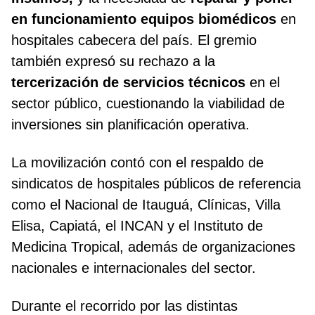
en funcionamiento equipos biomédicos
en
hospitales cabecera del país. El gremio
también expresó su rechazo a la
tercerización de servicios técnicos
en el
sector público, cuestionando la viabilidad de
inversiones sin planificación operativa.
La movilización contó con el respaldo de
sindicatos de hospitales públicos de referencia
como el Nacional de Itauguá, Clínicas, Villa
Elisa, Capiatá, el INCAN y el Instituto de
Medicina Tropical, además de organizaciones
nacionales e internacionales del sector.
Durante el recorrido por las distintas