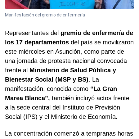
Manifestación del gremio de enfermería
Representantes del
gremio de enfermería de
los
17 departamentos
del país se movilizaron
este miércoles en Asunción, como parte de
una jornada de protesta nacional convocada
frente al
Ministerio de Salud Pública y
Bienestar Social (MSP y BS)
. La
manifestación, conocida como
“La Gran
Marea Blanca”,
también incluyó actos frente
a la sede central del Instituto de Previsión
Social (IPS) y el Ministerio de Economía.
La concentración comenzó a tempranas horas