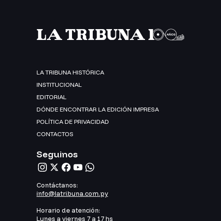
LA TRIBUNA HISTÓRICA
INSTITUCIONAL
EDITORIAL
DÓNDE ENCONTRAR LA EDICIÓN IMPRESA
POLÍTICA DE PRIVACIDAD
CONTACTOS
Seguinos
Contáctanos:
info@latribuna.com.py
Horario de atención:
Lunes a viernes 7 a 17 hs