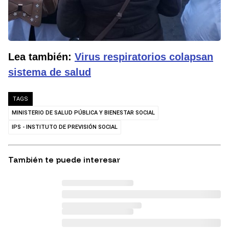
Lea también:
Virus respiratorios colapsan
sistema de salud
TAGS
MINISTERIO DE SALUD PÚBLICA Y BIENESTAR SOCIAL
IPS - INSTITUTO DE PREVISIÓN SOCIAL
También te puede interesar