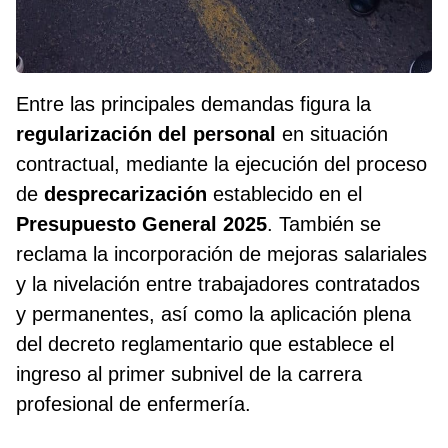
Entre las principales demandas figura la
regularización del personal
en situación
contractual, mediante la ejecución del proceso
de
desprecarización
establecido en el
Presupuesto General 2025
. También se
reclama la incorporación de mejoras salariales
y la nivelación entre trabajadores contratados
y permanentes, así como la aplicación plena
del decreto reglamentario que establece el
ingreso al primer subnivel de la carrera
profesional de enfermería.