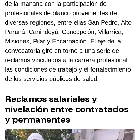
de la mañana con la participación de
profesionales de blanco provenientes de
diversas regiones, entre ellas San Pedro, Alto
Paraná, Canindeyú, Concepción, Villarrica,
Misiones, Pilar y Encarnación. El eje de la
convocatoria giró en torno a una serie de
reclamos vinculados a la carrera profesional,
las condiciones de trabajo y el fortalecimiento
de los servicios públicos de salud.
Reclamos salariales y
nivelación entre contratados
y permanentes