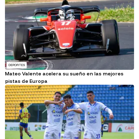
DEPORTES
Mateo Valente acelera su sueño en las mejores
pistas de Europa