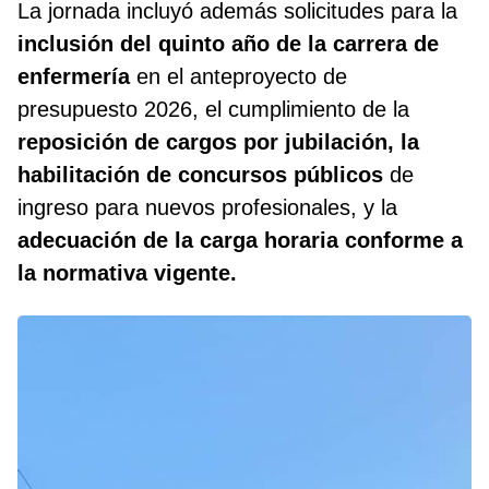
La jornada incluyó además solicitudes para la
inclusión del quinto año de la carrera de
enfermería
en el anteproyecto de
presupuesto 2026, el cumplimiento de la
reposición de cargos por jubilación, la
habilitación de concursos públicos
de
ingreso para nuevos profesionales, y la
adecuación de la carga horaria conforme a
la normativa vigente.