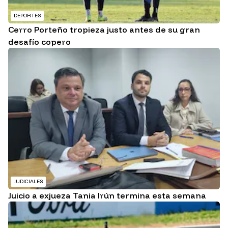
DEPORTES
Cerro Porteño tropieza justo antes de su gran
desafío copero
JUDICIALES
Juicio a exjueza Tania Irún termina esta semana