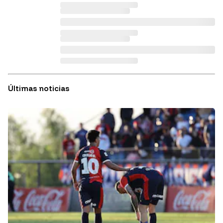
Últimas noticias