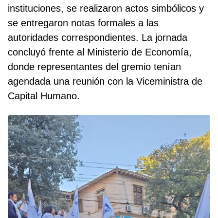
instituciones, se realizaron actos simbólicos y
se entregaron notas formales a las
autoridades correspondientes. La jornada
concluyó frente al Ministerio de Economía,
donde representantes del gremio tenían
agendada una reunión con la Viceministra de
Capital Humano.