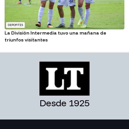
DEPORTES
La División Intermedia tuvo una mañana de
triunfos visitantes
Desde 1925