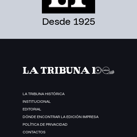
Desde 1925
LA TRIBUNA HISTÓRICA
INSTITUCIONAL
EDITORIAL
DÓNDE ENCONTRAR LA EDICIÓN IMPRESA
POLÍTICA DE PRIVACIDAD
CONTACTOS