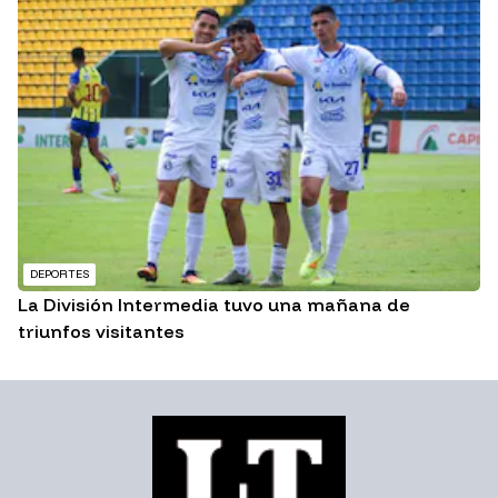
DEPORTES
La División Intermedia tuvo una mañana de
triunfos visitantes