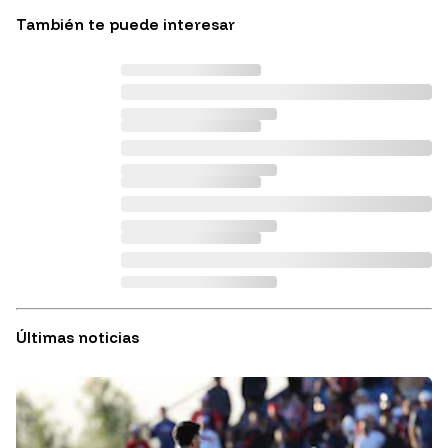
También te puede interesar
Últimas noticias