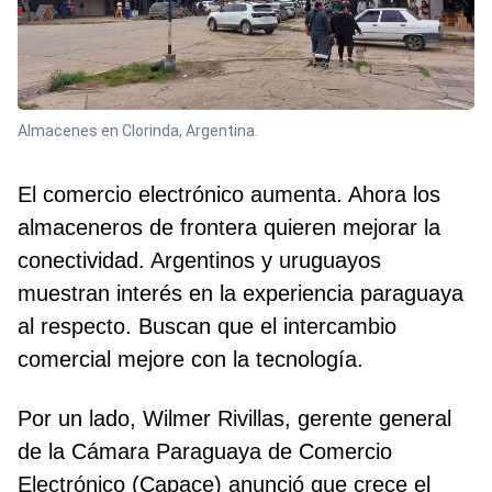
Almacenes en Clorinda, Argentina.
El comercio electrónico aumenta. Ahora los
almaceneros de frontera quieren mejorar la
conectividad. Argentinos y uruguayos
muestran interés en la experiencia paraguaya
al respecto. Buscan que el intercambio
comercial mejore con la tecnología.
Por un lado, Wilmer Rivillas, gerente general
de la Cámara Paraguaya de Comercio
Electrónico (Capace) anunció que crece el