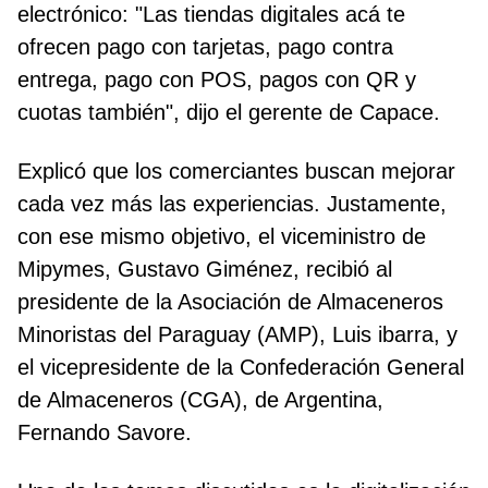
electrónico: "Las tiendas digitales acá te
ofrecen pago con tarjetas, pago contra
entrega, pago con POS, pagos con QR y
cuotas también", dijo el gerente de Capace.
Explicó que los comerciantes buscan mejorar
cada vez más las experiencias. Justamente,
con ese mismo objetivo, el viceministro de
Mipymes, Gustavo Giménez, recibió al
presidente de la Asociación de Almaceneros
Minoristas del Paraguay (AMP), Luis ibarra, y
el vicepresidente de la Confederación General
de Almaceneros (CGA), de Argentina,
Fernando Savore.