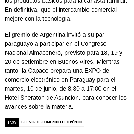
los productos básicos para la canasta familiar.
En definitiva, que el intercambio comercial
mejore con la tecnología.
El gremio de Argentina invitó a su par
paraguayo a participar en el Congreso
Nacional Almacenero, previsto para 18, 19 y
20 de setiembre en Buenos Aires. Mientras
tanto, la Capace prepara una EXPO de
comercio electrónico en Paraguay para el
martes, 10 de junio, de 8,30 a 17:00 en el
Hotel Sheraton de Asunción, para conocer los
avances sobre la materia.
E-COMERCE - COMERCIO ELECTRÓNICO
TAGS