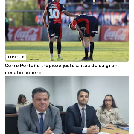
DEPORTES
Cerro Porteño tropieza justo antes de su gran
desafío copero