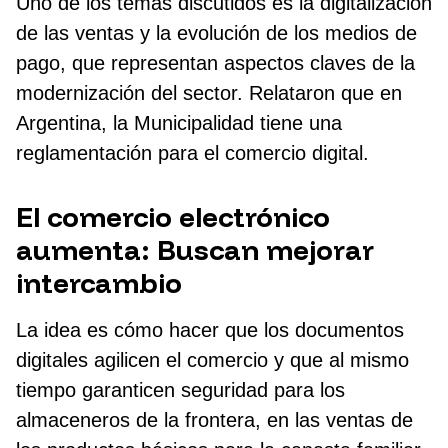
Uno de los temas discutidos es la digitalización
de las ventas y la evolución de los medios de
pago, que representan aspectos claves de la
modernización del sector. Relataron que en
Argentina, la Municipalidad tiene una
reglamentación para el comercio digital.
El comercio electrónico
aumenta: Buscan mejorar
intercambio
La idea es cómo hacer que los documentos
digitales agilicen el comercio y que al mismo
tiempo garanticen seguridad para los
almaceneros de la frontera, en las ventas de