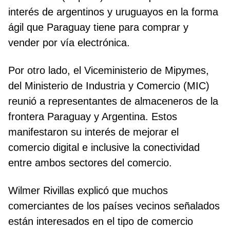
interés de argentinos y uruguayos en la forma
ágil que Paraguay tiene para comprar y
vender por vía electrónica.
Por otro lado, el Viceministerio de Mipymes,
del Ministerio de Industria y Comercio (MIC)
reunió a representantes de almaceneros de la
frontera Paraguay y Argentina. Estos
manifestaron su interés de mejorar el
comercio digital e inclusive la conectividad
entre ambos sectores del comercio.
Wilmer Rivillas explicó que muchos
comerciantes de los países vecinos señalados
están interesados en el tipo de comercio