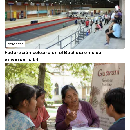
DEPORTES
Federación celebró en el Bochódromo su
aniversario 84