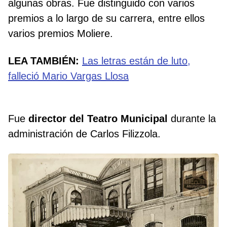
algunas obras. Fue distinguido con varios
premios a lo largo de su carrera, entre ellos
varios premios Moliere.
LEA TAMBIÉN:
Las letras están de luto,
falleció Mario Vargas Llosa
Fue
director del Teatro Municipal
durante la
administración de Carlos Filizzola.