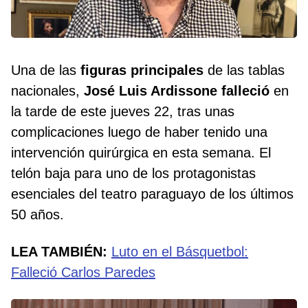
Una de las
figuras principales
de las tablas
nacionales,
José Luis Ardissone falleció
en
la tarde de este jueves 22, tras unas
complicaciones luego de haber tenido una
intervención quirúrgica en esta semana. El
telón baja para uno de los protagonistas
esenciales del teatro paraguayo de los últimos
50 años.
LEA TAMBIÉN:
Luto en el Básquetbol:
Falleció Carlos Paredes