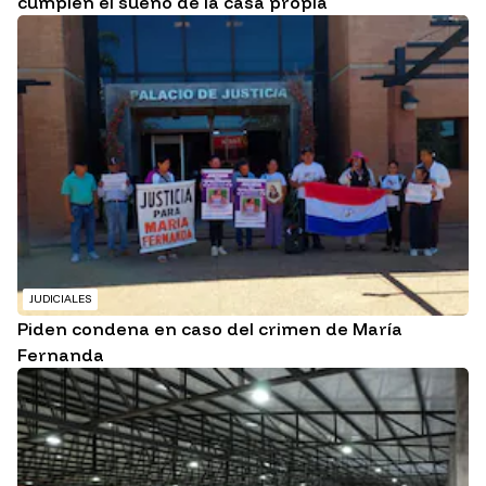
cumplen el sueño de la casa propia
JUDICIALES
Piden condena en caso del crimen de María
Fernanda