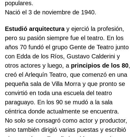
populares.
Nació el 3 de noviembre de 1940.
Estudió arquitectura
y ejerció la profesión,
pero su pasión siempre fue el teatro. En los
años 70 fundó el grupo Gente de Teatro junto
con Edda de los Ríos, Gustavo Calderini y
otros actores y luego, a
principios de los 80
,
creó el Arlequín Teatro, que comenzó en una
pequeña sala de Villa Morra y que pronto se
convirtió en toda una escuela del teatro
paraguayo. En los 90 se mudó a la sala
céntrica donde actualmente se encuentra.
No solo se consagró como actor y productor,
sino también dirigió varias puestas y escribió