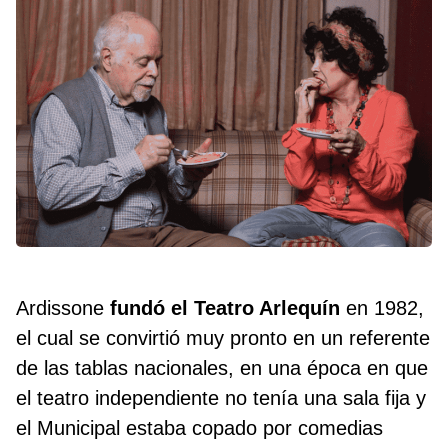
Ardissone
fundó el Teatro Arlequín
en 1982,
el cual se convirtió muy pronto en un referente
de las tablas nacionales, en una época en que
el teatro independiente no tenía una sala fija y
el Municipal estaba copado por comedias