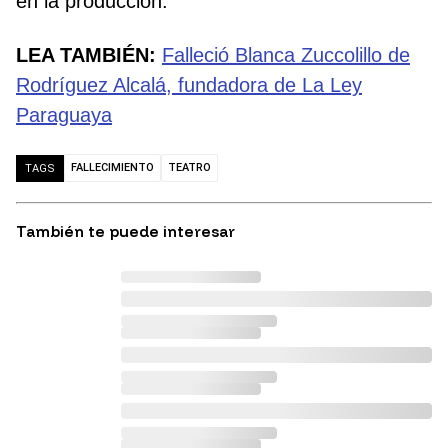
en la producción.
LEA TAMBIÉN:
Falleció Blanca Zuccolillo de
Rodríguez Alcalá, fundadora de La Ley
Paraguaya
FALLECIMIENTO
TEATRO
TAGS
También te puede interesar