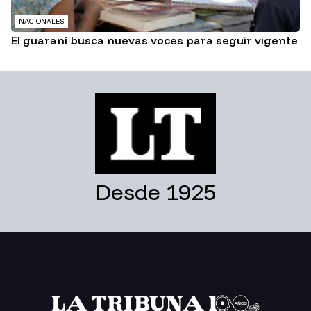
NACIONALES
El guaraní busca nuevas voces para seguir vigente
Desde 1925