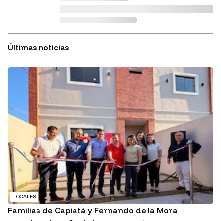
Últimas noticias
LOCALES
Familias de Capiatá y Fernando de la Mora