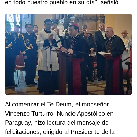
en todo nuestro pueblo en su día", señaló.
Al comenzar el Te Deum, el monseñor
Vincenzo Turturro, Nuncio Apostólico en
Paraguay, hizo lectura del mensaje de
felicitaciones, dirigido al Presidente de la