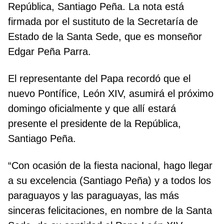
República, Santiago Peña. La nota está
firmada por el sustituto de la Secretaría de
Estado de la Santa Sede, que es monseñor
Edgar Peña Parra.
El representante del Papa recordó que el
nuevo Pontífice, León XIV, asumirá el próximo
domingo oficialmente y que allí estará
presente el presidente de la República,
Santiago Peña.
“Con ocasión de la fiesta nacional, hago llegar
a su excelencia (Santiago Peña) y a todos los
paraguayos y las paraguayas, las más
sinceras felicitaciones, en nombre de la Santa