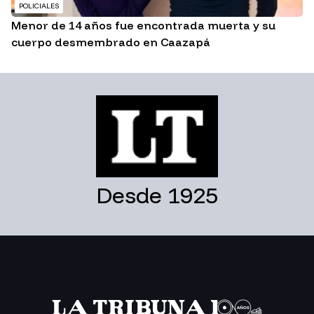
POLICIALES
Menor de 14 años fue encontrada muerta y su
cuerpo desmembrado en Caazapá
Desde 1925