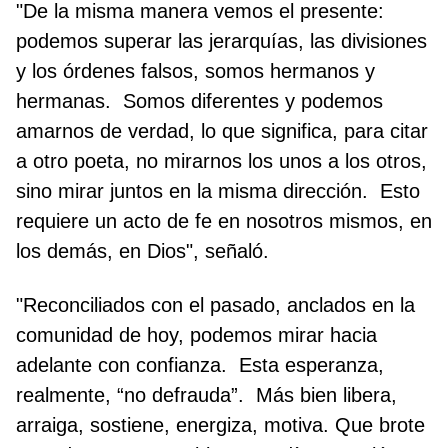
"De la misma manera vemos el presente:
podemos superar las jerarquías, las divisiones
y los órdenes falsos, somos hermanos y
hermanas. Somos diferentes y podemos
amarnos de verdad, lo que significa, para citar
a otro poeta, no mirarnos los unos a los otros,
sino mirar juntos en la misma dirección. Esto
requiere un acto de fe en nosotros mismos, en
los demás, en Dios", señaló.
"Reconciliados con el pasado, anclados en la
comunidad de hoy, podemos mirar hacia
adelante con confianza. Esta esperanza,
realmente, “no defrauda”. Más bien libera,
arraiga, sostiene, energiza, motiva. Que brote