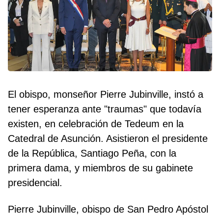
El obispo, monseñor Pierre Jubinville, instó a
tener esperanza ante "traumas" que todavía
existen, en celebración de Tedeum en la
Catedral de Asunción. Asistieron el presidente
de la República, Santiago Peña, con la
primera dama, y miembros de su gabinete
presidencial.
Pierre Jubinville, obispo de San Pedro Apóstol