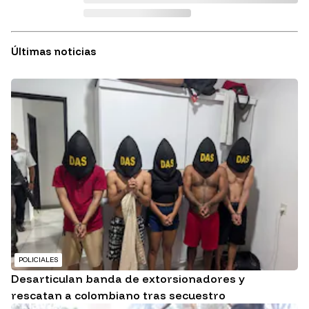
Últimas noticias
POLICIALES
Desarticulan banda de extorsionadores y
rescatan a colombiano tras secuestro