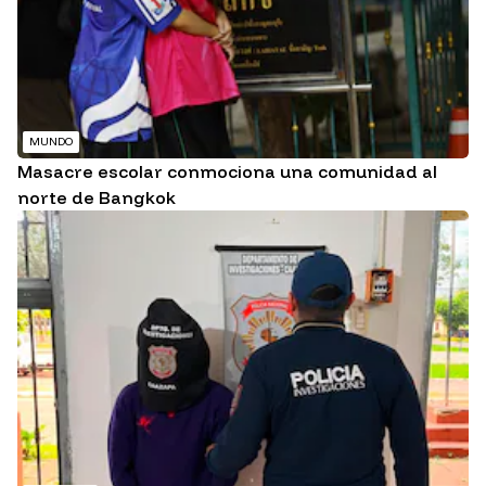
MUNDO
Masacre escolar conmociona una comunidad al
norte de Bangkok