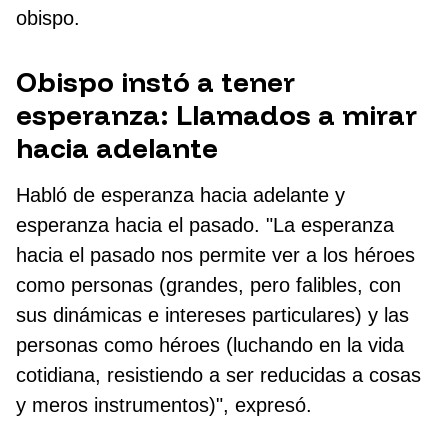
obispo.
Obispo instó a tener
esperanza: Llamados a mirar
hacia adelante
Habló de esperanza hacia adelante y
esperanza hacia el pasado. "La esperanza
hacia el pasado nos permite ver a los héroes
como personas (grandes, pero falibles, con
sus dinámicas e intereses particulares) y las
personas como héroes (luchando en la vida
cotidiana, resistiendo a ser reducidas a cosas
y meros instrumentos)", expresó.