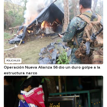
POLICIALES
Operación Nueva Alianza 56 dio un duro golpe a la
estructura narco