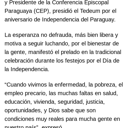
y Presidente de la Conferencia Episcopal
Paraguaya (CEP), presidió el Tedeum por el
aniversario de Independencia del Paraguay.
La esperanza no defrauda, más bien libera y
motiva a seguir luchando, por el bienestar de
la gente, manifestó el prelado en la tradicional
celebración durante los festejos por el Día de
la Independencia.
“Cuando vivimos la enfermedad, la pobreza, el
empleo precario, las muchas faltas en salud,
educación, vivienda, seguridad, justicia,
oportunidades, y Dios sabe que son
condiciones muy reales para mucha gente en
nuestro país”, expresó.