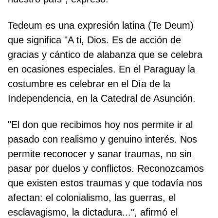
Tedeum es una expresión latina (Te Deum)
que significa "A ti, Dios. Es de acción de
gracias y cántico de alabanza que se celebra
en ocasiones especiales. En el Paraguay la
costumbre es celebrar en el Día de la
Independencia, en la Catedral de Asunción.
"El don que recibimos hoy nos permite ir al
pasado con realismo y genuino interés. Nos
permite reconocer y sanar traumas, no sin
pasar por duelos y conflictos. Reconozca­mos
que existen estos traumas y que todavía nos
afectan: el colonialismo, las guerras, el
esclavagismo, la dictadura...", afirmó el