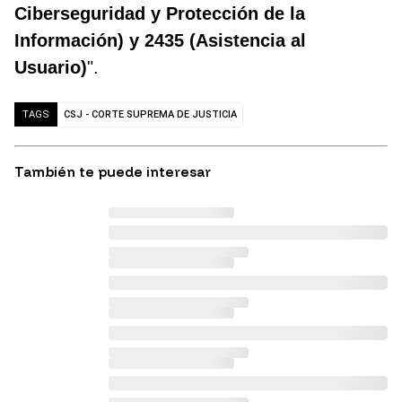
Ciberseguridad y Protección de la
Información) y 2435 (Asistencia al
Usuario)
".
CSJ - CORTE SUPREMA DE JUSTICIA
TAGS
También te puede interesar