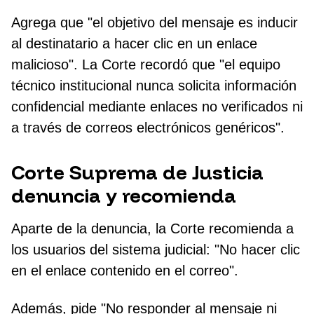
Agrega que "el objetivo del mensaje es inducir
al destinatario a hacer clic en un enlace
malicioso". La Corte recordó que "el equipo
técnico institucional nunca solicita información
confidencial mediante enlaces no verificados ni
a través de correos electrónicos genéricos".
Corte Suprema de Justicia
denuncia y recomienda
Aparte de la denuncia, la Corte recomienda a
los usuarios del sistema judicial: "No hacer clic
en el enlace contenido en el correo".
Además, pide "No responder al mensaje ni