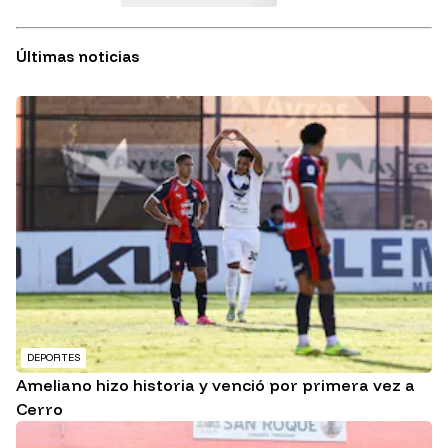
Últimas noticias
DEPORTES
Ameliano hizo historia y venció por primera vez a
Cerro