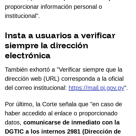
proporcionar información personal o
institucional".
Insta a usuarios a verificar
siempre la dirección
electrónica
También exhortó a "Verificar siempre que la
dirección web (URL) corresponda a la oficial
del correo institucional:
https://mail.pj.gov.py
".
Por último, la Corte señala que "en caso de
haber accedido al enlace o proporcionado
datos,
comunicarse de inmediato con la
DGTIC a los internos 2981 (Dirección de