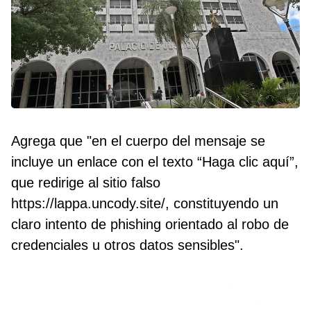
Agrega que "en el cuerpo del mensaje se
incluye un enlace con el texto “Haga clic aquí”,
que redirige al sitio falso
https://lappa.uncody.site/, constituyendo un
claro intento de phishing orientado al robo de
credenciales u otros datos sensibles".