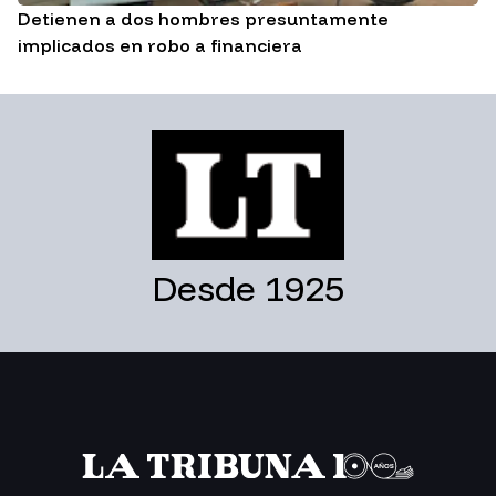
Detienen a dos hombres presuntamente
implicados en robo a financiera
Desde 1925