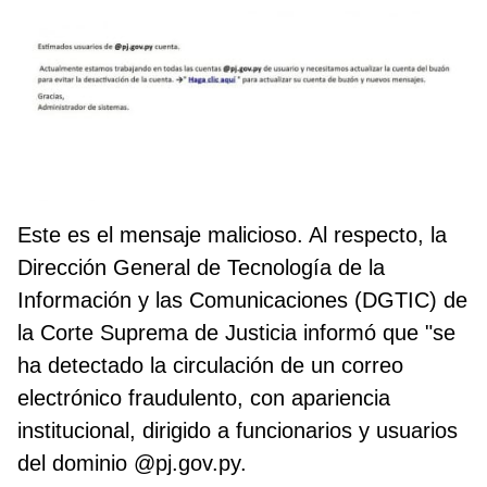
Este es el mensaje malicioso. Al respecto, la
Dirección General de Tecnología de la
Información y las Comunicaciones (DGTIC) de
la Corte Suprema de Justicia informó que "se
ha detectado la circulación de un correo
electrónico fraudulento, con apariencia
institucional, dirigido a funcionarios y usuarios
del dominio @pj.gov.py.