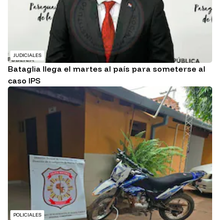
JUDICIALES
Bataglia llega el martes al país para someterse al
caso IPS
POLICIALES