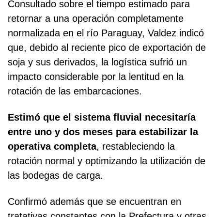
Consultado sobre el tiempo estimado para
retornar a una operación completamente
normalizada en el río Paraguay, Valdez indicó
que, debido al reciente pico de exportación de
soja y sus derivados, la logística sufrió un
impacto considerable por la lentitud en la
rotación de las embarcaciones.
Estimó que el sistema fluvial necesitaría
entre uno y dos meses para estabilizar la
operativa completa
, restableciendo la
rotación normal y optimizando la utilización de
las bodegas de carga.
Confirmó además que se encuentran en
tratativas constantes con la Prefectura y otras