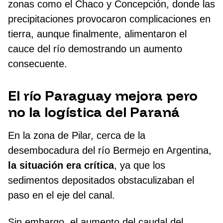
zonas como el Chaco y Concepción, donde las
precipitaciones provocaron complicaciones en
tierra, aunque finalmente, alimentaron el
cauce del río demostrando un aumento
consecuente.
El río Paraguay mejora pero
no la logística del Paraná
En la zona de Pilar, cerca de la
desembocadura del río Bermejo en Argentina,
la situación era crítica
, ya que los
sedimentos depositados obstaculizaban el
paso en el eje del canal.
Sin embargo, el aumento del caudal del