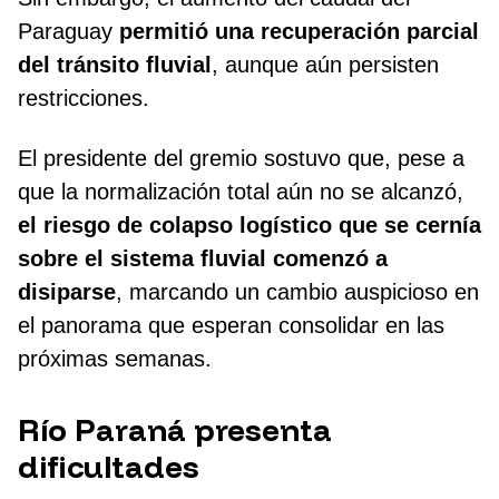
Paraguay
permitió una recuperación parcial
del tránsito fluvial
, aunque aún persisten
restricciones.
El presidente del gremio sostuvo que, pese a
que la normalización total aún no se alcanzó,
el riesgo de colapso logístico que se cernía
sobre el sistema fluvial comenzó a
disiparse
, marcando un cambio auspicioso en
el panorama que esperan consolidar en las
próximas semanas.
Río Paraná presenta
dificultades