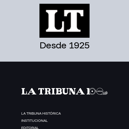
Desde 1925
LA TRIBUNA HISTÓRICA
INSTITUCIONAL
EDITORIAL