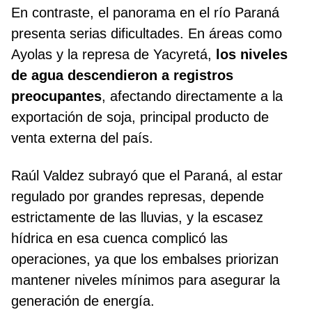
En contraste, el panorama en el río Paraná
presenta serias dificultades. En áreas como
Ayolas y la represa de Yacyretá,
los niveles
de agua descendieron a registros
preocupantes
, afectando directamente a la
exportación de soja, principal producto de
venta externa del país.
Raúl Valdez subrayó que el Paraná, al estar
regulado por grandes represas, depende
estrictamente de las lluvias, y la escasez
hídrica en esa cuenca complicó las
operaciones, ya que los embalses priorizan
mantener niveles mínimos para asegurar la
generación de energía.