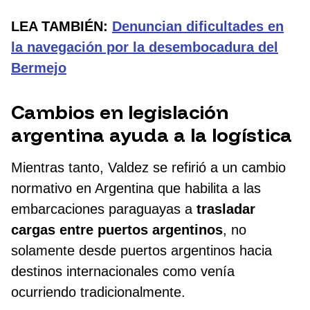
LEA TAMBIÉN:
Denuncian dificultades en
la navegación por la desembocadura del
Bermejo
Cambios en legislación
argentina ayuda a la logística
Mientras tanto, Valdez se refirió a un cambio
normativo en Argentina que habilita a las
embarcaciones paraguayas a
trasladar
cargas entre puertos argentinos
, no
solamente desde puertos argentinos hacia
destinos internacionales como venía
ocurriendo tradicionalmente.