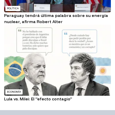
POLÍTICA
Paraguay tendrá última palabra sobre su energía
nuclear, afirma Robert Alter
ECONOMÍA
Lula vs. Milei: El “efecto contagio”