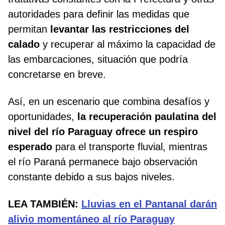
autoridades para definir las medidas que
permitan
levantar las restricciones del
calado
y recuperar al máximo la capacidad de
las embarcaciones, situación que podría
concretarse en breve.
Así, en un escenario que combina desafíos y
oportunidades,
la recuperación paulatina del
nivel del río Paraguay ofrece un respiro
esperado
para el transporte fluvial, mientras
el río Paraná permanece bajo observación
constante debido a sus bajos niveles.
LEA TAMBIÉN:
Lluvias en el Pantanal darán
alivio momentáneo al río Paraguay