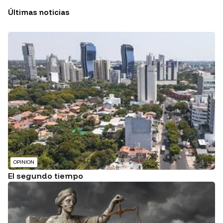
Últimas noticias
OPINION
El segundo tiempo