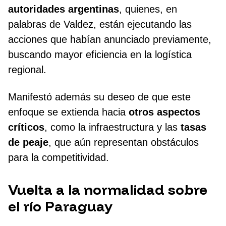
autoridades argentinas
, quienes, en
palabras de Valdez, están ejecutando las
acciones que habían anunciado previamente,
buscando mayor eficiencia en la logística
regional.
Manifestó además su deseo de que este
enfoque se extienda hacia
otros aspectos
críticos
, como la infraestructura y las
tasas
de peaje
, que aún representan obstáculos
para la competitividad.
Vuelta a la normalidad sobre
el río Paraguay