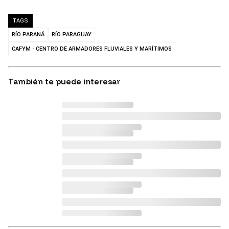
TAGS
RÍO PARANÁ
RÍO PARAGUAY
CAFYM - CENTRO DE ARMADORES FLUVIALES Y MARÍTIMOS
También te puede interesar