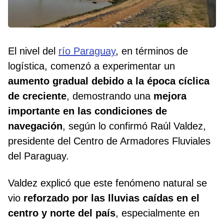
El nivel del
río Paraguay
, en términos de
logística, comenzó a experimentar un
aumento gradual debido a la época cíclica
de creciente
, demostrando una
mejora
importante en las condiciones de
navegación
, según lo confirmó Raúl Valdez,
presidente del Centro de Armadores Fluviales
del Paraguay.
Valdez explicó que este fenómeno natural se
vio
reforzado por las lluvias caídas en el
centro y norte del país
, especialmente en