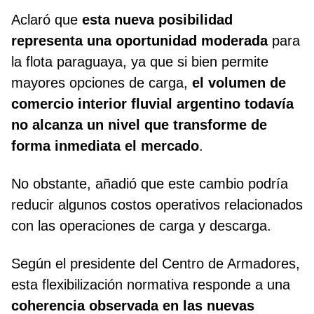
Aclaró que
esta nueva posibilidad
representa una oportunidad moderada
para
la flota paraguaya, ya que si bien permite
mayores opciones de carga,
el volumen de
comercio interior fluvial argentino todavía
no alcanza un nivel que transforme de
forma inmediata el mercado
.
No obstante, añadió que este cambio podría
reducir algunos costos operativos relacionados
con las operaciones de carga y descarga.
Según el presidente del Centro de Armadores,
esta flexibilización normativa responde a una
coherencia observada en las nuevas