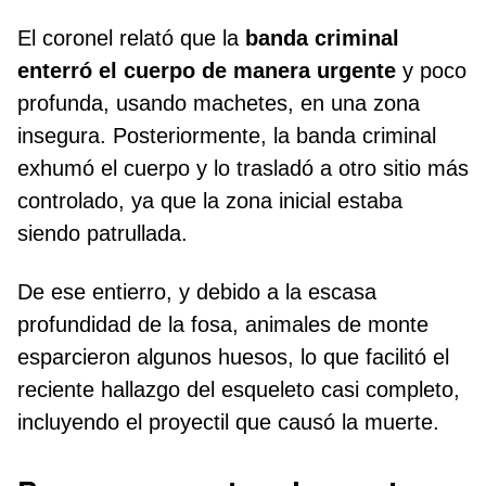
El coronel relató que la
banda criminal
enterró el cuerpo de manera urgente
y poco
profunda, usando machetes, en una zona
insegura. Posteriormente, la banda criminal
exhumó el cuerpo y lo trasladó a otro sitio más
controlado, ya que la zona inicial estaba
siendo patrullada.
De ese entierro, y debido a la escasa
profundidad de la fosa, animales de monte
esparcieron algunos huesos, lo que facilitó el
reciente hallazgo del esqueleto casi completo,
incluyendo el proyectil que causó la muerte.