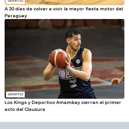
DEPORTES
A 20 días de volver a vivir la mayor fiesta motor del
Paraguay
DEPORTES
Los Kings y Deportivo Amambay cierran el primer
acto del Clausura