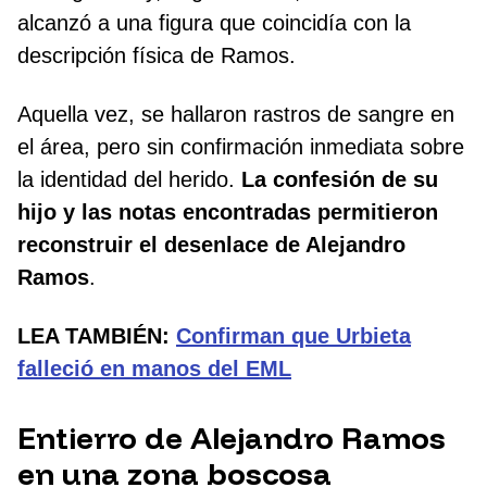
alcanzó a una figura que coincidía con la
descripción física de Ramos.
Aquella vez, se hallaron rastros de sangre en
el área, pero sin confirmación inmediata sobre
la identidad del herido.
La confesión de su
hijo y las notas encontradas permitieron
reconstruir el desenlace de Alejandro
Ramos
.
LEA TAMBIÉN:
Confirman que Urbieta
falleció en manos del EML
Entierro de Alejandro Ramos
en una zona boscosa