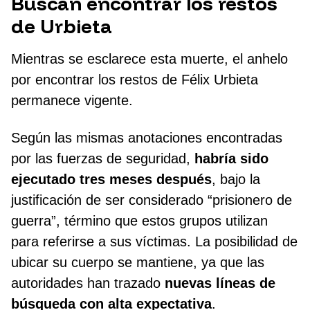
Buscan encontrar los restos
de Urbieta
Mientras se esclarece esta muerte, el anhelo
por encontrar los restos de Félix Urbieta
permanece vigente.
Según las mismas anotaciones encontradas
por las fuerzas de seguridad,
habría sido
ejecutado tres meses después
, bajo la
justificación de ser considerado “prisionero de
guerra”, término que estos grupos utilizan
para referirse a sus víctimas. La posibilidad de
ubicar su cuerpo se mantiene, ya que las
autoridades han trazado
nuevas líneas de
búsqueda con alta expectativa
.