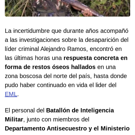
La incertidumbre que durante años acompañó
a las investigaciones sobre la desaparición del
líder criminal Alejandro Ramos, encontró en
las últimas horas una
respuesta concreta en
forma de restos óseos hallados
en una
zona boscosa del norte del país, hasta donde
pudo haber continuado en vida el lider del
EML
.
El personal del
Batallón de Inteligencia
Militar
, junto con miembros del
Departamento Antisecuestro y el Ministerio