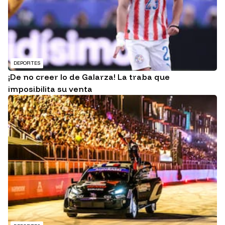
DEPORTES
¡De no creer lo de Galarza! La traba que
imposibilita su venta