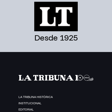
Desde 1925
LA TRIBUNA HISTÓRICA
INSTITUCIONAL
EDITORIAL