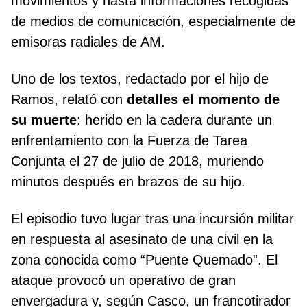
movimientos y hasta informaciones recogidas
de medios de comunicación, especialmente de
emisoras radiales de AM.
Uno de los textos, redactado por el hijo de
Ramos, relató con
detalles el momento de
su muerte
: herido en la cadera durante un
enfrentamiento con la Fuerza de Tarea
Conjunta el 27 de julio de 2018, muriendo
minutos después en brazos de su hijo.
El episodio tuvo lugar tras una incursión militar
en respuesta al asesinato de una civil en la
zona conocida como “Puente Quemado”. El
ataque provocó un operativo de gran
envergadura y, según Casco, un francotirador