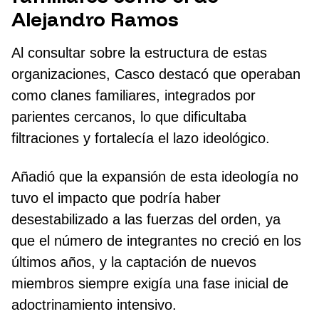
Alejandro Ramos
Al consultar sobre la estructura de estas
organizaciones, Casco destacó que operaban
como clanes familiares, integrados por
parientes cercanos, lo que dificultaba
filtraciones y fortalecía el lazo ideológico.
Añadió que la expansión de esta ideología no
tuvo el impacto que podría haber
desestabilizado a las fuerzas del orden, ya
que el número de integrantes no creció en los
últimos años, y la captación de nuevos
miembros siempre exigía una fase inicial de
adoctrinamiento intensivo.