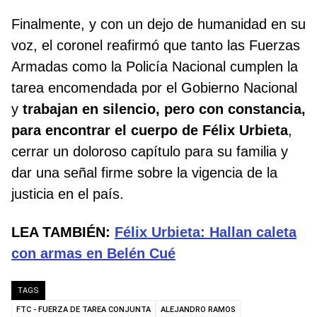
Finalmente, y con un dejo de humanidad en su
voz, el coronel reafirmó que tanto las Fuerzas
Armadas como la Policía Nacional cumplen la
tarea encomendada por el Gobierno Nacional
y
trabajan en silencio, pero con constancia,
para encontrar el cuerpo de Félix Urbieta
,
cerrar un doloroso capítulo para su familia y
dar una señal firme sobre la vigencia de la
justicia en el país.
LEA TAMBIÉN:
Félix Urbieta: Hallan caleta
con armas en Belén Cué
TAGS
FTC - FUERZA DE TAREA CONJUNTA
ALEJANDRO RAMOS