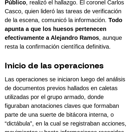
Público
, realizó el hallazgo. El coronel Carlos
Casco, quien lideró las tareas de verificación
de la escena, comunicó la información.
Todo
apunta a que los huesos pertenecen
efectivamente a Alejandro Ramos
, aunque
resta la confirmación científica definitiva.
Inicio de las operaciones
Las operaciones se iniciaron luego del análisis
de documentos previos hallados en caletas
utilizadas por el grupo armado, donde
figuraban anotaciones claves que formaban
parte de una suerte de bitácora interna, o
“dictábula”, en la cual se registraban acciones,