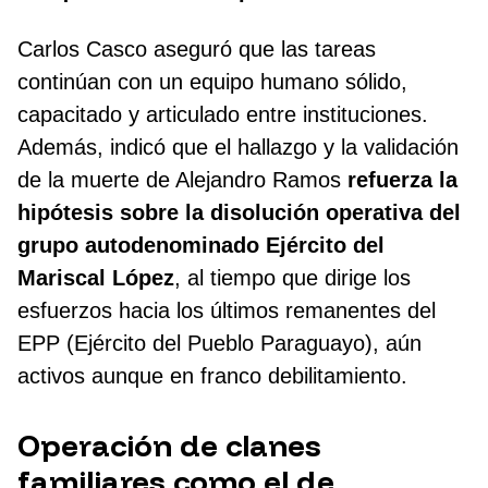
Carlos Casco aseguró que las tareas
continúan con un equipo humano sólido,
capacitado y articulado entre instituciones.
Además, indicó que el hallazgo y la validación
de la muerte de Alejandro Ramos
refuerza la
hipótesis sobre la disolución operativa del
grupo autodenominado Ejército del
Mariscal López
, al tiempo que dirige los
esfuerzos hacia los últimos remanentes del
EPP (Ejército del Pueblo Paraguayo), aún
activos aunque en franco debilitamiento.
Operación de clanes
familiares como el de