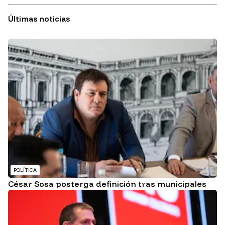
Últimas noticias
POLÍTICA
César Sosa posterga definición tras municipales