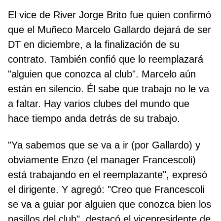
El vice de River Jorge Brito fue quien confirmó
que el Muñeco Marcelo Gallardo dejará de ser
DT en diciembre, a la finalización de su
contrato. También confió que lo reemplazará
"alguien que conozca al club". Marcelo aún
están en silencio. Él sabe que trabajo no le va
a faltar. Hay varios clubes del mundo que
hace tiempo anda detrás de su trabajo.
"Ya sabemos que se va a ir (por Gallardo) y
obviamente Enzo (el manager Francescoli)
está trabajando en el reemplazante", expresó
el dirigente. Y agregó: "Creo que Francescoli
se va a guiar por alguien que conozca bien los
pasillos del club", destacó el vicepresidente de