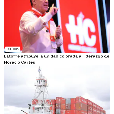
POLÍTICA
Latorre atribuye la unidad colorada al liderazgo de
Horacio Cartes