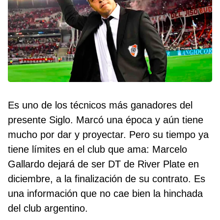
Es uno de los técnicos más ganadores del
presente Siglo. Marcó una época y aún tiene
mucho por dar y proyectar. Pero su tiempo ya
tiene límites en el club que ama: Marcelo
Gallardo dejará de ser DT de River Plate en
diciembre, a la finalización de su contrato. Es
una información que no cae bien la hinchada
del club argentino.