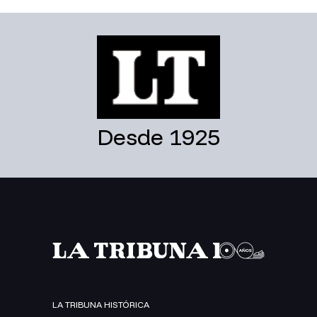
Desde 1925
LA TRIBUNA HISTÓRICA