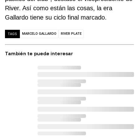
River. Así como están las cosas, la era
Gallardo tiene su ciclo final marcado.
MARCELO GALLARDO
RIVER PLATE
TAGS
También te puede interesar