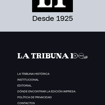
Desde 1925
LA TRIBUNA HISTÓRICA
INSTITUCIONAL
EDITORIAL
DÓNDE ENCONTRAR LA EDICIÓN IMPRESA
POLÍTICA DE PRIVACIDAD
CONTACTOS