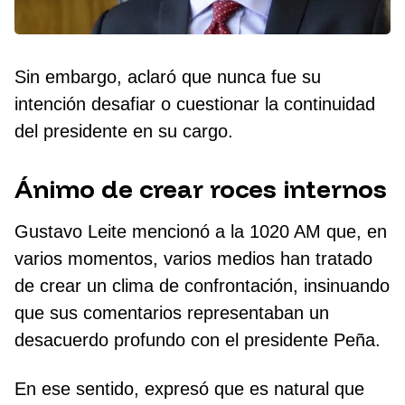
Sin embargo, aclaró que nunca fue su
intención desafiar o cuestionar la continuidad
del presidente en su cargo.
Ánimo de crear roces internos
Gustavo Leite mencionó a la 1020 AM que, en
varios momentos, varios medios han tratado
de crear un clima de confrontación, insinuando
que sus comentarios representaban un
desacuerdo profundo con el presidente Peña.
En ese sentido, expresó que es natural que