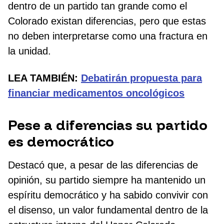
dentro de un partido tan grande como el
Colorado existan diferencias, pero que estas
no deben interpretarse como una fractura en
la unidad.
LEA TAMBIÉN:
Debatirán propuesta para
financiar medicamentos oncológicos
Pese a diferencias su partido
es democrático
Destacó que, a pesar de las diferencias de
opinión, su partido siempre ha mantenido un
espíritu democrático y ha sabido convivir con
el disenso, un valor fundamental dentro de la