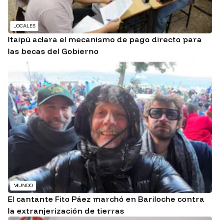
LOCALES
Itaipú aclara el mecanismo de pago directo para
las becas del Gobierno
MUNDO
El cantante Fito Páez marchó en Bariloche contra
la extranjerización de tierras