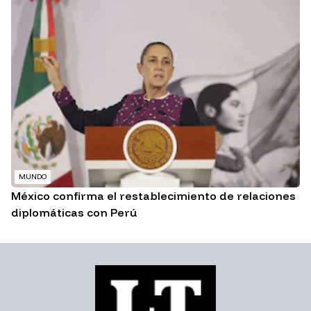
MUNDO
México confirma el restablecimiento de relaciones
diplomáticas con Perú