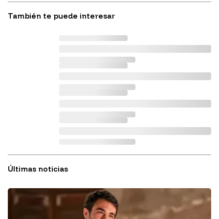
También te puede interesar
Últimas noticias