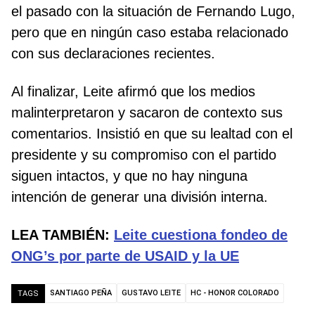
el pasado con la situación de Fernando Lugo,
pero que en ningún caso estaba relacionado
con sus declaraciones recientes.
Al finalizar, Leite afirmó que los medios
malinterpretaron y sacaron de contexto sus
comentarios. Insistió en que su lealtad con el
presidente y su compromiso con el partido
siguen intactos, y que no hay ninguna
intención de generar una división interna.
LEA TAMBIÉN:
Leite cuestiona fondeo de
ONG’s por parte de USAID y la UE
SANTIAGO PEÑA
GUSTAVO LEITE
HC - HONOR COLORADO
TAGS