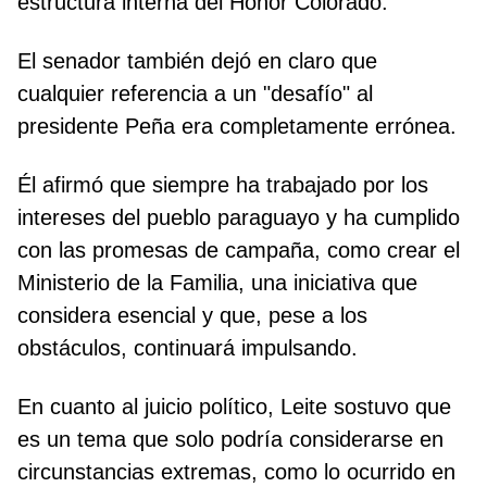
estructura interna del Honor Colorado.
El senador también dejó en claro que
cualquier referencia a un "desafío" al
presidente Peña era completamente errónea.
Él afirmó que siempre ha trabajado por los
intereses del pueblo paraguayo y ha cumplido
con las promesas de campaña, como crear el
Ministerio de la Familia, una iniciativa que
considera esencial y que, pese a los
obstáculos, continuará impulsando.
En cuanto al juicio político, Leite sostuvo que
es un tema que solo podría considerarse en
circunstancias extremas, como lo ocurrido en