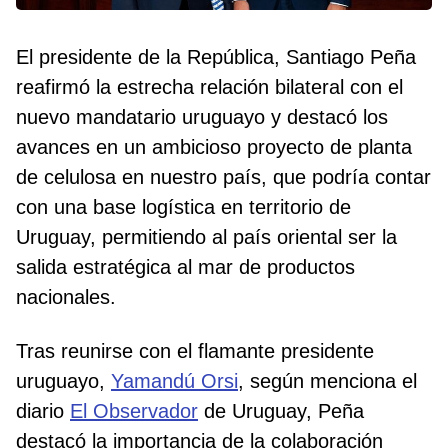
El presidente de la República, Santiago Peña
reafirmó la estrecha relación bilateral con el
nuevo mandatario uruguayo y destacó los
avances en un ambicioso proyecto de planta
de celulosa en nuestro país, que podría contar
con una base logística en territorio de
Uruguay, permitiendo al país oriental ser la
salida estratégica al mar de productos
nacionales.
Tras reunirse con el flamante presidente
uruguayo,
Yamandú Orsi
, según menciona el
diario
El Observador
de Uruguay, Peña
destacó la importancia de la colaboración