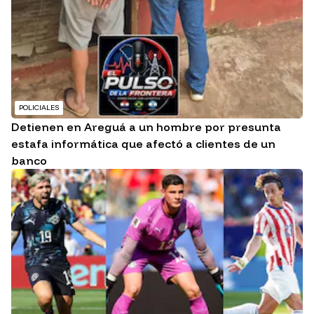
POLICIALES
Detienen en Areguá a un hombre por presunta
estafa informática que afectó a clientes de un
banco