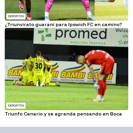
DEPORTES
¿Triunvirato guaraní para Ipswich FC en camino?
DEPORTES
Triunfo Canario y se agranda pensando en Boca