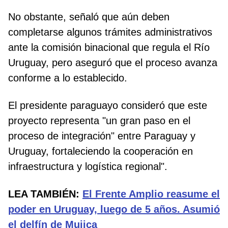
No obstante, señaló que aún deben
completarse algunos trámites administrativos
ante la comisión binacional que regula el Río
Uruguay, pero aseguró que el proceso avanza
conforme a lo establecido.
El presidente paraguayo consideró que este
proyecto representa "un gran paso en el
proceso de integración" entre Paraguay y
Uruguay, fortaleciendo la cooperación en
infraestructura y logística regional".
LEA TAMBIÉN:
El Frente Amplio reasume el
poder en Uruguay, luego de 5 años. Asumió
el delfín de Mujica