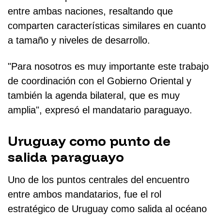
entre ambas naciones, resaltando que
comparten características similares en cuanto
a tamaño y niveles de desarrollo.
"Para nosotros es muy importante este trabajo
de coordinación con el Gobierno Oriental y
también la agenda bilateral, que es muy
amplia", expresó el mandatario paraguayo.
Uruguay como punto de
salida paraguayo
Uno de los puntos centrales del encuentro
entre ambos mandatarios, fue el rol
estratégico de Uruguay como salida al océano