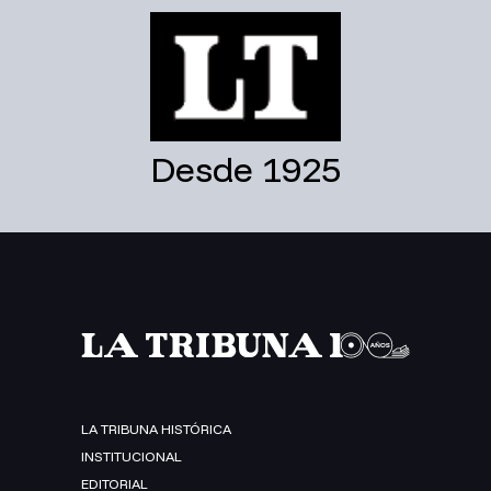
Desde 1925
LA TRIBUNA HISTÓRICA
INSTITUCIONAL
EDITORIAL