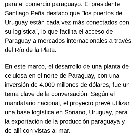
para el comercio paraguayo. El presidente
Santiago Peña destacó que "los puertos de
Uruguay están cada vez más conectados con
su logística", lo que facilita el acceso de
Paraguay a mercados internacionales a través
del Río de la Plata.
En este marco, el desarrollo de una planta de
celulosa en el norte de Paraguay, con una
inversión de 4.000 millones de dólares, fue un
tema clave de la conversación. Según el
mandatario nacional, el proyecto prevé utilizar
una base logística en Soriano, Uruguay, para
la exportación de la producción paraguaya y
de allí con vistas al mar.