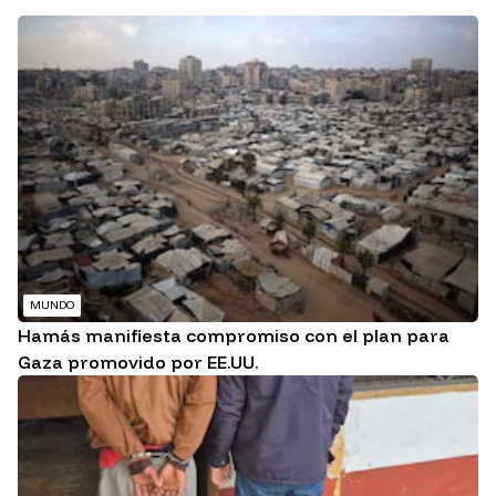
MUNDO
Hamás manifiesta compromiso con el plan para
Gaza promovido por EE.UU.