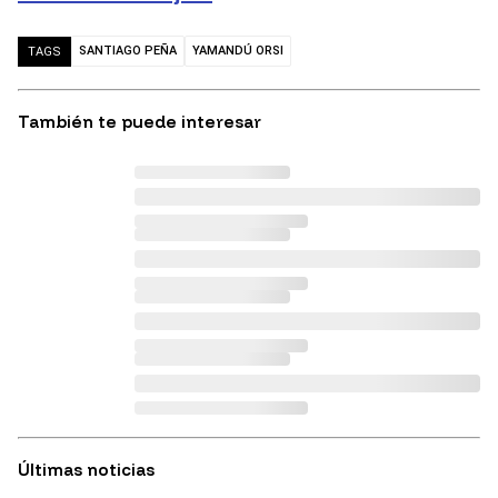
SANTIAGO PEÑA
YAMANDÚ ORSI
TAGS
También te puede interesar
Últimas noticias